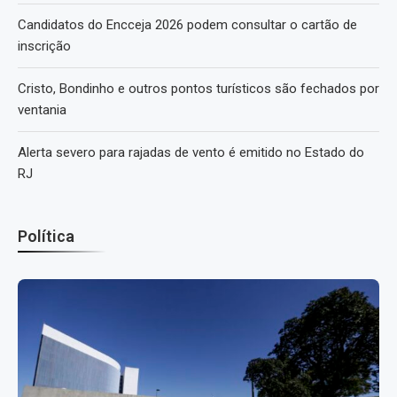
Candidatos do Encceja 2026 podem consultar o cartão de
inscrição
Cristo, Bondinho e outros pontos turísticos são fechados por
ventania
Alerta severo para rajadas de vento é emitido no Estado do
RJ
Política