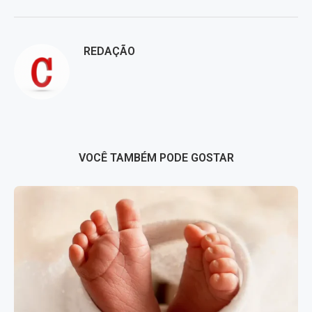
REDAÇÃO
VOCÊ TAMBÉM PODE GOSTAR