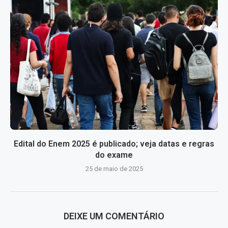
Edital do Enem 2025 é publicado; veja datas e regras
do exame
25 de maio de 2025
DEIXE UM COMENTÁRIO