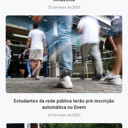
25 de maio de 2025
Estudantes da rede pública terão pré-inscrição
automática no Enem
25 de maio de 2025