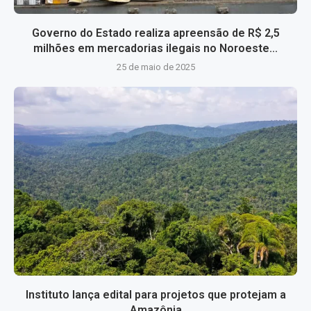
Governo do Estado realiza apreensão de R$ 2,5
milhões em mercadorias ilegais no Noroeste...
25 de maio de 2025
Instituto lança edital para projetos que protejam a
Amazônia