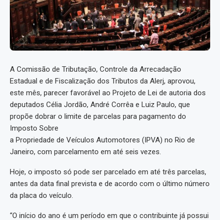
A Comissão de Tributação, Controle da Arrecadação
Estadual e de Fiscalização dos Tributos da Alerj, aprovou,
este mês, parecer favorável ao Projeto de Lei de autoria dos
deputados Célia Jordão, André Corrêa e Luiz Paulo, que
propõe dobrar o limite de parcelas para pagamento do
Imposto Sobre
a Propriedade de Veículos Automotores (IPVA) no Rio de
Janeiro, com parcelamento em até seis vezes.
Hoje, o imposto só pode ser parcelado em até três parcelas,
antes da data final prevista e de acordo com o último número
da placa do veículo.
“O início do ano é um período em que o contribuinte já possui