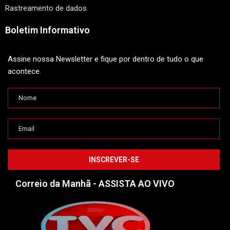
Rastreamento de dados
Boletim Informativo
Assine nossa Newsletter e fique por dentro de tudo o que
acontece.
Correio da Manhã - ASSISTA AO VIVO