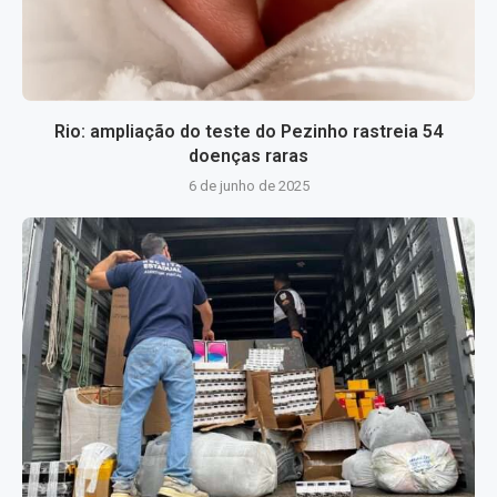
Rio: ampliação do teste do Pezinho rastreia 54
doenças raras
6 de junho de 2025