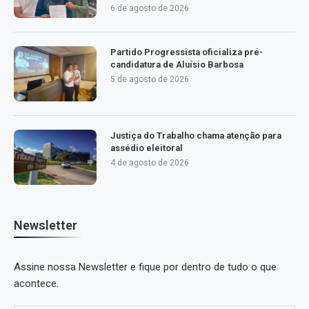
6 de agosto de 2026
Partido Progressista oficializa pré-
candidatura de Aluísio Barbosa
5 de agosto de 2026
Justiça do Trabalho chama atenção para
assédio eleitoral
4 de agosto de 2026
Newsletter
Assine nossa Newsletter e fique por dentro de tudo o que
acontece.