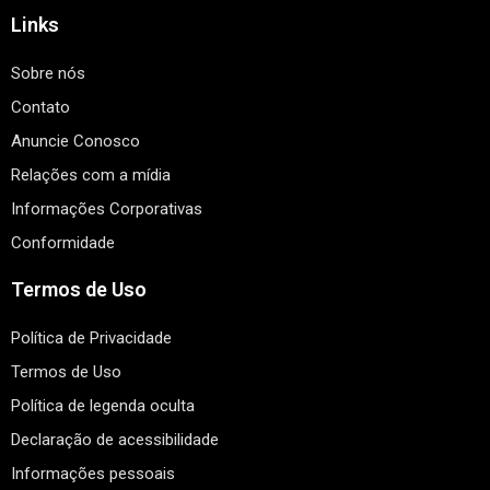
Links
Sobre nós
Contato
Anuncie Conosco
Relações com a mídia
Informações Corporativas
Conformidade
Termos de Uso
Política de Privacidade
Termos de Uso
Política de legenda oculta
Declaração de acessibilidade
Informações pessoais