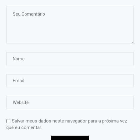
Salvar meus dados neste navegador para a próxima vez
que eu comentar.