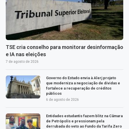
TSE cria conselho para monitorar desinformação
e IA nas eleições
7 de agosto de 2026
Governo do Estado envia à Alerj projeto
que moderniza a negociação de dívidas e
fortalece a recuperação de créditos
públicos
6 de agosto de 2026
Entidades estudantis fazem blitz na Câmara
de Petrópolis e pressionam pela
derrubada do veto ao Fundo da Tarifa Zero