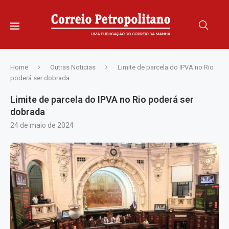
Home
Outras Noticias
Limite de parcela do IPVA no Rio
poderá ser dobrada
Limite de parcela do IPVA no Rio poderá ser
dobrada
24 de maio de 2024