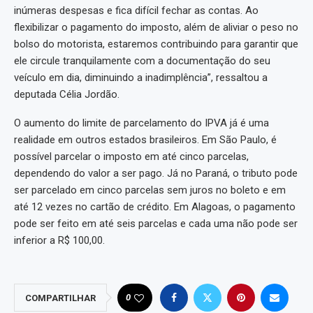
inúmeras despesas e fica difícil fechar as contas. Ao
flexibilizar o pagamento do imposto, além de aliviar o peso no
bolso do motorista, estaremos contribuindo para garantir que
ele circule tranquilamente com a documentação do seu
veículo em dia, diminuindo a inadimplência”, ressaltou a
deputada Célia Jordão.
O aumento do limite de parcelamento do IPVA já é uma
realidade em outros estados brasileiros. Em São Paulo, é
possível parcelar o imposto em até cinco parcelas,
dependendo do valor a ser pago. Já no Paraná, o tributo pode
ser parcelado em cinco parcelas sem juros no boleto e em
até 12 vezes no cartão de crédito. Em Alagoas, o pagamento
pode ser feito em até seis parcelas e cada uma não pode ser
inferior a R$ 100,00.
0
COMPARTILHAR