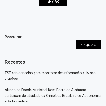
Pesquisar
PESQUISAR
Recentes
TSE cria conselho para monitorar desinformação e IA nas
eleições
Alunos da Escola Municipal Dom Pedro de Alcântara
participam de atividade da Olimpíada Brasileira de Astronomia
e Astronáutica