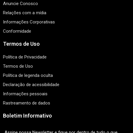
Anuncie Conosco
Relações com a mídia
Informações Corporativas
Conformidade
Termos de Uso
Política de Privacidade
Termos de Uso
Política de legenda oculta
Declaração de acessibilidade
Informações pessoais
Rastreamento de dados
Boletim Informativo
Assine nossa Newsletter e fique por dentro de tudo o que