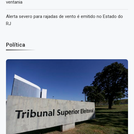
ventania
Alerta severo para rajadas de vento é emitido no Estado do
RJ
Política