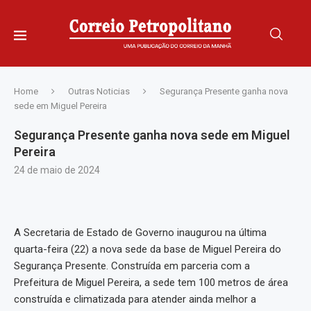
Home
Outras Noticias
Segurança Presente ganha nova
sede em Miguel Pereira
Segurança Presente ganha nova sede em Miguel
Pereira
24 de maio de 2024
A Secretaria de Estado de Governo inaugurou na última
quarta-feira (22) a nova sede da base de Miguel Pereira do
Segurança Presente. Construída em parceria com a
Prefeitura de Miguel Pereira, a sede tem 100 metros de área
construída e climatizada para atender ainda melhor a