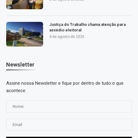
Justiça do Trabalho chama atenção para
assédio eleitoral
4 de agosto de 2026
Newsletter
Assine nossa Newsletter e fique por dentro de tudo o que
acontece.