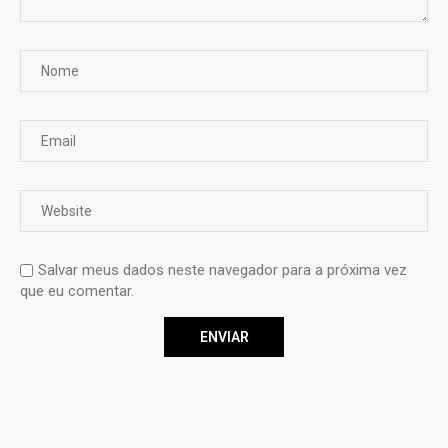
Salvar meus dados neste navegador para a próxima vez
que eu comentar.