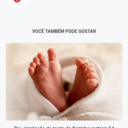
VOCÊ TAMBÉM PODE GOSTAR