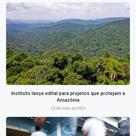
Instituto lança edital para projetos que protejam a
Amazônia
25 de maio de 2025