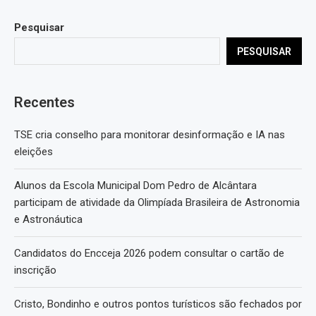
Pesquisar
PESQUISAR
Recentes
TSE cria conselho para monitorar desinformação e IA nas
eleições
Alunos da Escola Municipal Dom Pedro de Alcântara
participam de atividade da Olimpíada Brasileira de Astronomia
e Astronáutica
Candidatos do Encceja 2026 podem consultar o cartão de
inscrição
Cristo, Bondinho e outros pontos turísticos são fechados por