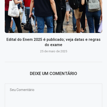
Edital do Enem 2025 é publicado; veja datas e regras
do exame
25 de maio de 2025
DEIXE UM COMENTÁRIO