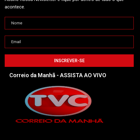
acontece.
Correio da Manhã - ASSISTA AO VIVO