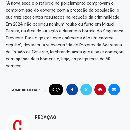
“A nova sede e o reforço no policiamento comprovam o
compromisso do governo com a proteção da população, o
que traz excelentes resultados na redução da criminalidade.
Em 2024, não ocorreu nenhum roubo ou furto em Miguel
Pereira, na área de atuação e durante o horário do Segurança
Presente. Para o gestor, estes números dão um enorme
orgulho”, destacou a subsecretária de Projetos da Secretaria
de Estado de Governo, lembrando ainda que a base começou
com apenas dois homens e, hoje, emprega mais de 50
homens.
0
COMPARTILHAR
REDAÇÃO