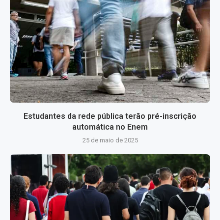
Estudantes da rede pública terão pré-inscrição
automática no Enem
25 de maio de 2025