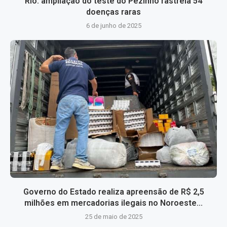
Rio: ampliação do teste do Pezinho rastreia 54
doenças raras
6 de junho de 2025
Governo do Estado realiza apreensão de R$ 2,5
milhões em mercadorias ilegais no Noroeste...
25 de maio de 2025