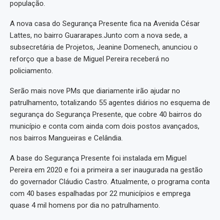
população.
A nova casa do Segurança Presente fica na Avenida César
Lattes, no bairro Guararapes.Junto com a nova sede, a
subsecretária de Projetos, Jeanine Domenech, anunciou o
reforço que a base de Miguel Pereira receberá no
policiamento.
Serão mais nove PMs que diariamente irão ajudar no
patrulhamento, totalizando 55 agentes diários no esquema de
segurança do Segurança Presente, que cobre 40 bairros do
município e conta com ainda com dois postos avançados,
nos bairros Mangueiras e Celândia.
A base do Segurança Presente foi instalada em Miguel
Pereira em 2020 e foi a primeira a ser inaugurada na gestão
do governador Cláudio Castro. Atualmente, o programa conta
com 40 bases espalhadas por 22 municípios e emprega
quase 4 mil homens por dia no patrulhamento.