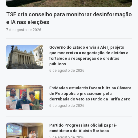
TSE cria conselho para monitorar desinformação
e IA nas eleições
7 de agosto de 2026
Governo do Estado envia à Alerj projeto
que moderniza a negociação de dívidas e
fortalece a recuperação de créditos
públicos
6 de agosto de 2026
Entidades estudantis fazem blitz na Câmara
de Petrópolis e pressionam pela
derrubada do veto ao Fundo da Tarifa Zero
6 de agosto de 2026
Partido Progressista oficializa pré-
candidatura de Aluísio Barbosa
5 de agosto de 2026