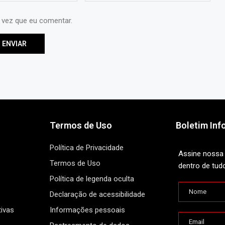
 vez que eu comentar.
Termos de Uso
Boletim Inf
Política de Privacidade
Assine nossa 
Termos de Uso
dentro de tud
Política de legenda oculta
Declaração de acessibilidade
ivas
Informações pessoais