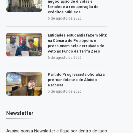
negociação de dívidas e
fortalece a recuperação de
créditos públicos
6 de agosto de 2026
Entidades estudantis fazem blitz
na Câmara de Petrópolis e
pressionam pela derrubada do
veto ao Fundo da Tarifa Zero
6 de agosto de 2026
Partido Progressista oficializa
pré-candidatura de Aluísio
Barbosa
5 de agosto de 2026
Newsletter
Assine nossa Newsletter e fique por dentro de tudo