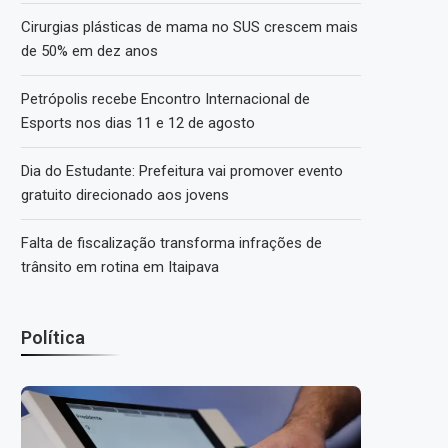
Cirurgias plásticas de mama no SUS crescem mais
de 50% em dez anos
Petrópolis recebe Encontro Internacional de
Esports nos dias 11 e 12 de agosto
Dia do Estudante: Prefeitura vai promover evento
gratuito direcionado aos jovens
Falta de fiscalização transforma infrações de
trânsito em rotina em Itaipava
Política