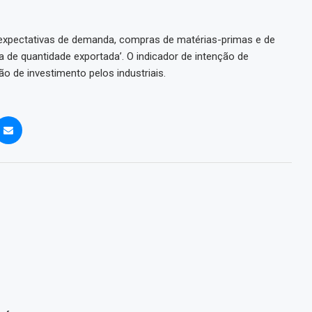
 expectativas de demanda, compras de matérias-primas e de
 de quantidade exportada’. O indicador de intenção de
o de investimento pelos industriais.