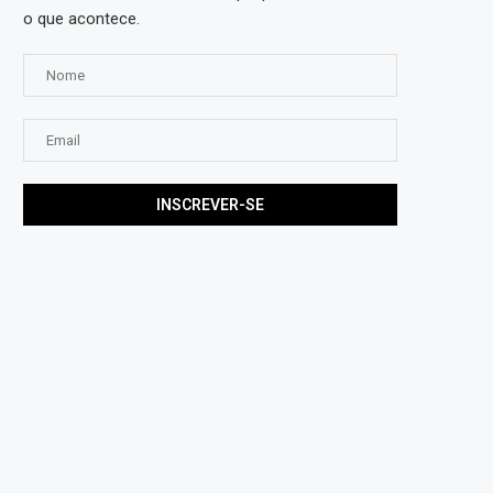
o que acontece.