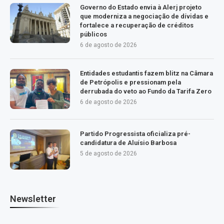
Governo do Estado envia à Alerj projeto
que moderniza a negociação de dívidas e
fortalece a recuperação de créditos
públicos
6 de agosto de 2026
Entidades estudantis fazem blitz na Câmara
de Petrópolis e pressionam pela
derrubada do veto ao Fundo da Tarifa Zero
6 de agosto de 2026
Partido Progressista oficializa pré-
candidatura de Aluísio Barbosa
5 de agosto de 2026
Newsletter