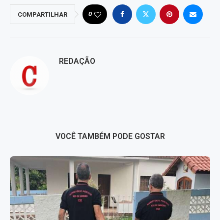
0
COMPARTILHAR
REDAÇÃO
VOCÊ TAMBÉM PODE GOSTAR