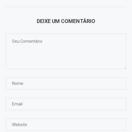
DEIXE UM COMENTÁRIO