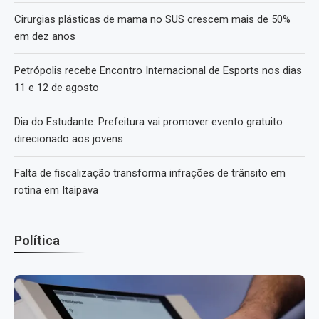
Cirurgias plásticas de mama no SUS crescem mais de 50%
em dez anos
Petrópolis recebe Encontro Internacional de Esports nos dias
11 e 12 de agosto
Dia do Estudante: Prefeitura vai promover evento gratuito
direcionado aos jovens
Falta de fiscalização transforma infrações de trânsito em
rotina em Itaipava
Política