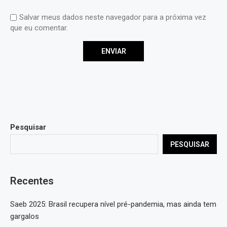
Salvar meus dados neste navegador para a próxima vez
que eu comentar.
Pesquisar
PESQUISAR
Recentes
Saeb 2025: Brasil recupera nível pré-pandemia, mas ainda tem
gargalos