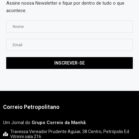
Assine nossa Newsletter e fique por dentro de tudo o que
acontece.
Correio Petropolitano
Um Jornal do
Grupo Correio da Manhã
.
Travessa Vereador Prudente Aguiar, 38 Centro, Petrópolis Ed.
Vitrinni sala 216