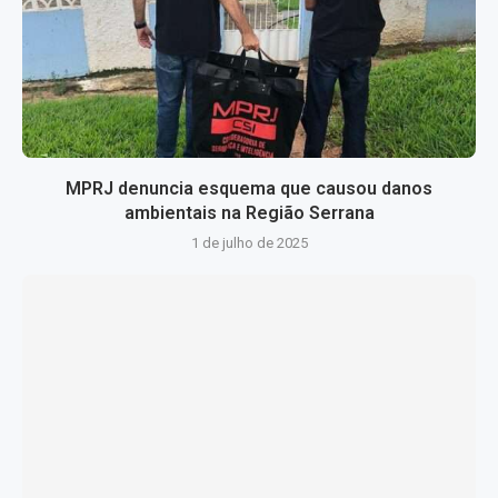
MPRJ denuncia esquema que causou danos
ambientais na Região Serrana
1 de julho de 2025