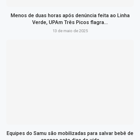
Menos de duas horas após denúncia feita ao Linha
Verde, UPAm Três Picos flagra...
13 de maio de 2025
Equipes do Samu são mobilizadas para salvar bebê de