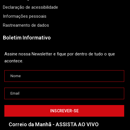
Declaração de acessibilidade
Informações pessoais
Rastreamento de dados
Boletim Informativo
Assine nossa Newsletter e fique por dentro de tudo o que
acontece.
Correio da Manhã - ASSISTA AO VIVO