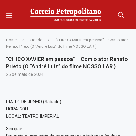
Home
Cidade
“CHICO XAVIER em pessoa” – Com o ator
Renato Prieto (O “André Luiz” do filme NOSSO LAR )
“CHICO XAVIER em pessoa” – Com o ator Renato
Prieto (O “André Luiz” do filme NOSSO LAR )
25 de maio de 2024
DIA: 01 DE JUNHO (Sábado)
HORA: 20H
LOCAL: TEATRO IMPERIAL
Sinopse: