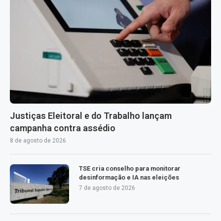
Justiças Eleitoral e do Trabalho lançam
campanha contra assédio
8 de agosto de 2026
TSE cria conselho para monitorar
desinformação e IA nas eleições
7 de agosto de 2026