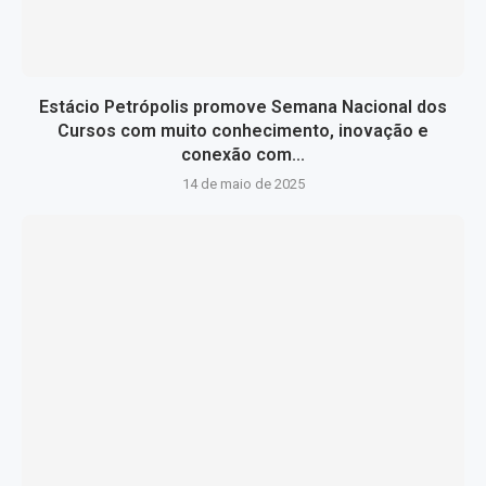
Estácio Petrópolis promove Semana Nacional dos
Cursos com muito conhecimento, inovação e
conexão com...
14 de maio de 2025