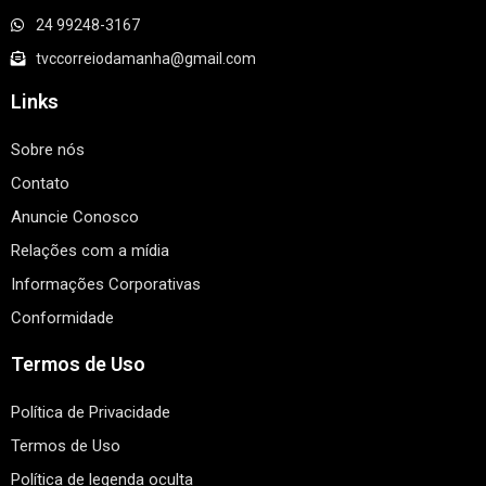
24 99248-3167
tvccorreiodamanha@gmail.com
Links
Sobre nós
Contato
Anuncie Conosco
Relações com a mídia
Informações Corporativas
Conformidade
Termos de Uso
Política de Privacidade
Termos de Uso
Política de legenda oculta