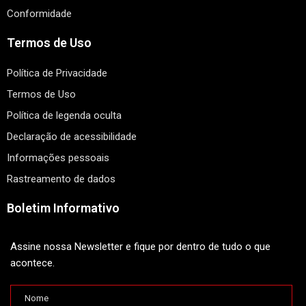
Conformidade
Termos de Uso
Política de Privacidade
Termos de Uso
Política de legenda oculta
Declaração de acessibilidade
Informações pessoais
Rastreamento de dados
Boletim Informativo
Assine nossa Newsletter e fique por dentro de tudo o que
acontece.