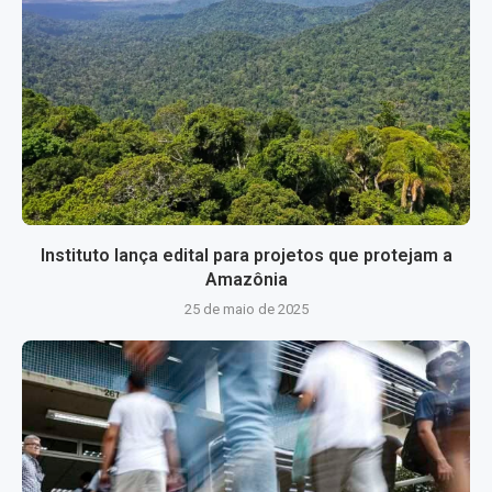
Instituto lança edital para projetos que protejam a
Amazônia
25 de maio de 2025