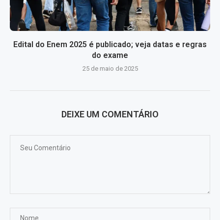
Edital do Enem 2025 é publicado; veja datas e regras
do exame
25 de maio de 2025
DEIXE UM COMENTÁRIO