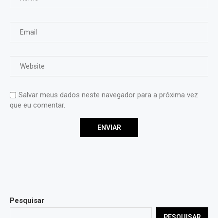
Salvar meus dados neste navegador para a próxima vez
que eu comentar.
Pesquisar
PESQUISAR