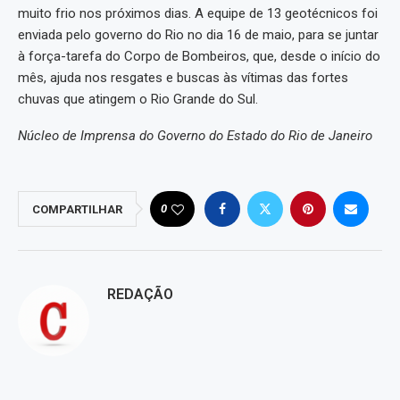
muito frio nos próximos dias. A equipe de 13 geotécnicos foi
enviada pelo governo do Rio no dia 16 de maio, para se juntar
à força-tarefa do Corpo de Bombeiros, que, desde o início do
mês, ajuda nos resgates e buscas às vítimas das fortes
chuvas que atingem o Rio Grande do Sul.
Núcleo de Imprensa do Governo do Estado do Rio de Janeiro
0
COMPARTILHAR
REDAÇÃO