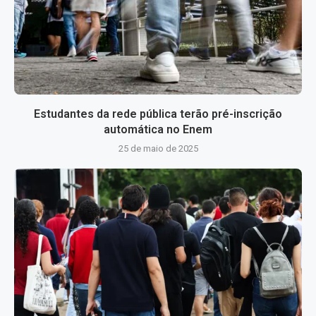
Estudantes da rede pública terão pré-inscrição
automática no Enem
25 de maio de 2025