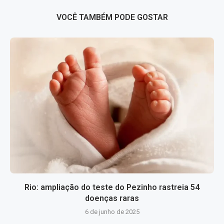
VOCÊ TAMBÉM PODE GOSTAR
Rio: ampliação do teste do Pezinho rastreia 54
doenças raras
6 de junho de 2025