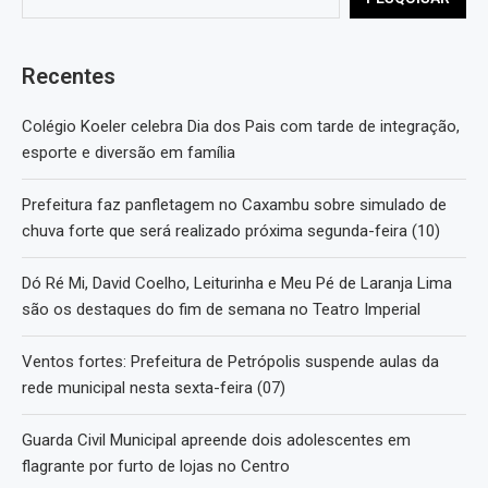
Recentes
Colégio Koeler celebra Dia dos Pais com tarde de integração,
esporte e diversão em família
Prefeitura faz panfletagem no Caxambu sobre simulado de
chuva forte que será realizado próxima segunda-feira (10)
Dó Ré Mi, David Coelho, Leiturinha e Meu Pé de Laranja Lima
são os destaques do fim de semana no Teatro Imperial
Ventos fortes: Prefeitura de Petrópolis suspende aulas da
rede municipal nesta sexta-feira (07)
Guarda Civil Municipal apreende dois adolescentes em
flagrante por furto de lojas no Centro