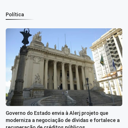
Política
Governo do Estado envia à Alerj projeto que
moderniza a negociação de dívidas e fortalece a
recuperação de créditos públicos