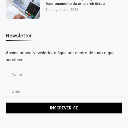
funcionamento da urna eletrônica
3 de agosto de 2026
Newsletter
Assine nossa Newsletter e fique por dentro de tudo o que
acontece.