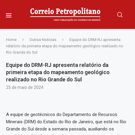
Home
Outras Noticias
Equipe do DRM-RJ apresenta
relatório da primeira etapa do mapeamento geológico realizado no
Rio Grande do Sul
Equipe do DRM-RJ apresenta relatório da
primeira etapa do mapeamento geológico
realizado no Rio Grande do Sul
25 de maio de 2024
A equipe de geotécnicos do Departamento de Recursos
Minerais (DRM) do Estado do Rio de Janeiro, que está no Rio
Grande do Sul desde a semana passada, auxiliando os