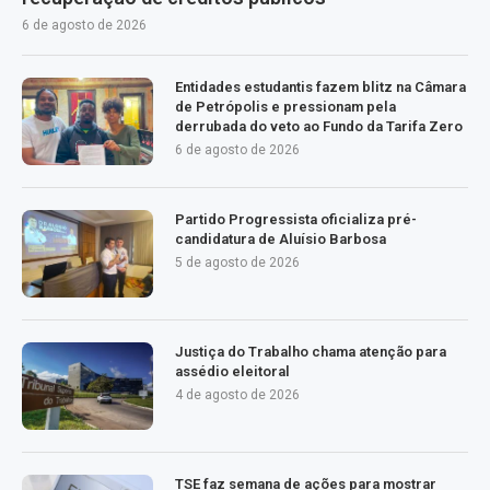
6 de agosto de 2026
Entidades estudantis fazem blitz na Câmara
de Petrópolis e pressionam pela
derrubada do veto ao Fundo da Tarifa Zero
6 de agosto de 2026
Partido Progressista oficializa pré-
candidatura de Aluísio Barbosa
5 de agosto de 2026
Justiça do Trabalho chama atenção para
assédio eleitoral
4 de agosto de 2026
TSE faz semana de ações para mostrar