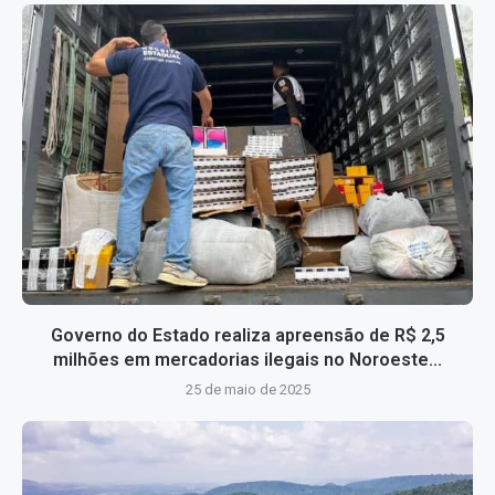
Governo do Estado realiza apreensão de R$ 2,5
milhões em mercadorias ilegais no Noroeste...
25 de maio de 2025