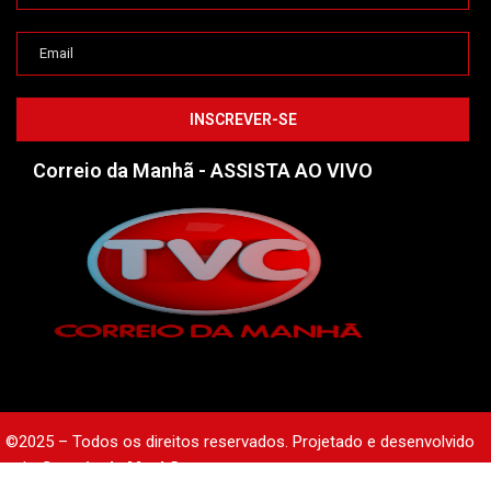
Correio da Manhã - ASSISTA AO VIVO
©2025 – Todos os direitos reservados. Projetado e desenvolvido
pelo
Correio da Manhã.