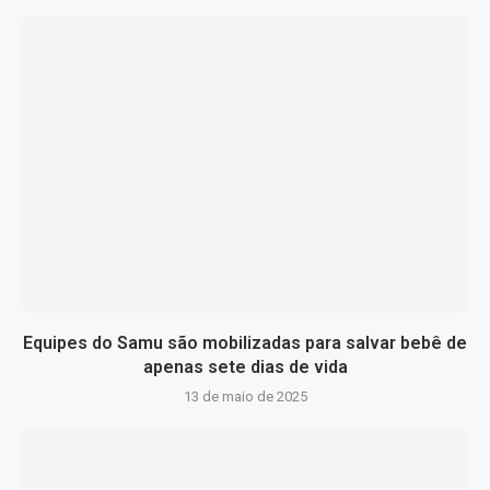
Equipes do Samu são mobilizadas para salvar bebê de
apenas sete dias de vida
13 de maio de 2025