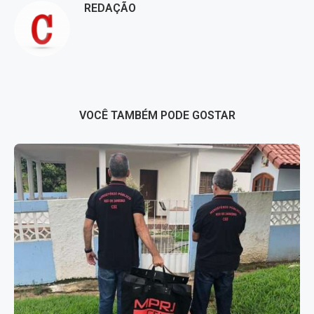
REDAÇÃO
VOCÊ TAMBÉM PODE GOSTAR