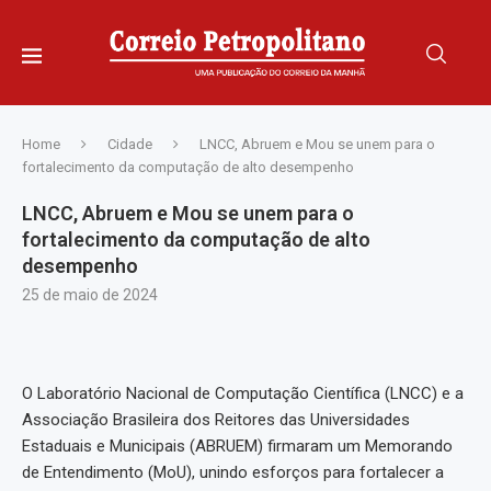
Home
Cidade
LNCC, Abruem e Mou se unem para o
fortalecimento da computação de alto desempenho
LNCC, Abruem e Mou se unem para o
fortalecimento da computação de alto
desempenho
25 de maio de 2024
O Laboratório Nacional de Computação Científica (LNCC) e a
Associação Brasileira dos Reitores das Universidades
Estaduais e Municipais (ABRUEM) firmaram um Memorando
de Entendimento (MoU), unindo esforços para fortalecer a