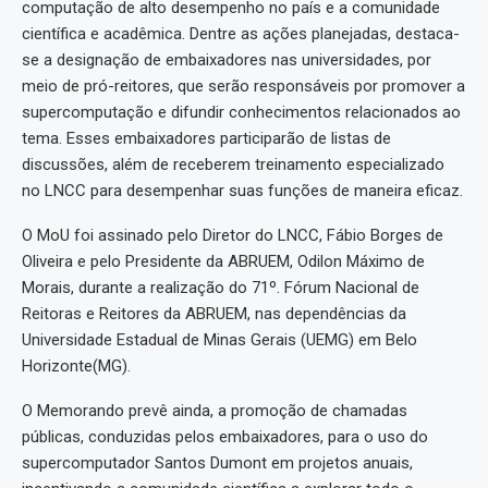
computação de alto desempenho no país e a comunidade
científica e acadêmica. Dentre as ações planejadas, destaca-
se a designação de embaixadores nas universidades, por
meio de pró-reitores, que serão responsáveis por promover a
supercomputação e difundir conhecimentos relacionados ao
tema. Esses embaixadores participarão de listas de
discussões, além de receberem treinamento especializado
no LNCC para desempenhar suas funções de maneira eficaz.
O MoU foi assinado pelo Diretor do LNCC, Fábio Borges de
Oliveira e pelo Presidente da ABRUEM, Odilon Máximo de
Morais, durante a realização do 71º. Fórum Nacional de
Reitoras e Reitores da ABRUEM, nas dependências da
Universidade Estadual de Minas Gerais (UEMG) em Belo
Horizonte(MG).
O Memorando prevê ainda, a promoção de chamadas
públicas, conduzidas pelos embaixadores, para o uso do
supercomputador Santos Dumont em projetos anuais,