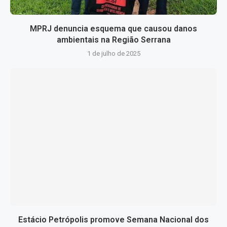
MPRJ denuncia esquema que causou danos
ambientais na Região Serrana
1 de julho de 2025
Estácio Petrópolis promove Semana Nacional dos