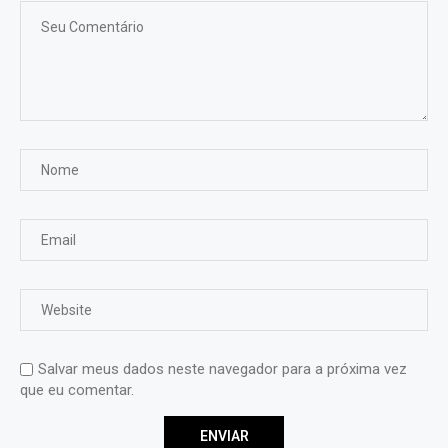
Salvar meus dados neste navegador para a próxima vez
que eu comentar.