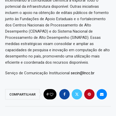
incentivando a comunidade científica a explorar todo o
potencial da infraestrutura disponível. Outras iniciativas
incluem o apoio na obtenção de editais públicos de fomento
junto às Fundações de Apoio Estaduais e o fortalecimento
dos Centros Nacionais de Processamento de Alto
Desempenho (CENAPAD) e do Sistema Nacional de
Processamento de Alto Desempenho (SINAPAD). Essas
medidas estratégicas visam consolidar e ampliar as
capacidades de pesquisa e inovação em computação de alto
desempenho no país, promovendo uma utilização mais
eficiente e coordenada dos recursos disponíveis.
Serviço de Comunicação Institucional
secin@lncc.br
0
COMPARTILHAR