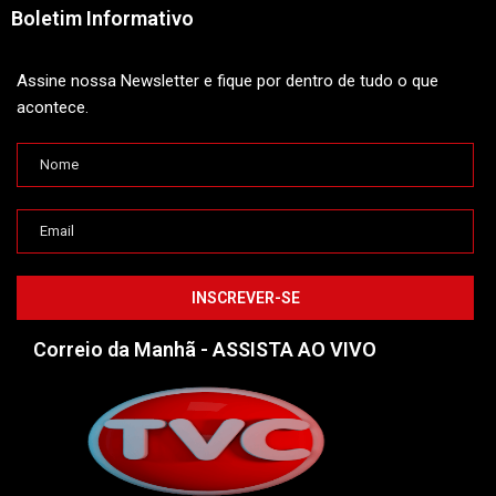
Boletim Informativo
Assine nossa Newsletter e fique por dentro de tudo o que
acontece.
Correio da Manhã - ASSISTA AO VIVO