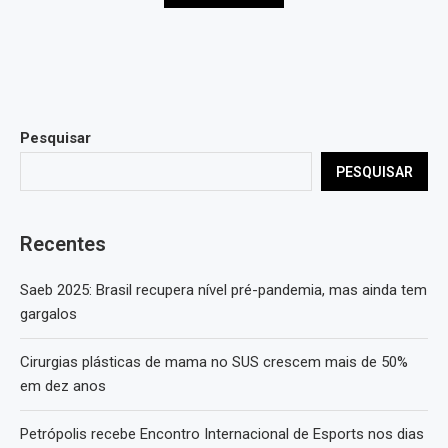
Pesquisar
PESQUISAR
Recentes
Saeb 2025: Brasil recupera nível pré-pandemia, mas ainda tem
gargalos
Cirurgias plásticas de mama no SUS crescem mais de 50%
em dez anos
Petrópolis recebe Encontro Internacional de Esports nos dias