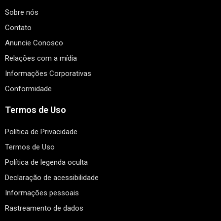
Sobre nós
Contato
Anuncie Conosco
Relações com a mídia
Informações Corporativas
Conformidade
Termos de Uso
Política de Privacidade
Termos de Uso
Política de legenda oculta
Declaração de acessibilidade
Informações pessoais
Rastreamento de dados