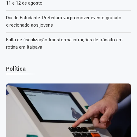
11 e 12 de agosto
Dia do Estudante: Prefeitura vai promover evento gratuito
direcionado aos jovens
Falta de fiscalização transforma infrações de trânsito em
rotina em Itaipava
Política