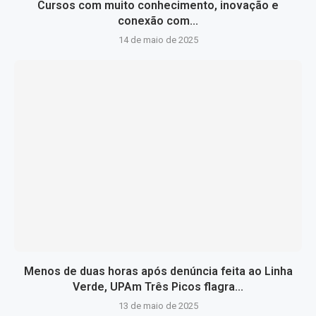
Cursos com muito conhecimento, inovação e
conexão com...
14 de maio de 2025
Menos de duas horas após denúncia feita ao Linha
Verde, UPAm Três Picos flagra...
13 de maio de 2025