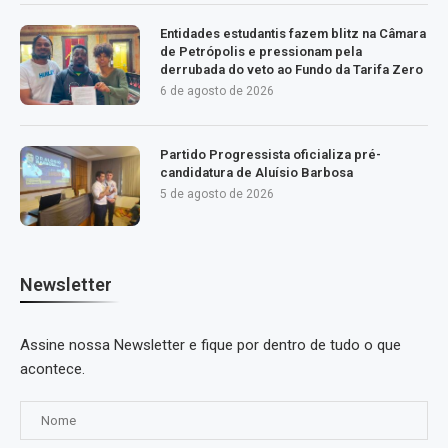
Entidades estudantis fazem blitz na Câmara
de Petrópolis e pressionam pela
derrubada do veto ao Fundo da Tarifa Zero
6 de agosto de 2026
Partido Progressista oficializa pré-
candidatura de Aluísio Barbosa
5 de agosto de 2026
Newsletter
Assine nossa Newsletter e fique por dentro de tudo o que
acontece.