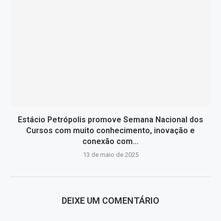
Estácio Petrópolis promove Semana Nacional dos
Cursos com muito conhecimento, inovação e
conexão com...
13 de maio de 2025
DEIXE UM COMENTÁRIO