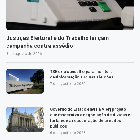
Justiças Eleitoral e do Trabalho lançam
campanha contra assédio
8 de agosto de 2026
TSE cria conselho para monitorar
desinformação e IA nas eleições
7 de agosto de 2026
Governo do Estado envia à Alerj projeto
que moderniza a negociação de dívidas e
fortalece a recuperação de créditos
públicos
6 de agosto de 2026