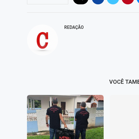
REDAÇÃO
VOCÊ TAM