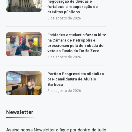
negociação de dívidas e
fortalece a recuperação de
créditos públicos
6 de agosto de 2026
Entidades estudantis fazem blitz
na Câmara de Petrópolis e
pressionam pela derrubada do
veto ao Fundo da Tarifa Zero
6 de agosto de 2026
Partido Progressista oficializa
pré-candidatura de Aluísio
Barbosa
5 de agosto de 2026
Newsletter
Assine nossa Newsletter e fique por dentro de tudo