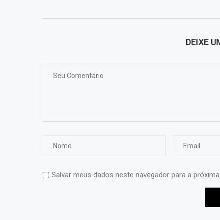
DEIXE 
Salvar meus dados neste navegador para a próxima