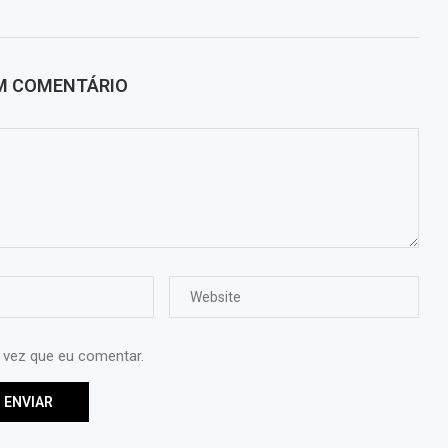
UM COMENTÁRIO
 vez que eu comentar.