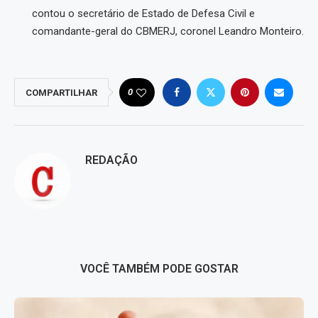
contou o secretário de Estado de Defesa Civil e
comandante-geral do CBMERJ, coronel Leandro Monteiro.
0
COMPARTILHAR
REDAÇÃO
VOCÊ TAMBÉM PODE GOSTAR