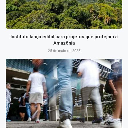
Instituto lança edital para projetos que protejam a
Amazônia
25 de maio de 2025