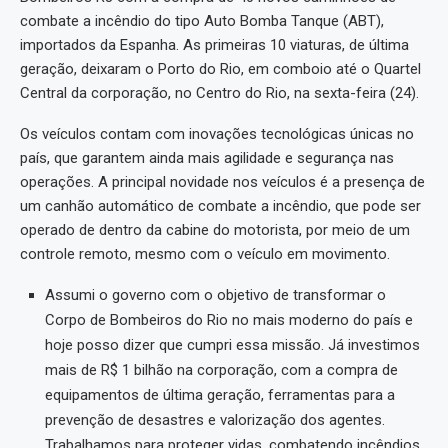
combate a incêndio do tipo Auto Bomba Tanque (ABT),
importados da Espanha. As primeiras 10 viaturas, de última
geração, deixaram o Porto do Rio, em comboio até o Quartel
Central da corporação, no Centro do Rio, na sexta-feira (24).
Os veículos contam com inovações tecnológicas únicas no
país, que garantem ainda mais agilidade e segurança nas
operações. A principal novidade nos veículos é a presença de
um canhão automático de combate a incêndio, que pode ser
operado de dentro da cabine do motorista, por meio de um
controle remoto, mesmo com o veículo em movimento.
Assumi o governo com o objetivo de transformar o
Corpo de Bombeiros do Rio no mais moderno do país e
hoje posso dizer que cumpri essa missão. Já investimos
mais de R$ 1 bilhão na corporação, com a compra de
equipamentos de última geração, ferramentas para a
prevenção de desastres e valorização dos agentes.
Trabalhamos para proteger vidas, combatendo incêndios,