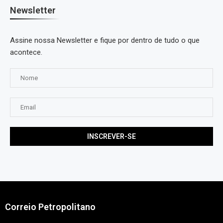
Newsletter
Assine nossa Newsletter e fique por dentro de tudo o que
acontece.
Correio Petropolitano