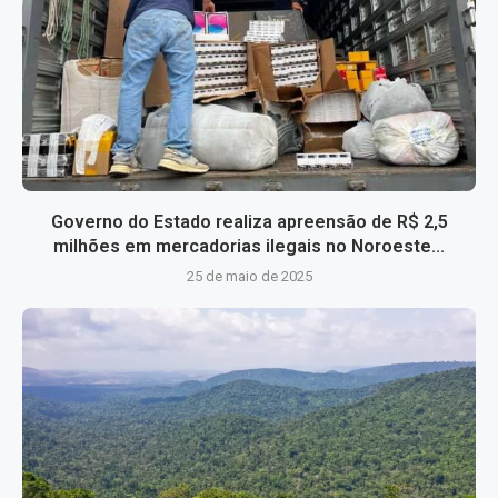
Governo do Estado realiza apreensão de R$ 2,5
milhões em mercadorias ilegais no Noroeste...
25 de maio de 2025