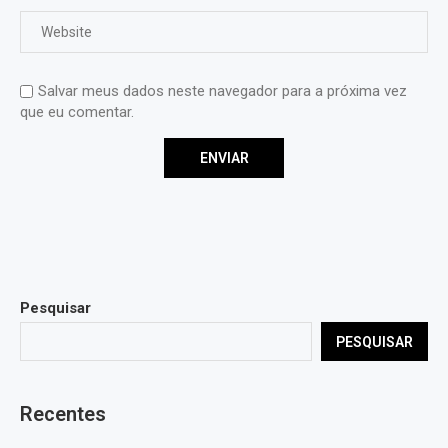
Salvar meus dados neste navegador para a próxima vez
que eu comentar.
Pesquisar
PESQUISAR
Recentes