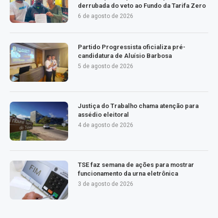
derrubada do veto ao Fundo da Tarifa Zero
6 de agosto de 2026
Partido Progressista oficializa pré-
candidatura de Aluísio Barbosa
5 de agosto de 2026
Justiça do Trabalho chama atenção para
assédio eleitoral
4 de agosto de 2026
TSE faz semana de ações para mostrar
funcionamento da urna eletrônica
3 de agosto de 2026