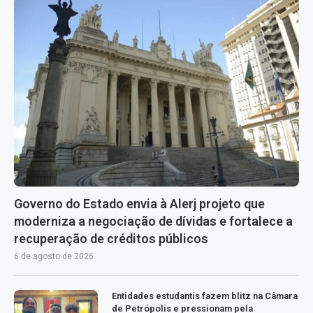
Governo do Estado envia à Alerj projeto que
moderniza a negociação de dívidas e fortalece a
recuperação de créditos públicos
6 de agosto de 2026
Entidades estudantis fazem blitz na Câmara
de Petrópolis e pressionam pela