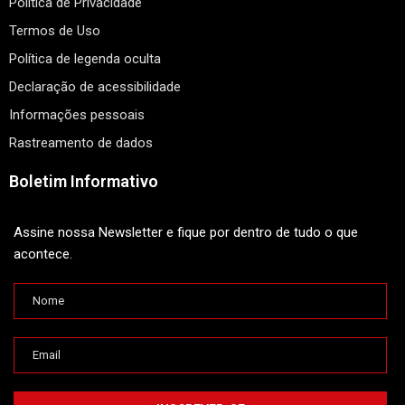
Política de Privacidade
Termos de Uso
Política de legenda oculta
Declaração de acessibilidade
Informações pessoais
Rastreamento de dados
Boletim Informativo
Assine nossa Newsletter e fique por dentro de tudo o que
acontece.