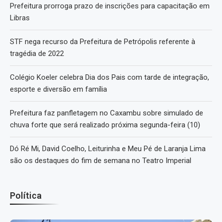
Prefeitura prorroga prazo de inscrições para capacitação em
Libras
STF nega recurso da Prefeitura de Petrópolis referente à
tragédia de 2022
Colégio Koeler celebra Dia dos Pais com tarde de integração,
esporte e diversão em família
Prefeitura faz panfletagem no Caxambu sobre simulado de
chuva forte que será realizado próxima segunda-feira (10)
Dó Ré Mi, David Coelho, Leiturinha e Meu Pé de Laranja Lima
são os destaques do fim de semana no Teatro Imperial
Política