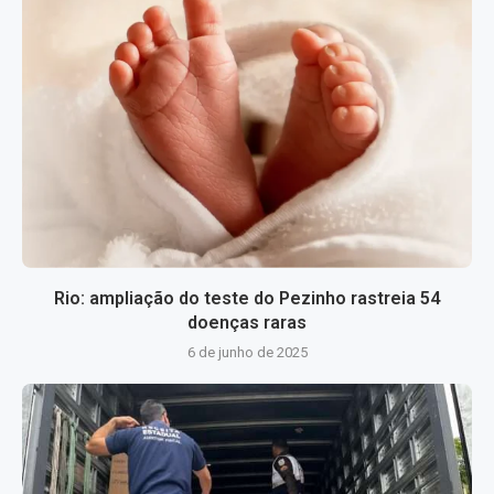
Rio: ampliação do teste do Pezinho rastreia 54
doenças raras
6 de junho de 2025