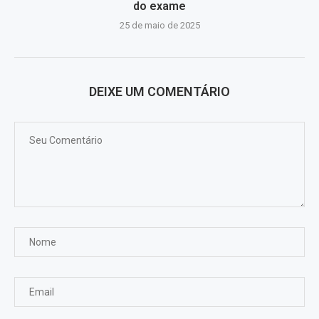
do exame
25 de maio de 2025
DEIXE UM COMENTÁRIO