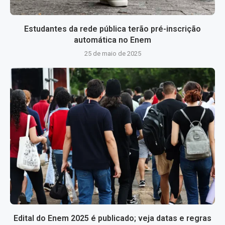
Estudantes da rede pública terão pré-inscrição
automática no Enem
25 de maio de 2025
Edital do Enem 2025 é publicado; veja datas e regras