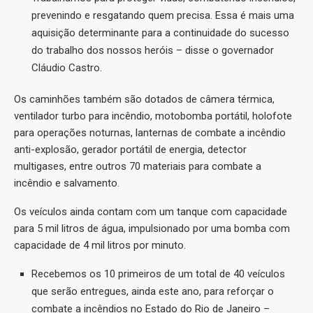
prevenindo e resgatando quem precisa. Essa é mais uma
aquisição determinante para a continuidade do sucesso
do trabalho dos nossos heróis – disse o governador
Cláudio Castro.
Os caminhões também são dotados de câmera térmica,
ventilador turbo para incêndio, motobomba portátil, holofote
para operações noturnas, lanternas de combate a incêndio
anti-explosão, gerador portátil de energia, detector
multigases, entre outros 70 materiais para combate a
incêndio e salvamento.
Os veículos ainda contam com um tanque com capacidade
para 5 mil litros de água, impulsionado por uma bomba com
capacidade de 4 mil litros por minuto.
Recebemos os 10 primeiros de um total de 40 veículos
que serão entregues, ainda este ano, para reforçar o
combate a incêndios no Estado do Rio de Janeiro –