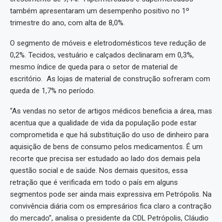
também apresentaram um desempenho positivo no 1º
trimestre do ano, com alta de 8,0%.
O segmento de móveis e eletrodomésticos teve redução de
0,2%. Tecidos, vestuário e calçados declinaram em 0,3%,
mesmo índice de queda para o setor de material de
escritório. As lojas de material de construção sofreram com
queda de 1,7% no período.
“As vendas no setor de artigos médicos beneficia a área, mas
acentua que a qualidade de vida da população pode estar
comprometida e que há substituição do uso de dinheiro para
aquisição de bens de consumo pelos medicamentos. É um
recorte que precisa ser estudado ao lado dos demais pela
questão social e de saúde. Nos demais quesitos, essa
retração que é verificada em todo o país em alguns
segmentos pode ser ainda mais expressiva em Petrópolis. Na
convivência diária com os empresários fica claro a contração
do mercado”, analisa o presidente da CDL Petrópolis, Cláudio