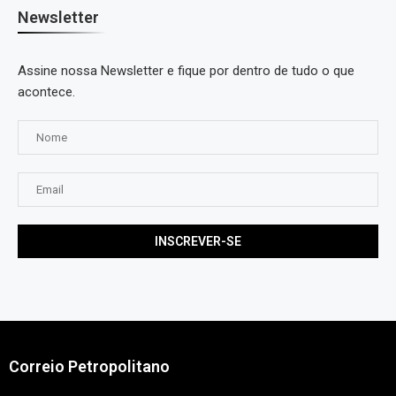
Newsletter
Assine nossa Newsletter e fique por dentro de tudo o que
acontece.
Correio Petropolitano