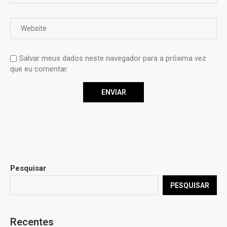
Salvar meus dados neste navegador para a próxima vez
que eu comentar.
Pesquisar
PESQUISAR
Recentes