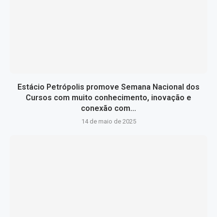
Estácio Petrópolis promove Semana Nacional dos
Cursos com muito conhecimento, inovação e
conexão com...
14 de maio de 2025