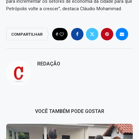
para incrementar os setores de economia da cidade para que
Petrópolis volte a crescer”, destaca Cláudio Mohammad.
0
COMPARTILHAR
REDAÇÃO
VOCÊ TAMBÉM PODE GOSTAR