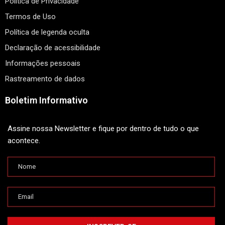
Política de Privacidade
Termos de Uso
Política de legenda oculta
Declaração de acessibilidade
Informações pessoais
Rastreamento de dados
Boletim Informativo
Assine nossa Newsletter e fique por dentro de tudo o que
acontece.