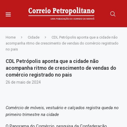
Home
Cidade
CDL Petrópolis aponta que a cidade não
acompanha ritmo de crescimento de vendas do comércio registrado
no pais
CDL Petrópolis aponta que a cidade não
acompanha ritmo de crescimento de vendas do
comércio registrado no pais
26 de maio de 2024
Comércio de móveis, vestuário e calçados registra queda no
primeiro trimestre na cidade
O Panorama do Comércio, pesquisa da Confederação