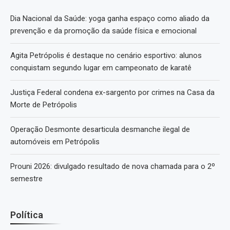
Dia Nacional da Saúde: yoga ganha espaço como aliado da
prevenção e da promoção da saúde física e emocional
Agita Petrópolis é destaque no cenário esportivo: alunos
conquistam segundo lugar em campeonato de karatê
Justiça Federal condena ex-sargento por crimes na Casa da
Morte de Petrópolis
Operação Desmonte desarticula desmanche ilegal de
automóveis em Petrópolis
Prouni 2026: divulgado resultado de nova chamada para o 2º
semestre
Política