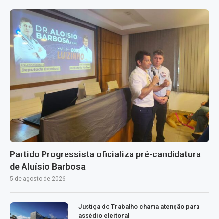
Partido Progressista oficializa pré-candidatura
de Aluísio Barbosa
5 de agosto de 2026
Justiça do Trabalho chama atenção para
assédio eleitoral