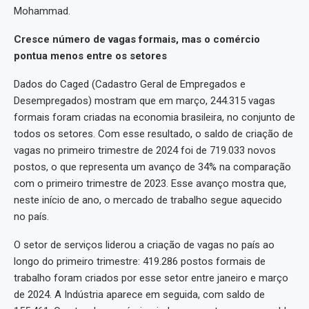
Mohammad.
Cresce número de vagas formais, mas o comércio
pontua menos entre os setores
Dados do Caged (Cadastro Geral de Empregados e
Desempregados) mostram que em março, 244.315 vagas
formais foram criadas na economia brasileira, no conjunto de
todos os setores. Com esse resultado, o saldo de criação de
vagas no primeiro trimestre de 2024 foi de 719.033 novos
postos, o que representa um avanço de 34% na comparação
com o primeiro trimestre de 2023. Esse avanço mostra que,
neste início de ano, o mercado de trabalho segue aquecido
no país.
O setor de serviços liderou a criação de vagas no país ao
longo do primeiro trimestre: 419.286 postos formais de
trabalho foram criados por esse setor entre janeiro e março
de 2024. A Indústria aparece em seguida, com saldo de