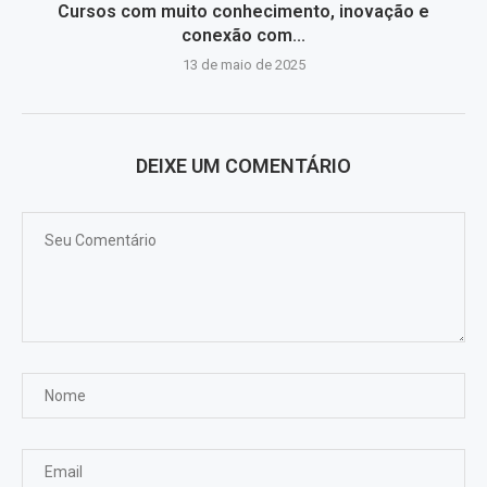
Cursos com muito conhecimento, inovação e
conexão com...
13 de maio de 2025
DEIXE UM COMENTÁRIO