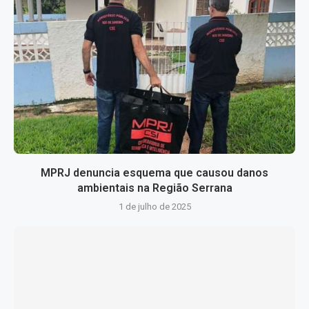
MPRJ denuncia esquema que causou danos
ambientais na Região Serrana
1 de julho de 2025