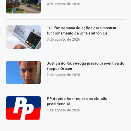
4 de agosto de 2026
TSE faz semana de ações para mostrar
funcionamento da urna eletrônica
3 de agosto de 2026
Justiça do Rio revoga prisão preventiva do
rapper Oruam
2 de agosto de 2026
PP decide ficar neutro na eleição
presidencial
1 de agosto de 2026