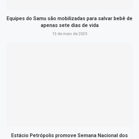
Equipes do Samu são mobilizadas para salvar bebê de
apenas sete dias de vida
13 de maio de 2025
Estácio Petrópolis promove Semana Nacional dos