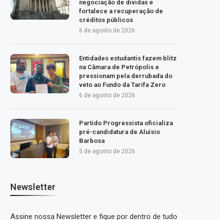
negociação de dívidas e
fortalece a recuperação de
créditos públicos
6 de agosto de 2026
Entidades estudantis fazem blitz
na Câmara de Petrópolis e
pressionam pela derrubada do
veto ao Fundo da Tarifa Zero
6 de agosto de 2026
Partido Progressista oficializa
pré-candidatura de Aluísio
Barbosa
5 de agosto de 2026
Newsletter
Assine nossa Newsletter e fique por dentro de tudo