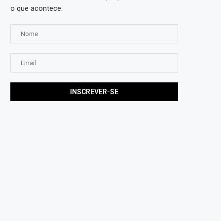
o que acontece.