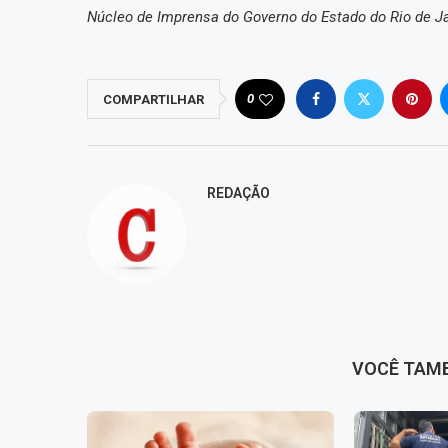
Núcleo de Imprensa do Governo do Estado do Rio de J
0
COMPARTILHAR
REDAÇÃO
VOCÊ TAM