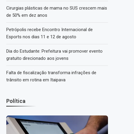
Cirurgias plásticas de mama no SUS crescem mais
de 50% em dez anos
Petrópolis recebe Encontro Internacional de
Esports nos dias 11 e 12 de agosto
Dia do Estudante: Prefeitura vai promover evento
gratuito direcionado aos jovens
Falta de fiscalização transforma infrações de
trânsito em rotina em Itaipava
Política