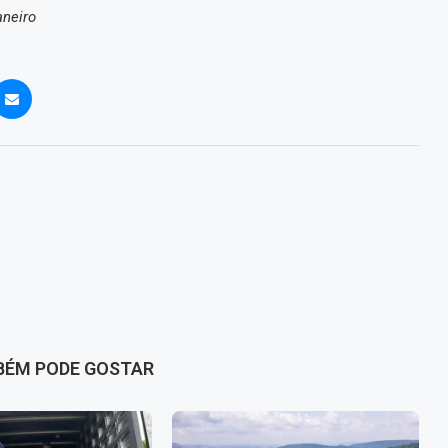
aneiro
BÉM PODE GOSTAR