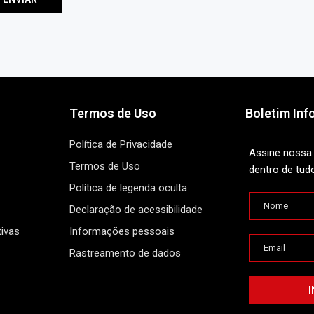
Termos de Uso
Boletim Inf
Política de Privacidade
Assine nossa 
Termos de Uso
dentro de tud
Política de legenda oculta
Declaração de acessibilidade
ivas
Informações pessoais
Rastreamento de dados