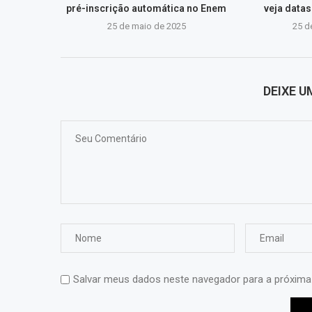
pré-inscrição automática no Enem
veja data
25 de maio de 2025
25 d
DEIXE 
Salvar meus dados neste navegador para a próxima