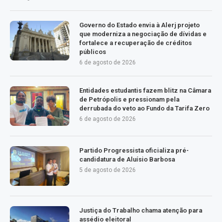
Governo do Estado envia à Alerj projeto
que moderniza a negociação de dívidas e
fortalece a recuperação de créditos
públicos
6 de agosto de 2026
Entidades estudantis fazem blitz na Câmara
de Petrópolis e pressionam pela
derrubada do veto ao Fundo da Tarifa Zero
6 de agosto de 2026
Partido Progressista oficializa pré-
candidatura de Aluísio Barbosa
5 de agosto de 2026
Justiça do Trabalho chama atenção para
assédio eleitoral