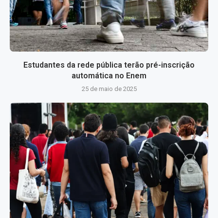
Estudantes da rede pública terão pré-inscrição
automática no Enem
25 de maio de 2025