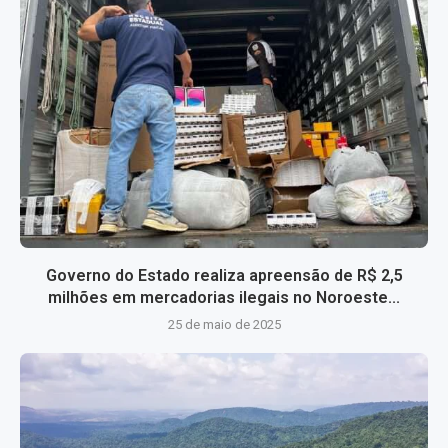
Governo do Estado realiza apreensão de R$ 2,5
milhões em mercadorias ilegais no Noroeste...
25 de maio de 2025