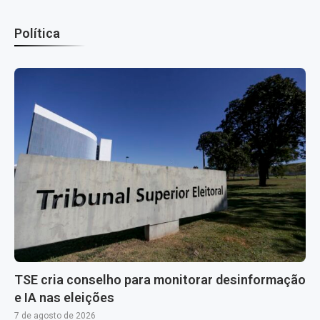
Política
TSE cria conselho para monitorar desinformação
e IA nas eleições
7 de agosto de 2026