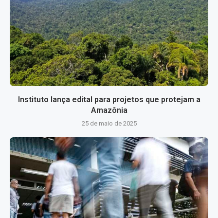
Instituto lança edital para projetos que protejam a
Amazônia
25 de maio de 2025