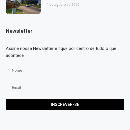
4 de agosto de 2026
Newsletter
Assine nossa Newsletter e fique por dentro de tudo o que
acontece.