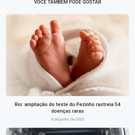
VOCÊ TAMBÉM PODE GOSTAR
Rio: ampliação do teste do Pezinho rastreia 54
doenças raras
6 de junho de 2025