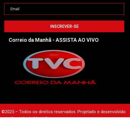
Correio da Manhã - ASSISTA AO VIVO
©2025 – Todos os direitos reservados. Projetado e desenvolvido
pelo
Correio da Manhã.