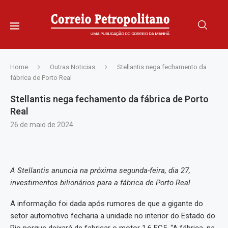
Home
Outras Noticias
Stellantis nega fechamento da
fábrica de Porto Real
Stellantis nega fechamento da fábrica de Porto
Real
26 de maio de 2024
A Stellantis anuncia na próxima segunda-feira, dia 27,
investimentos bilionários para a fábrica de Porto Real.
A informação foi dada após rumores de que a gigante do
setor automotivo fecharia a unidade no interior do Estado do