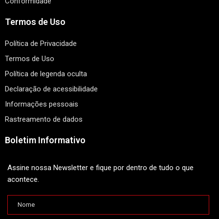
Conformidade
Termos de Uso
Política de Privacidade
Termos de Uso
Política de legenda oculta
Declaração de acessibilidade
Informações pessoais
Rastreamento de dados
Boletim Informativo
Assine nossa Newsletter e fique por dentro de tudo o que
acontece.