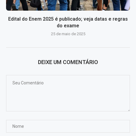
Edital do Enem 2025 é publicado; veja datas e regras
do exame
25 de maio de 2025
DEIXE UM COMENTÁRIO