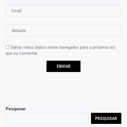
Salvar meus dados neste navegador para a próxima vez
que eu comentar.
Pesquisar
PESQUISAR