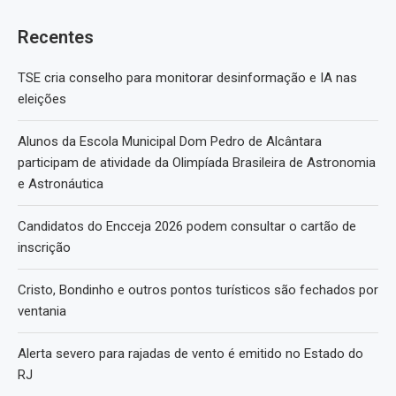
Recentes
TSE cria conselho para monitorar desinformação e IA nas
eleições
Alunos da Escola Municipal Dom Pedro de Alcântara
participam de atividade da Olimpíada Brasileira de Astronomia
e Astronáutica
Candidatos do Encceja 2026 podem consultar o cartão de
inscrição
Cristo, Bondinho e outros pontos turísticos são fechados por
ventania
Alerta severo para rajadas de vento é emitido no Estado do
RJ