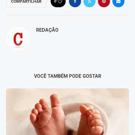
0
COMPARTILHAR
REDAÇÃO
VOCÊ TAMBÉM PODE GOSTAR