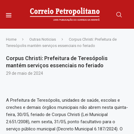
Home
Outras Noticias
Corpus Christi: Prefeitura de
Teresópolis mantém serviços essenciais no feriado
Corpus Christi: Prefeitura de Teresópolis
mantém serviços essenciais no feriado
29 de maio de 2024
A Prefeitura de Teresópolis, unidades de saúde, escolas e
creches e demais órgãos municipais não abrem nesta quinta-
feira, 30/05, feriado de Corpus Christi (Lei Municipal
2.651/2008), nem sexta, 31/05, ponto facultativo para o
serviço público municipal (Decreto Municipal 6.187/2024). O