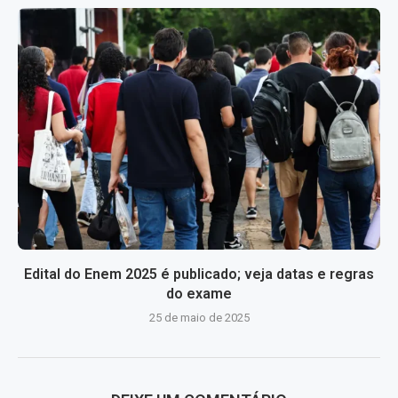
Edital do Enem 2025 é publicado; veja datas e regras
do exame
25 de maio de 2025