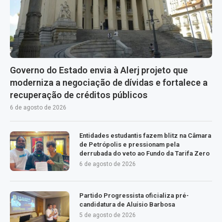
Governo do Estado envia à Alerj projeto que
moderniza a negociação de dívidas e fortalece a
recuperação de créditos públicos
6 de agosto de 2026
Entidades estudantis fazem blitz na Câmara
de Petrópolis e pressionam pela
derrubada do veto ao Fundo da Tarifa Zero
6 de agosto de 2026
Partido Progressista oficializa pré-
candidatura de Aluísio Barbosa
5 de agosto de 2026