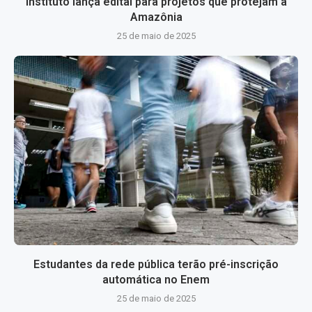
Instituto lança edital para projetos que protejam a
Amazônia
25 de maio de 2025
Estudantes da rede pública terão pré-inscrição
automática no Enem
25 de maio de 2025