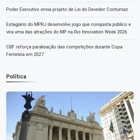
Poder Executivo envia projeto de Lei do Devedor Contumaz
Estagiário do MPRJ desenvolve jogo que conquista público e
vira uma das atrações do MP na Rio Innovation Week 2026
CBF reforça paralisação das competições durante Copa
Feminina em 2027
Política