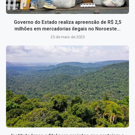
Governo do Estado realiza apreensão de R$ 2,5
milhões em mercadorias ilegais no Noroeste...
25 de maio de 2025