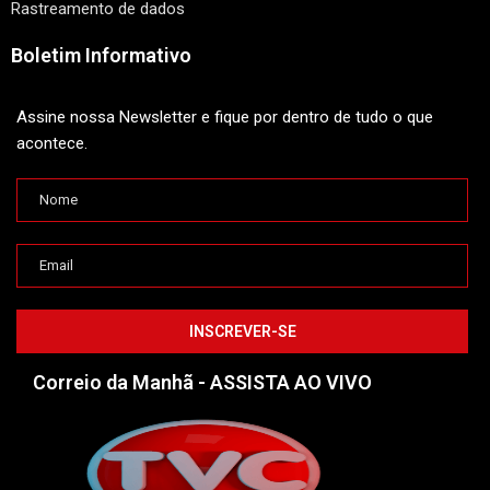
Rastreamento de dados
Boletim Informativo
Assine nossa Newsletter e fique por dentro de tudo o que
acontece.
Correio da Manhã - ASSISTA AO VIVO