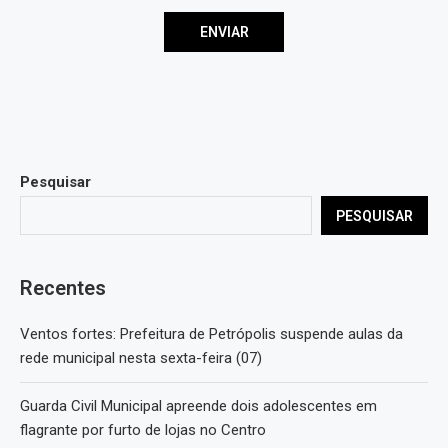
Pesquisar
PESQUISAR
Recentes
Ventos fortes: Prefeitura de Petrópolis suspende aulas da
rede municipal nesta sexta-feira (07)
Guarda Civil Municipal apreende dois adolescentes em
flagrante por furto de lojas no Centro