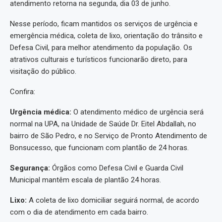
atendimento retorna na segunda, dia 03 de junho.
Nesse período, ficam mantidos os serviços de urgência e
emergência médica, coleta de lixo, orientação do trânsito e
Defesa Civil, para melhor atendimento da população. Os
atrativos culturais e turísticos funcionarão direto, para
visitação do público.
Confira:
Urgência médica:
O atendimento médico de urgência será
normal na UPA, na Unidade de Saúde Dr. Eitel Abdallah, no
bairro de São Pedro, e no Serviço de Pronto Atendimento de
Bonsucesso, que funcionam com plantão de 24 horas.
Segurança:
Órgãos como Defesa Civil e Guarda Civil
Municipal mantêm escala de plantão 24 horas.
Lixo:
A coleta de lixo domiciliar seguirá normal, de acordo
com o dia de atendimento em cada bairro.