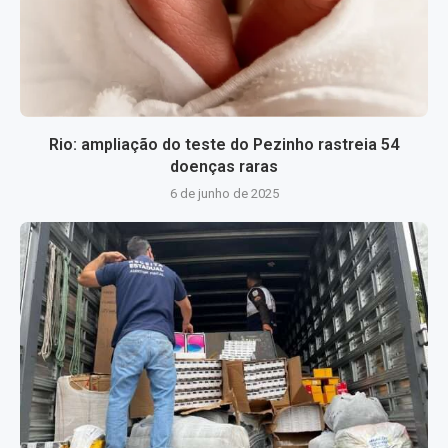
Rio: ampliação do teste do Pezinho rastreia 54
doenças raras
6 de junho de 2025