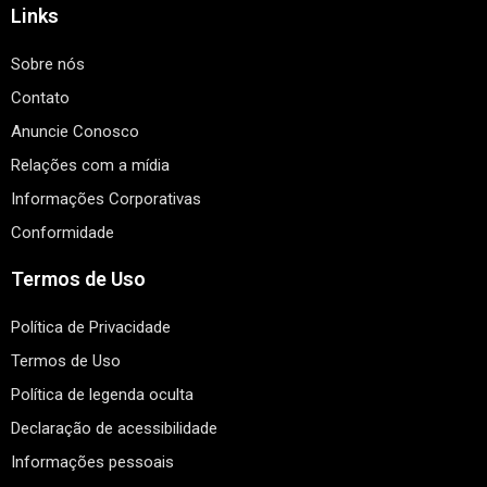
Links
Sobre nós
Contato
Anuncie Conosco
Relações com a mídia
Informações Corporativas
Conformidade
Termos de Uso
Política de Privacidade
Termos de Uso
Política de legenda oculta
Declaração de acessibilidade
Informações pessoais