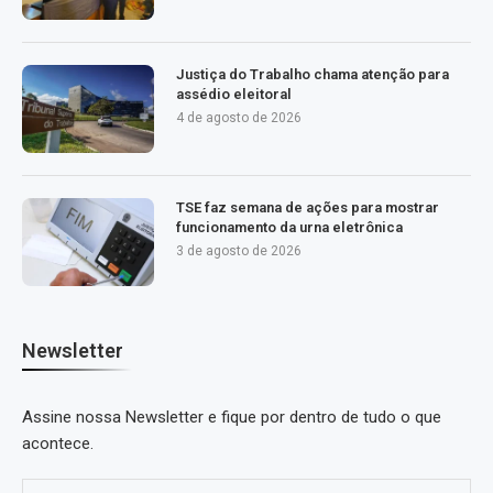
Justiça do Trabalho chama atenção para
assédio eleitoral
4 de agosto de 2026
TSE faz semana de ações para mostrar
funcionamento da urna eletrônica
3 de agosto de 2026
Newsletter
Assine nossa Newsletter e fique por dentro de tudo o que
acontece.