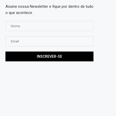
Assine nossa Newsletter e fique por dentro de tudo
o que acontece.