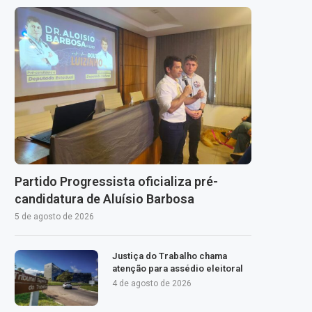
Partido Progressista oficializa pré-
candidatura de Aluísio Barbosa
5 de agosto de 2026
Justiça do Trabalho chama
atenção para assédio eleitoral
4 de agosto de 2026