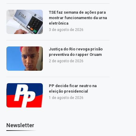
TSE faz semana de ações para
mostrar funcionamento da urna
eletrônica
3 de agosto de 2026
Justiça do Rio revoga prisão
preventiva do rapper Oruam
2 de agosto de 2026
PP decide ficar neutro na
eleição presidencial
1 de agosto de 2026
Newsletter