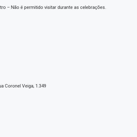
tro – Não é permitido visitar durante as celebrações.
ua Coronel Veiga, 1.349