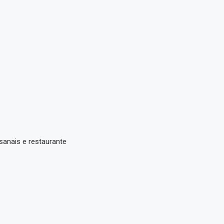
esanais e restaurante