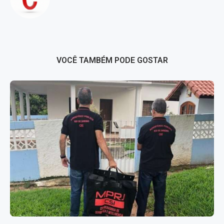
VOCÊ TAMBÉM PODE GOSTAR