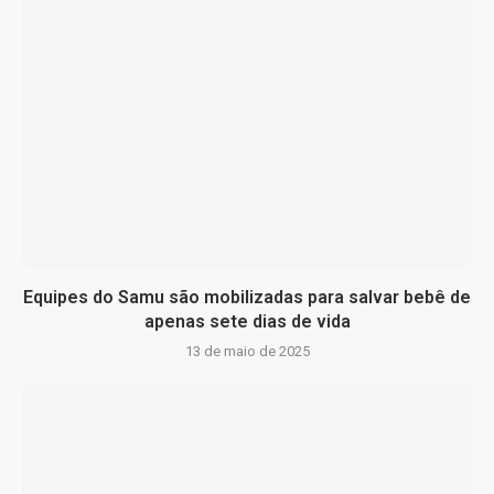
Equipes do Samu são mobilizadas para salvar bebê de
apenas sete dias de vida
13 de maio de 2025