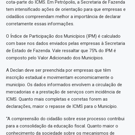
cota-parte do ICMS. Em Petrópolis, a Secretaria de Fazenda
tem intensificado ações de orientação para que empresas e
cidadãos compreendam melhor a importância de declarar
corretamente essas informações.
O Índice de Participação dos Municípios (IPM) é calculado
com base nos dados enviados pelas empresas à Secretaria
de Estado de Fazenda. Vale ressaltar que 75% do IPM é
composto pelo Valor Adicionado dos Municípios.
A Declan deve ser preenchida por empresas que têm
inscrição estadual e movimentam economicamente o
município. Os dados informados envolvem a circulação de
mercadorias e a prestação de serviços com incidência de
ICMS. Quanto mais completas e corretas forem as
declarações, maior o repasse de ICMS para o Município.
“A compreensão do cidadão sobre esse processo contribui
para a consolidação da educação fiscal. Quanto maior o
conhecimento da sociedade sobre os mecanismos de