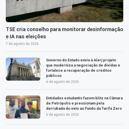
TSE cria conselho para monitorar desinformação
e IA nas eleições
7 de agosto de 2026
Governo do Estado envia à Alerj projeto
que moderniza a negociação de dívidas e
fortalece a recuperação de créditos
públicos
6 de agosto de 2026
Entidades estudantis fazem blitz na Câmara
de Petrópolis e pressionam pela
derrubada do veto ao Fundo da Tarifa Zero
6 de agosto de 2026