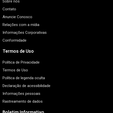
Sobre nós
Contato
Anuncie Conosco
Relações com a mídia
Informações Corporativas
Conformidade
Termos de Uso
Política de Privacidade
Termos de Uso
Política de legenda oculta
Declaração de acessibilidade
Informações pessoais
Rastreamento de dados
Boletim Informativo