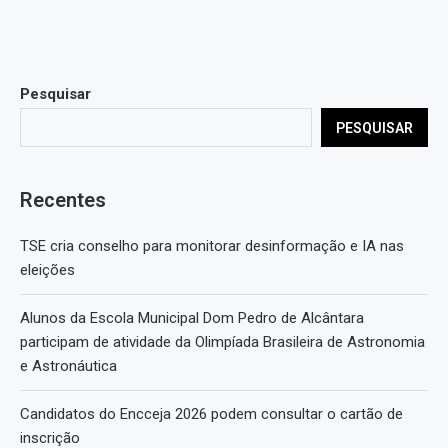
Pesquisar
PESQUISAR
Recentes
TSE cria conselho para monitorar desinformação e IA nas
eleições
Alunos da Escola Municipal Dom Pedro de Alcântara
participam de atividade da Olimpíada Brasileira de Astronomia
e Astronáutica
Candidatos do Encceja 2026 podem consultar o cartão de
inscrição