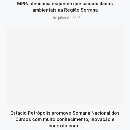
MPRJ denuncia esquema que causou danos
ambientais na Região Serrana
1 de julho de 2025
Estácio Petrópolis promove Semana Nacional dos
Cursos com muito conhecimento, inovação e
conexão com...