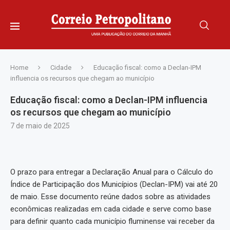
Home
Cidade
Educação fiscal: como a Declan-IPM
influencia os recursos que chegam ao município
Educação fiscal: como a Declan-IPM influencia
os recursos que chegam ao município
7 de maio de 2025
O prazo para entregar a Declaração Anual para o Cálculo do
Índice de Participação dos Municípios (Declan-IPM) vai até 20
de maio. Esse documento reúne dados sobre as atividades
econômicas realizadas em cada cidade e serve como base
para definir quanto cada município fluminense vai receber da