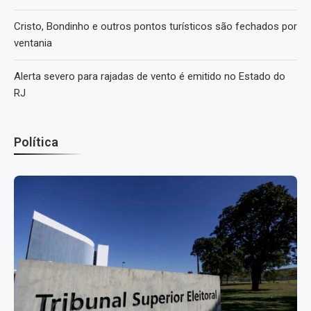
Cristo, Bondinho e outros pontos turísticos são fechados por
ventania
Alerta severo para rajadas de vento é emitido no Estado do
RJ
Política