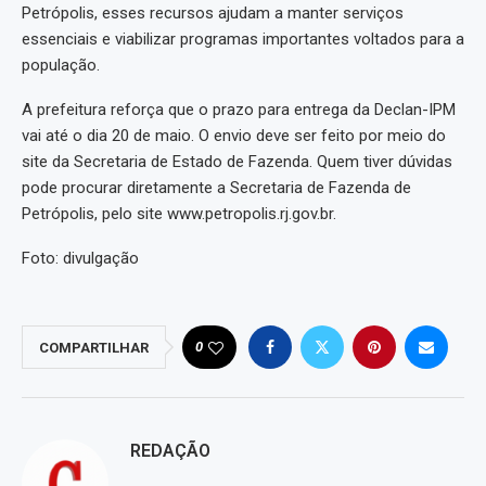
Petrópolis, esses recursos ajudam a manter serviços
essenciais e viabilizar programas importantes voltados para a
população.
A prefeitura reforça que o prazo para entrega da Declan-IPM
vai até o dia 20 de maio. O envio deve ser feito por meio do
site da Secretaria de Estado de Fazenda. Quem tiver dúvidas
pode procurar diretamente a Secretaria de Fazenda de
Petrópolis, pelo site www.petropolis.rj.gov.br.
Foto: divulgação
0
COMPARTILHAR
REDAÇÃO