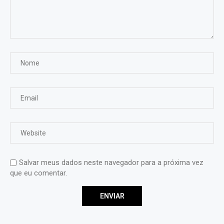
Salvar meus dados neste navegador para a próxima vez
que eu comentar.