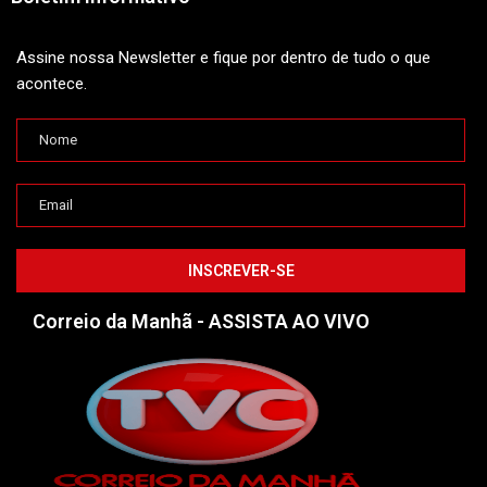
Assine nossa Newsletter e fique por dentro de tudo o que
acontece.
Correio da Manhã - ASSISTA AO VIVO