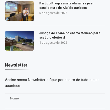
Partido Progressista oficializa pré-
candidatura de Aluísio Barbosa
5 de agosto de 2026
Justiça do Trabalho chama atenção para
assédio eleitoral
4 de agosto de 2026
Newsletter
Assine nossa Newsletter e fique por dentro de tudo o que
acontece.