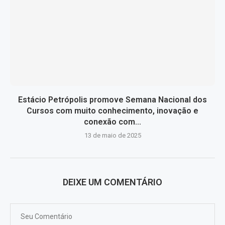
Estácio Petrópolis promove Semana Nacional dos
Cursos com muito conhecimento, inovação e
conexão com...
13 de maio de 2025
DEIXE UM COMENTÁRIO