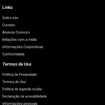
Links
Sobre nós
Contato
Anuncie Conosco
Relações com a mídia
Informações Corporativas
Conformidade
Termos de Uso
Política de Privacidade
Termos de Uso
Política de legenda oculta
Declaração de acessibilidade
Informações pessoais