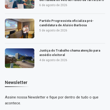
6 de agosto de 2026
Partido Progressista oficializa pré-
candidatura de Aluísio Barbosa
5 de agosto de 2026
Justiça do Trabalho chama atenção para
assédio eleitoral
4 de agosto de 2026
Newsletter
Assine nossa Newsletter e fique por dentro de tudo o que
acontece.