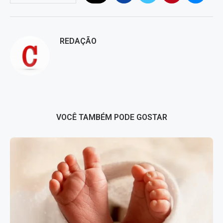
REDAÇÃO
VOCÊ TAMBÉM PODE GOSTAR