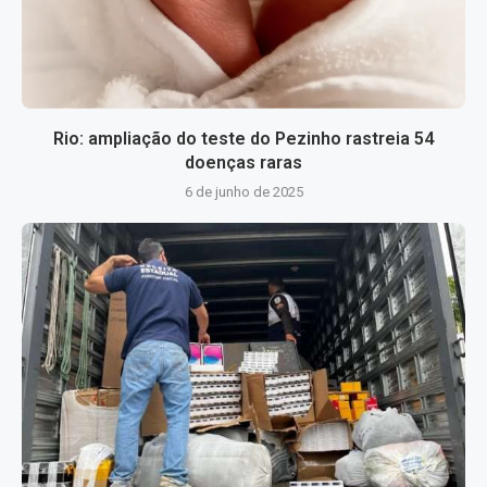
Rio: ampliação do teste do Pezinho rastreia 54
doenças raras
6 de junho de 2025