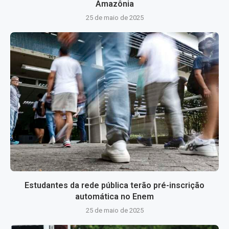
Amazônia
25 de maio de 2025
Estudantes da rede pública terão pré-inscrição
automática no Enem
25 de maio de 2025