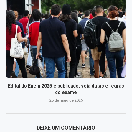
Edital do Enem 2025 é publicado; veja datas e regras
do exame
25 de maio de 2025
DEIXE UM COMENTÁRIO