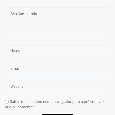
Salvar meus dados neste navegador para a próxima vez
que eu comentar.