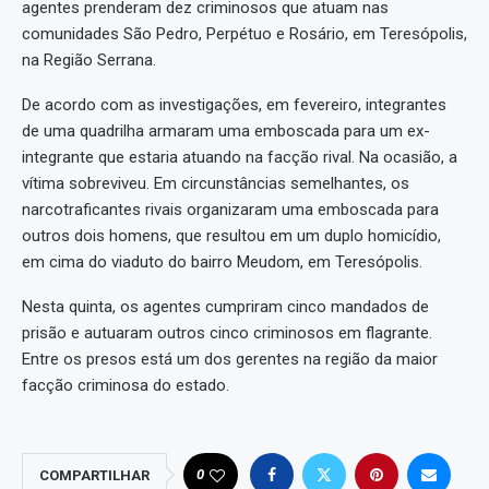
agentes prenderam dez criminosos que atuam nas
comunidades São Pedro, Perpétuo e Rosário, em Teresópolis,
na Região Serrana.
De acordo com as investigações, em fevereiro, integrantes
de uma quadrilha armaram uma emboscada para um ex-
integrante que estaria atuando na facção rival. Na ocasião, a
vítima sobreviveu. Em circunstâncias semelhantes, os
narcotraficantes rivais organizaram uma emboscada para
outros dois homens, que resultou em um duplo homicídio,
em cima do viaduto do bairro Meudom, em Teresópolis.
Nesta quinta, os agentes cumpriram cinco mandados de
prisão e autuaram outros cinco criminosos em flagrante.
Entre os presos está um dos gerentes na região da maior
facção criminosa do estado.
0
COMPARTILHAR