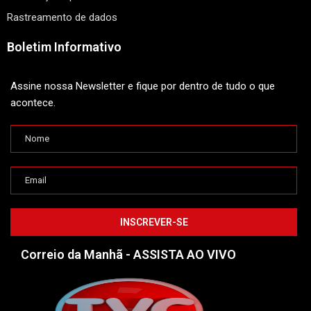
Rastreamento de dados
Boletim Informativo
Assine nossa Newsletter e fique por dentro de tudo o que
acontece.
Correio da Manhã - ASSISTA AO VIVO