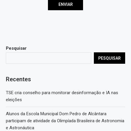
Pesquisar
PESQUISAR
Recentes
TSE cria conselho para monitorar desinformação e IA nas
eleições
Alunos da Escola Municipal Dom Pedro de Alcântara
participam de atividade da Olimpíada Brasileira de Astronomia
e Astronáutica