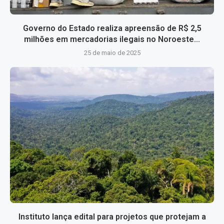
Governo do Estado realiza apreensão de R$ 2,5
milhões em mercadorias ilegais no Noroeste...
25 de maio de 2025
Instituto lança edital para projetos que protejam a