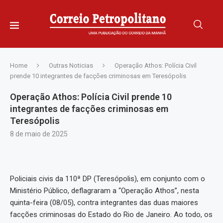
Home
Outras Noticias
Operação Athos: Polícia Civil
prende 10 integrantes de facções criminosas em Teresópolis
Operação Athos: Polícia Civil prende 10
integrantes de facções criminosas em
Teresópolis
8 de maio de 2025
Policiais civis da 110ª DP (Teresópolis), em conjunto com o
Ministério Público, deflagraram a “Operação Athos”, nesta
quinta-feira (08/05), contra integrantes das duas maiores
facções criminosas do Estado do Rio de Janeiro. Ao todo, os