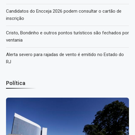
Candidatos do Encceja 2026 podem consultar o cartão de
inscrição
Cristo, Bondinho e outros pontos turísticos são fechados por
ventania
Alerta severo para rajadas de vento é emitido no Estado do
RJ
Política