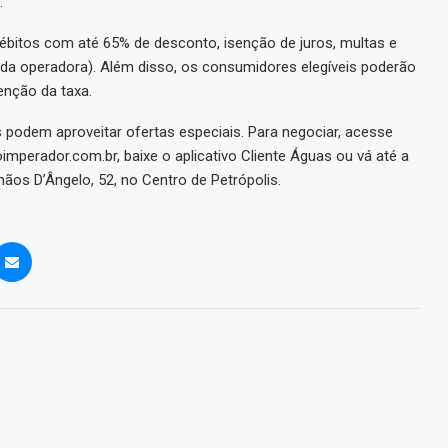
.
débitos com até 65% de desconto, isenção de juros, multas e
da operadora). Além disso, os consumidores elegíveis poderão
enção da taxa.
podem aproveitar ofertas especiais. Para negociar, acesse
imperador.com.br, baixe o aplicativo Cliente Águas ou vá até a
ãos D’Ângelo, 52, no Centro de Petrópolis.