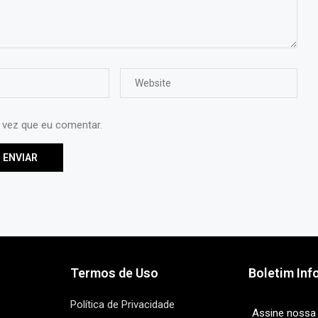
 vez que eu comentar.
Termos de Uso
Boletim Inf
Política de Privacidade
Assine nossa 