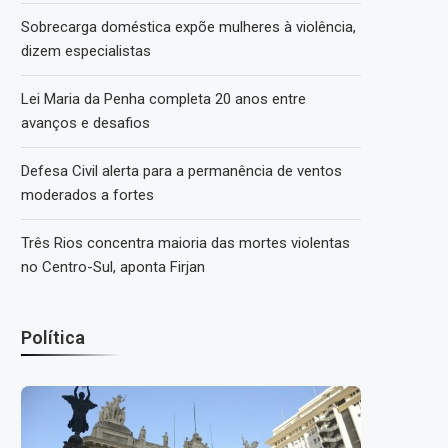
Sobrecarga doméstica expõe mulheres à violência,
dizem especialistas
Lei Maria da Penha completa 20 anos entre
avanços e desafios
Defesa Civil alerta para a permanência de ventos
moderados a fortes
Três Rios concentra maioria das mortes violentas
no Centro-Sul, aponta Firjan
Política