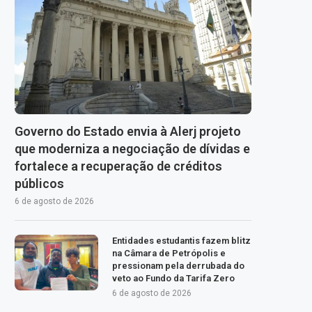
Governo do Estado envia à Alerj projeto
que moderniza a negociação de dívidas e
fortalece a recuperação de créditos
públicos
6 de agosto de 2026
Entidades estudantis fazem blitz
na Câmara de Petrópolis e
pressionam pela derrubada do
veto ao Fundo da Tarifa Zero
6 de agosto de 2026