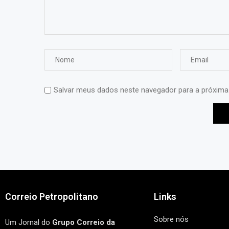
Salvar meus dados neste navegador para a próxima
Correio Petropolitano
Links
Sobre nós
Um Jornal do
Grupo Correio da