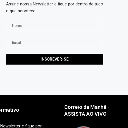
Assine nossa Newsletter e fique por dentro de tudo
o que acontece.
Correio da Manhã -
ormativo
ASSISTA AO VIVO
Newsletter e fique por