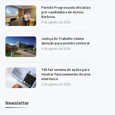
Partido Progressista oficializa
pré-candidatura de Aluísio
Barbosa
5 de agosto de 2026
Justiça do Trabalho chama
atenção para assédio eleitoral
4 de agosto de 2026
TSE faz semana de ações para
mostrar funcionamento da urna
eletrônica
3 de agosto de 2026
Newsletter