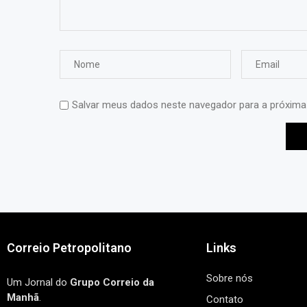
Salvar meus dados neste navegador para a próxima
Correio Petropolitano
Links
Sobre nós
Um Jornal do
Grupo Correio da
Manhã
.
Contato