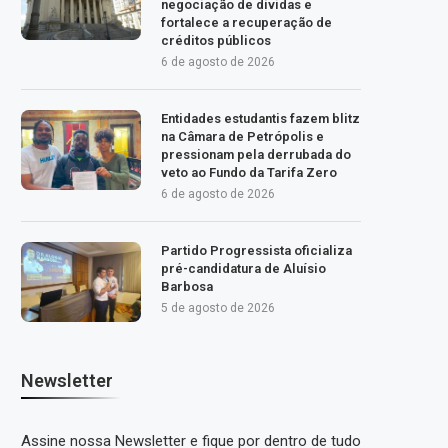
negociação de dívidas e
fortalece a recuperação de
créditos públicos
6 de agosto de 2026
Entidades estudantis fazem blitz
na Câmara de Petrópolis e
pressionam pela derrubada do
veto ao Fundo da Tarifa Zero
6 de agosto de 2026
Partido Progressista oficializa
pré-candidatura de Aluísio
Barbosa
5 de agosto de 2026
Newsletter
Assine nossa Newsletter e fique por dentro de tudo