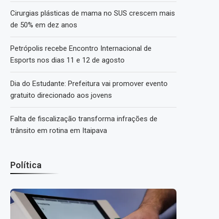
Cirurgias plásticas de mama no SUS crescem mais
de 50% em dez anos
Petrópolis recebe Encontro Internacional de
Esports nos dias 11 e 12 de agosto
Dia do Estudante: Prefeitura vai promover evento
gratuito direcionado aos jovens
Falta de fiscalização transforma infrações de
trânsito em rotina em Itaipava
Política