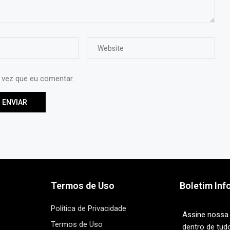
 vez que eu comentar.
Termos de Uso
Boletim Inf
Política de Privacidade
Assine nossa 
Termos de Uso
dentro de tud