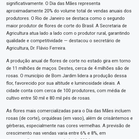
significativamente. O Dia das Mães representa
aproximadamente 20% do volume total de vendas anuais dos
produtores. O Rio de Janeiro se destaca como o segundo
maior produtor de flores de corte do Brasil. A Secretaria de
Agricultura atua lado a lado com o produtor rural, garantindo
qualidade e competitividade — destacou o secretário de
Agricultura, Dr. Flávio Ferreira.
A produção anual de flores de corte no estado gira em torno
de 11 milhões de maços. Destes, cerca de 4 milhões são de
rosas. O município de Bom Jardim lidera a produção dessa
flor, favorecido por sua altitude e luminosidade ideais. A
cidade conta com cerca de 100 produtores, com média de
cultivo entre 50 mil e 80 mil pés de rosas.
As flores mais comercializadas para o Dia das Mães incluem
rosas (de corte), orquídeas (em vaso), além de crisântemos e
gérberas, especialmente nas cores vermelhas. A previsão de
crescimento nas vendas varia entre 6% e 8%, em