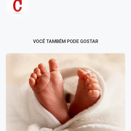
VOCÊ TAMBÉM PODE GOSTAR