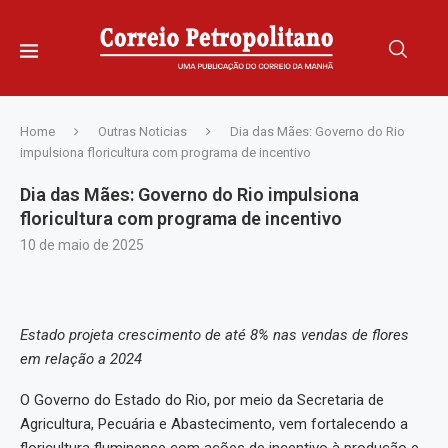
Home
Outras Noticias
Dia das Mães: Governo do Rio
impulsiona floricultura com programa de incentivo
Dia das Mães: Governo do Rio impulsiona
floricultura com programa de incentivo
10 de maio de 2025
Estado projeta crescimento de até 8% nas vendas de flores
em relação a 2024
O Governo do Estado do Rio, por meio da Secretaria de
Agricultura, Pecuária e Abastecimento, vem fortalecendo a