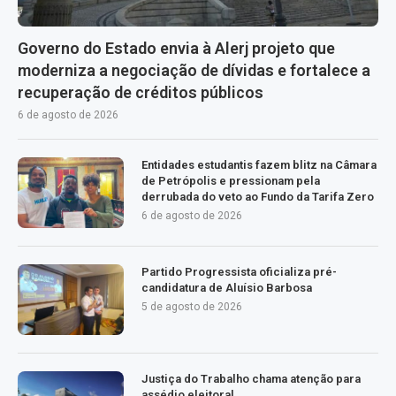
Governo do Estado envia à Alerj projeto que
moderniza a negociação de dívidas e fortalece a
recuperação de créditos públicos
6 de agosto de 2026
Entidades estudantis fazem blitz na Câmara
de Petrópolis e pressionam pela
derrubada do veto ao Fundo da Tarifa Zero
6 de agosto de 2026
Partido Progressista oficializa pré-
candidatura de Aluísio Barbosa
5 de agosto de 2026
Justiça do Trabalho chama atenção para
assédio eleitoral