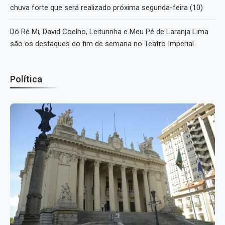
chuva forte que será realizado próxima segunda-feira (10)
Dó Ré Mi, David Coelho, Leiturinha e Meu Pé de Laranja Lima
são os destaques do fim de semana no Teatro Imperial
Política