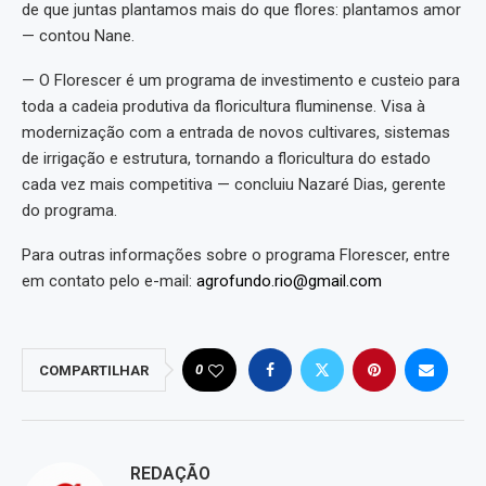
de que juntas plantamos mais do que flores: plantamos amor
— contou Nane.
— O Florescer é um programa de investimento e custeio para
toda a cadeia produtiva da floricultura fluminense. Visa à
modernização com a entrada de novos cultivares, sistemas
de irrigação e estrutura, tornando a floricultura do estado
cada vez mais competitiva — concluiu Nazaré Dias, gerente
do programa.
Para outras informações sobre o programa Florescer, entre
em contato pelo e-mail:
agrofundo.rio@gmail.com
0
COMPARTILHAR
REDAÇÃO