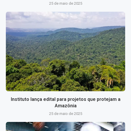
25 de maio de 2025
Instituto lança edital para projetos que protejam a
Amazônia
25 de maio de 2025