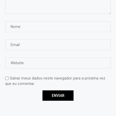
Salvar meus dados neste navegador para a próxima vez
que eu comentar.