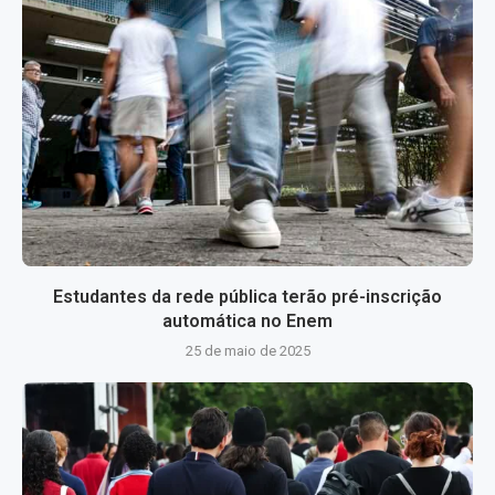
Estudantes da rede pública terão pré-inscrição
automática no Enem
25 de maio de 2025