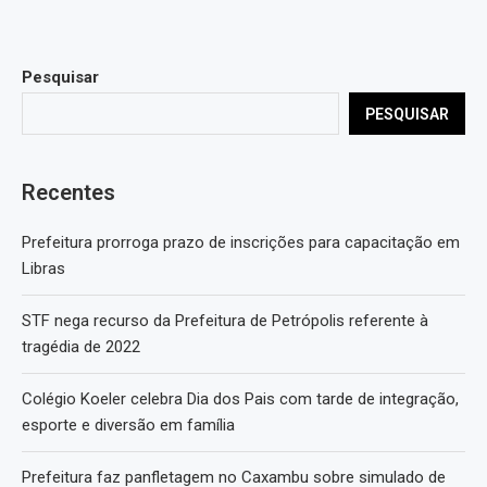
Pesquisar
PESQUISAR
Recentes
Prefeitura prorroga prazo de inscrições para capacitação em
Libras
STF nega recurso da Prefeitura de Petrópolis referente à
tragédia de 2022
Colégio Koeler celebra Dia dos Pais com tarde de integração,
esporte e diversão em família
Prefeitura faz panfletagem no Caxambu sobre simulado de