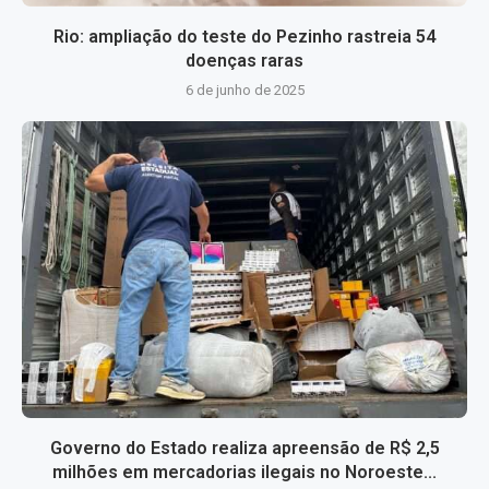
Rio: ampliação do teste do Pezinho rastreia 54
doenças raras
6 de junho de 2025
Governo do Estado realiza apreensão de R$ 2,5
milhões em mercadorias ilegais no Noroeste...