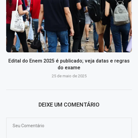
Edital do Enem 2025 é publicado; veja datas e regras
do exame
25 de maio de 2025
DEIXE UM COMENTÁRIO