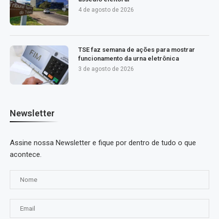
4 de agosto de 2026
TSE faz semana de ações para mostrar
funcionamento da urna eletrônica
3 de agosto de 2026
Newsletter
Assine nossa Newsletter e fique por dentro de tudo o que
acontece.