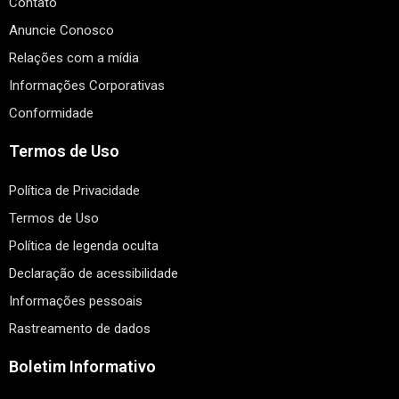
Contato
Anuncie Conosco
Relações com a mídia
Informações Corporativas
Conformidade
Termos de Uso
Política de Privacidade
Termos de Uso
Política de legenda oculta
Declaração de acessibilidade
Informações pessoais
Rastreamento de dados
Boletim Informativo