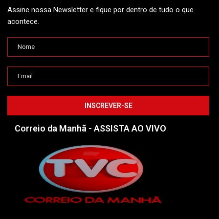
Assine nossa Newsletter e fique por dentro de tudo o que
acontece.
Correio da Manhã - ASSISTA AO VIVO