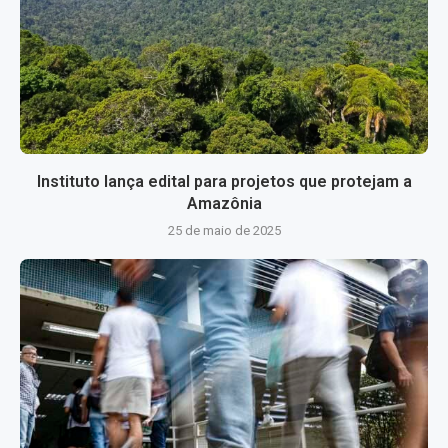
Instituto lança edital para projetos que protejam a
Amazônia
25 de maio de 2025