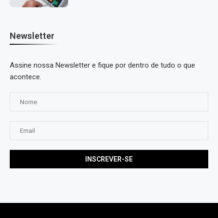
Newsletter
Assine nossa Newsletter e fique por dentro de tudo o que
acontece.