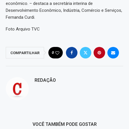
econômico. – destaca a secretária interina de
Desenvolvimento Econômico, Indústria, Comércio e Serviços,
Fernanda Curdi.
Foto Arquivo TVC
0
COMPARTILHAR
REDAÇÃO
VOCÊ TAMBÉM PODE GOSTAR