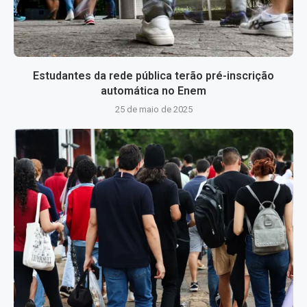
Estudantes da rede pública terão pré-inscrição
automática no Enem
25 de maio de 2025