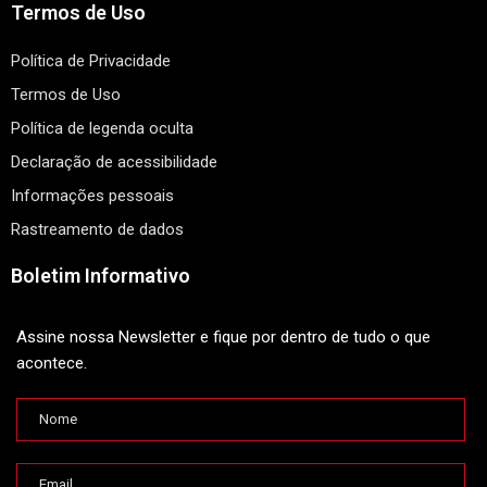
Termos de Uso
Política de Privacidade
Termos de Uso
Política de legenda oculta
Declaração de acessibilidade
Informações pessoais
Rastreamento de dados
Boletim Informativo
Assine nossa Newsletter e fique por dentro de tudo o que
acontece.