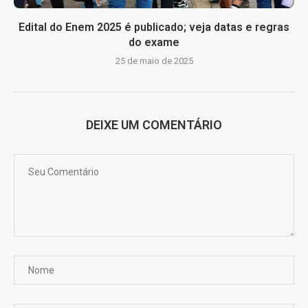
Edital do Enem 2025 é publicado; veja datas e regras
do exame
25 de maio de 2025
DEIXE UM COMENTÁRIO