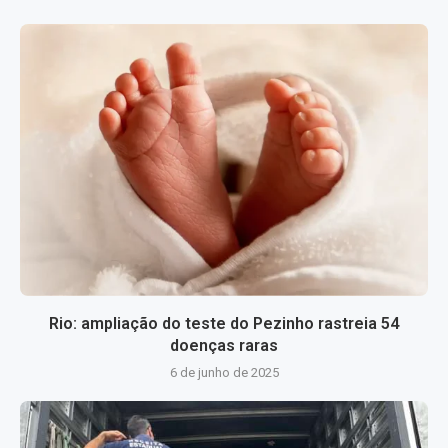
Rio: ampliação do teste do Pezinho rastreia 54
doenças raras
6 de junho de 2025