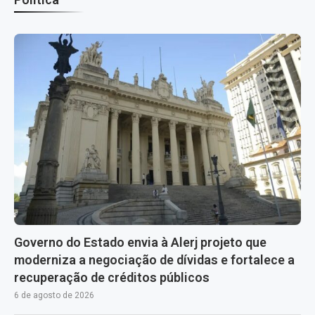
Governo do Estado envia à Alerj projeto que
moderniza a negociação de dívidas e fortalece a
recuperação de créditos públicos
6 de agosto de 2026