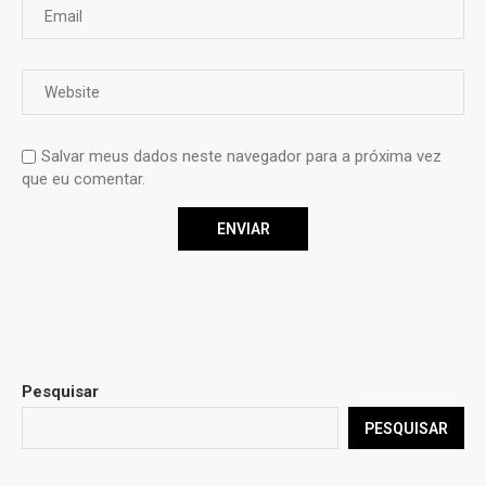
Salvar meus dados neste navegador para a próxima vez
que eu comentar.
Pesquisar
PESQUISAR