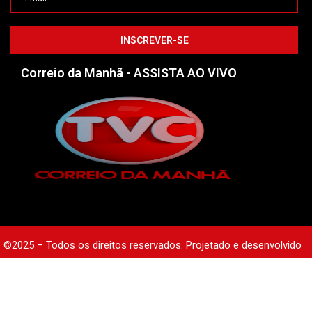
Correio da Manhã - ASSISTA AO VIVO
©2025 – Todos os direitos reservados. Projetado e desenvolvido
pelo
Correio da Manhã.