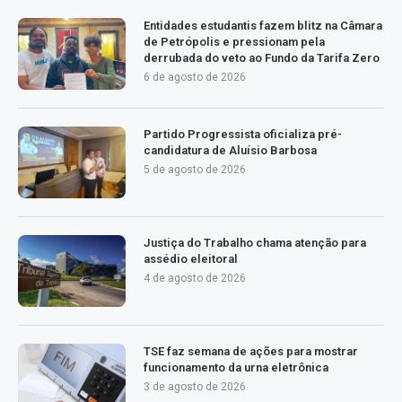
Entidades estudantis fazem blitz na Câmara
de Petrópolis e pressionam pela
derrubada do veto ao Fundo da Tarifa Zero
6 de agosto de 2026
Partido Progressista oficializa pré-
candidatura de Aluísio Barbosa
5 de agosto de 2026
Justiça do Trabalho chama atenção para
assédio eleitoral
4 de agosto de 2026
TSE faz semana de ações para mostrar
funcionamento da urna eletrônica
3 de agosto de 2026