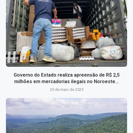
Governo do Estado realiza apreensão de R$ 2,5
milhões em mercadorias ilegais no Noroeste...
25 de maio de 2025