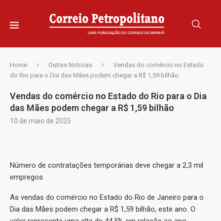
Home
Outras Noticias
Vendas do comércio no Estado
do Rio para o Dia das Mães podem chegar a R$ 1,59 bilhão
Vendas do comércio no Estado do Rio para o Dia
das Mães podem chegar a R$ 1,59 bilhão
10 de maio de 2025
Número de contratações temporárias deve chegar a 2,3 mil
empregos
As vendas do comércio no Estado do Rio de Janeiro para o
Dia das Mães podem chegar a R$ 1,59 bilhão, este ano. O