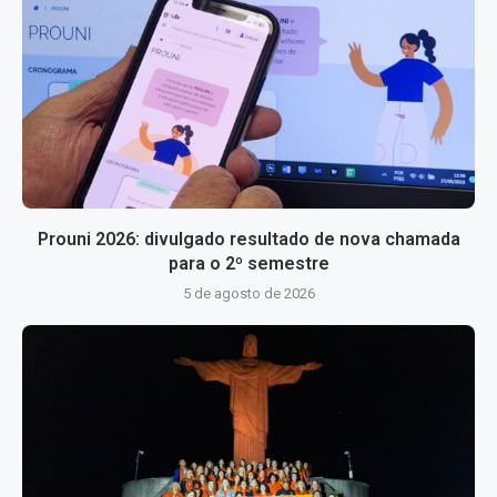
Prouni 2026: divulgado resultado de nova chamada
para o 2º semestre
5 de agosto de 2026