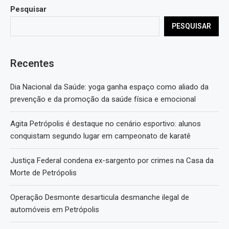
Pesquisar
PESQUISAR
Recentes
Dia Nacional da Saúde: yoga ganha espaço como aliado da
prevenção e da promoção da saúde física e emocional
Agita Petrópolis é destaque no cenário esportivo: alunos
conquistam segundo lugar em campeonato de karatê
Justiça Federal condena ex-sargento por crimes na Casa da
Morte de Petrópolis
Operação Desmonte desarticula desmanche ilegal de
automóveis em Petrópolis