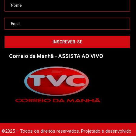
Correio da Manhã - ASSISTA AO VIVO
©2025 – Todos os direitos reservados. Projetado e desenvolvido