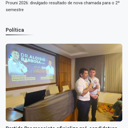
Prouni 2026: divulgado resultado de nova chamada para o 2º
semestre
Política