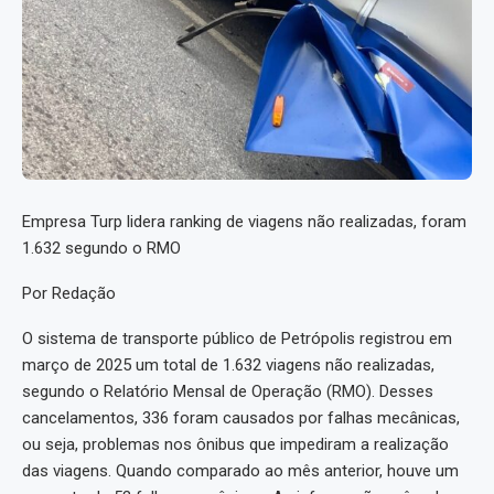
Empresa Turp lidera ranking de viagens não realizadas, foram
1.632 segundo o RMO
Por Redação
O sistema de transporte público de Petrópolis registrou em
março de 2025 um total de 1.632 viagens não realizadas,
segundo o Relatório Mensal de Operação (RMO). Desses
cancelamentos, 336 foram causados por falhas mecânicas,
ou seja, problemas nos ônibus que impediram a realização
das viagens. Quando comparado ao mês anterior, houve um