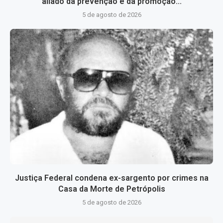
aliado da prevenção e da promoção...
5 de agosto de 2026
Justiça Federal condena ex-sargento por crimes na
Casa da Morte de Petrópolis
5 de agosto de 2026