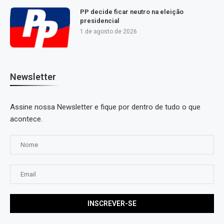
PP decide ficar neutro na eleição
presidencial
1 de agosto de 2026
Newsletter
Assine nossa Newsletter e fique por dentro de tudo o que
acontece.