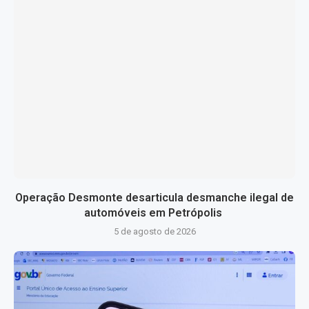
Operação Desmonte desarticula desmanche ilegal de
automóveis em Petrópolis
5 de agosto de 2026