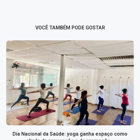
VOCÊ TAMBÉM PODE GOSTAR
Dia Nacional da Saúde: yoga ganha espaço como