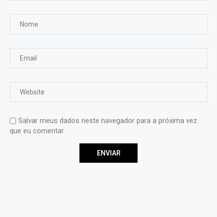
Salvar meus dados neste navegador para a próxima vez
que eu comentar.