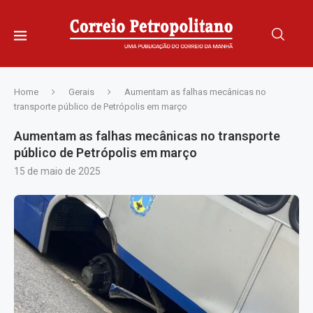
Home
Gerais
Aumentam as falhas mecânicas no
transporte público de Petrópolis em março
Aumentam as falhas mecânicas no transporte
público de Petrópolis em março
15 de maio de 2025