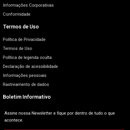
Informações Corporativas
Conformidade
Termos de Uso
Política de Privacidade
Termos de Uso
Política de legenda oculta
Declaração de acessibilidade
Informações pessoais
Rastreamento de dados
Boletim Informativo
Assine nossa Newsletter e fique por dentro de tudo o que
acontece.