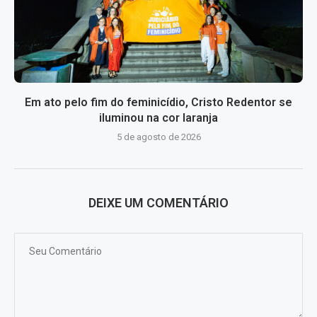
Em ato pelo fim do feminicídio, Cristo Redentor se
iluminou na cor laranja
5 de agosto de 2026
DEIXE UM COMENTÁRIO