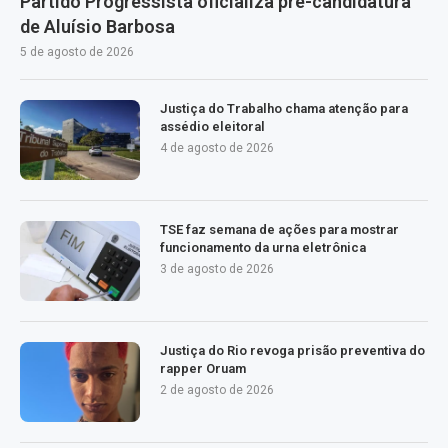
Partido Progressista oficializa pré-candidatura
de Aluísio Barbosa
5 de agosto de 2026
Justiça do Trabalho chama atenção para
assédio eleitoral
4 de agosto de 2026
TSE faz semana de ações para mostrar
funcionamento da urna eletrônica
3 de agosto de 2026
Justiça do Rio revoga prisão preventiva do
rapper Oruam
2 de agosto de 2026