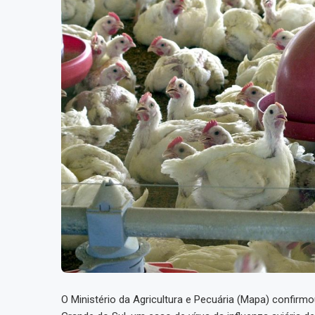
O Ministério da Agricultura e Pecuária (Mapa) confirm