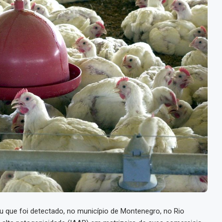
ou que foi detectado, no município de Montenegro, no Rio