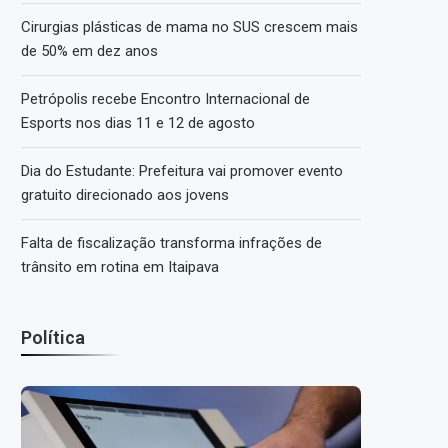
Cirurgias plásticas de mama no SUS crescem mais
de 50% em dez anos
Petrópolis recebe Encontro Internacional de
Esports nos dias 11 e 12 de agosto
Dia do Estudante: Prefeitura vai promover evento
gratuito direcionado aos jovens
Falta de fiscalização transforma infrações de
trânsito em rotina em Itaipava
Política