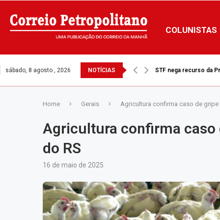
COLUNISTAS
sábado, 8 agosto , 2026
NOTÍCIAS
STF nega recurso da Pre
Home
Gerais
Agricultura confirma caso de gripe
Agricultura confirma caso 
do RS
16 de maio de 2025