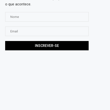
o que acontece.