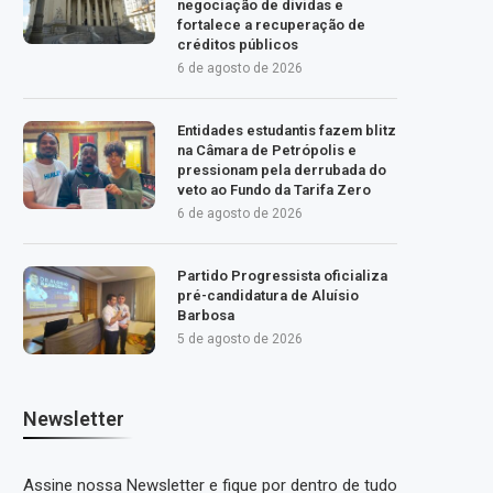
negociação de dívidas e
fortalece a recuperação de
créditos públicos
6 de agosto de 2026
Entidades estudantis fazem blitz
na Câmara de Petrópolis e
pressionam pela derrubada do
veto ao Fundo da Tarifa Zero
6 de agosto de 2026
Partido Progressista oficializa
pré-candidatura de Aluísio
Barbosa
5 de agosto de 2026
Newsletter
Assine nossa Newsletter e fique por dentro de tudo