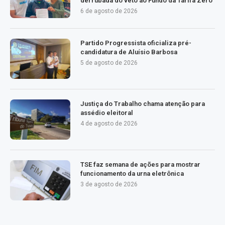
derrubada do veto ao Fundo da Tarifa Zero
6 de agosto de 2026
Partido Progressista oficializa pré-
candidatura de Aluísio Barbosa
5 de agosto de 2026
Justiça do Trabalho chama atenção para
assédio eleitoral
4 de agosto de 2026
TSE faz semana de ações para mostrar
funcionamento da urna eletrônica
3 de agosto de 2026