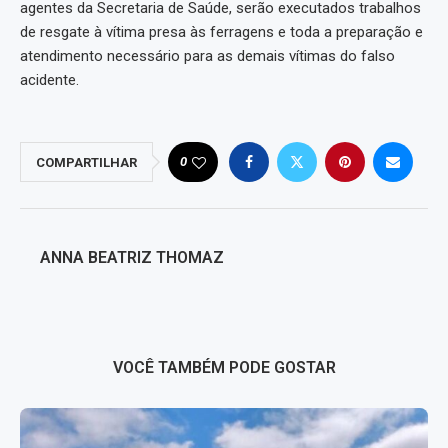
agentes da Secretaria de Saúde, serão executados trabalhos
de resgate à vítima presa às ferragens e toda a preparação e
atendimento necessário para as demais vítimas do falso
acidente.
0
COMPARTILHAR
ANNA BEATRIZ THOMAZ
VOCÊ TAMBÉM PODE GOSTAR