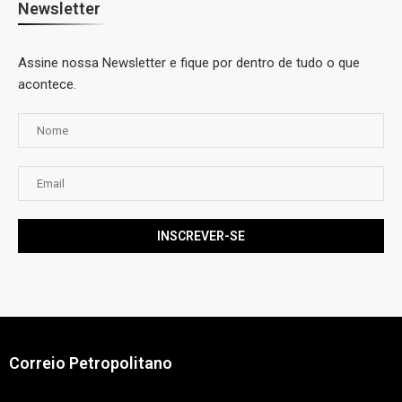
Newsletter
Assine nossa Newsletter e fique por dentro de tudo o que
acontece.
Correio Petropolitano