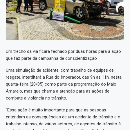
Um trecho da via ficará fechado por duas horas para a ação
que faz parte da campanha de conscientização
Uma simulação de acidente, com trabalho de equipes de
resgate, interditará a Rua do Imperador, das 9h às 11h, nesta
quarta-feira (20/05) como parte da programação do Maio
Amarelo, mês que chama a atenção para as ações de
combate à violência no trânsito.
“Essa ação é muito importante para que as pessoas
entendam as consequências de um acidente de trânsito e o
trabalho intenso, de vários setores, de agentes de trânsito à