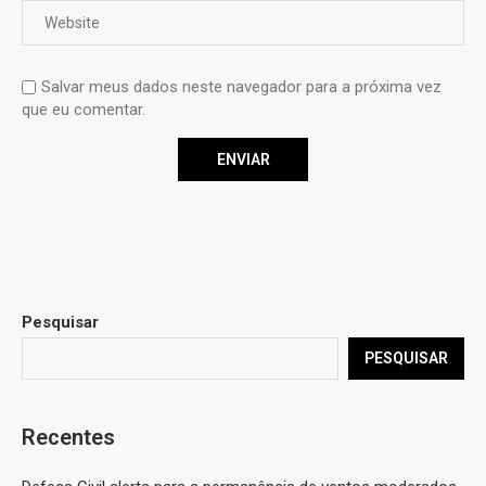
Salvar meus dados neste navegador para a próxima vez
que eu comentar.
Pesquisar
PESQUISAR
Recentes