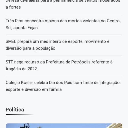
Defesa Civil alerta para a permanência de ventos moderados
a fortes
Três Rios concentra maioria das mortes violentas no Centro-
Sul, aponta Firjan
SMEL prepara um mês inteiro de esporte, movimento e
diversão para a população
STF nega recurso da Prefeitura de Petrópolis referente à
tragédia de 2022
Colégio Koeler celebra Dia dos Pais com tarde de integração,
esporte e diversão em família
Política