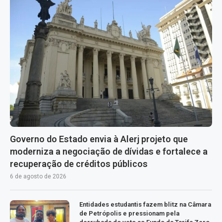
Governo do Estado envia à Alerj projeto que
moderniza a negociação de dívidas e fortalece a
recuperação de créditos públicos
6 de agosto de 2026
Entidades estudantis fazem blitz na Câmara
de Petrópolis e pressionam pela