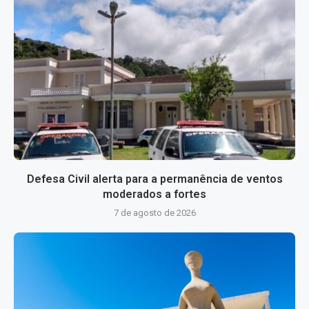
Defesa Civil alerta para a permanência de ventos
moderados a fortes
7 de agosto de 2026