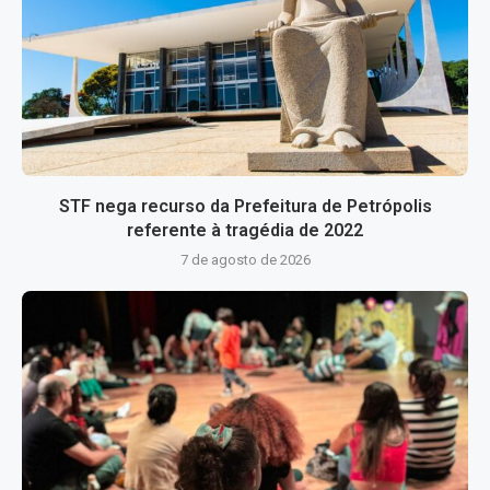
STF nega recurso da Prefeitura de Petrópolis
referente à tragédia de 2022
7 de agosto de 2026