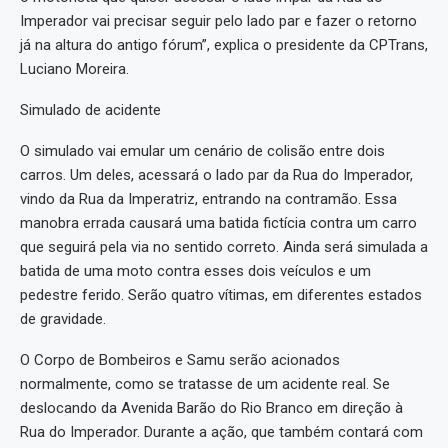
Imperador vai precisar seguir pelo lado par e fazer o retorno
já na altura do antigo fórum”, explica o presidente da CPTrans,
Luciano Moreira.
Simulado de acidente
O simulado vai emular um cenário de colisão entre dois
carros. Um deles, acessará o lado par da Rua do Imperador,
vindo da Rua da Imperatriz, entrando na contramão. Essa
manobra errada causará uma batida fictícia contra um carro
que seguirá pela via no sentido correto. Ainda será simulada a
batida de uma moto contra esses dois veículos e um
pedestre ferido. Serão quatro vítimas, em diferentes estados
de gravidade.
O Corpo de Bombeiros e Samu serão acionados
normalmente, como se tratasse de um acidente real. Se
deslocando da Avenida Barão do Rio Branco em direção à
Rua do Imperador. Durante a ação, que também contará com