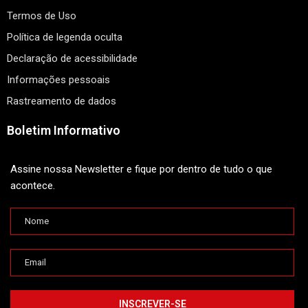
Termos de Uso
Política de legenda oculta
Declaração de acessibilidade
Informações pessoais
Rastreamento de dados
Boletim Informativo
Assine nossa Newsletter e fique por dentro de tudo o que
acontece.