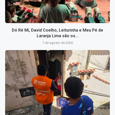
Dó Ré Mi, David Coelho, Leiturinha e Meu Pé de
Laranja Lima são os...
7 de agosto de 2026