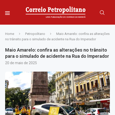
Home
Petropolitano
Maio Amarelo: confira as alterações
no trânsito para o simulado de acidente na Rua do Imperador
Maio Amarelo: confira as alterações no trânsito
para o simulado de acidente na Rua do Imperador
20 de maio de 2025