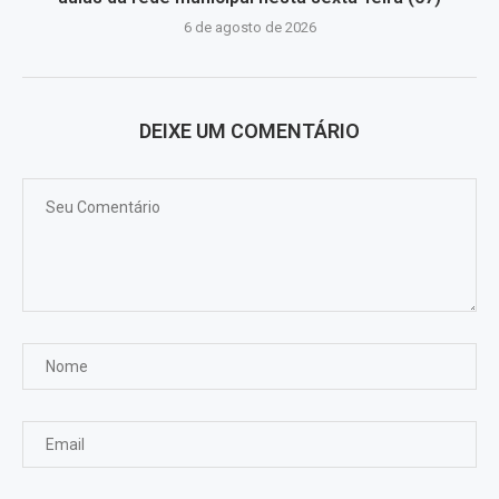
6 de agosto de 2026
DEIXE UM COMENTÁRIO