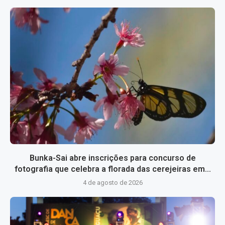
Bunka-Sai abre inscrições para concurso de
fotografia que celebra a florada das cerejeiras em...
4 de agosto de 2026