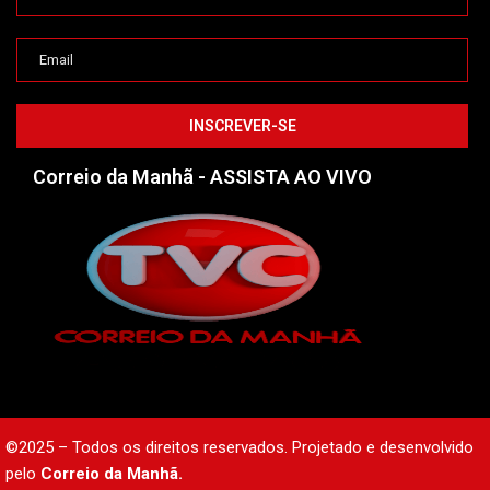
Correio da Manhã - ASSISTA AO VIVO
©2025 – Todos os direitos reservados. Projetado e desenvolvido
pelo
Correio da Manhã.