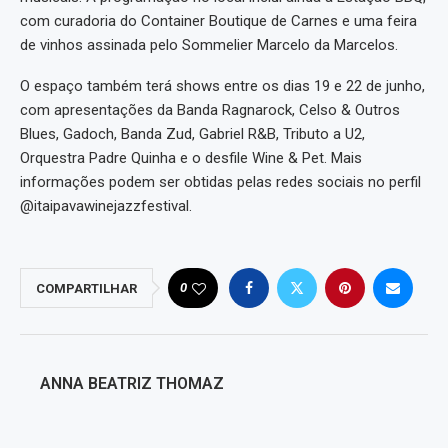
com curadoria do Container Boutique de Carnes e uma feira
de vinhos assinada pelo Sommelier Marcelo da Marcelos.
O espaço também terá shows entre os dias 19 e 22 de junho,
com apresentações da Banda Ragnarock, Celso & Outros
Blues, Gadoch, Banda Zud, Gabriel R&B, Tributo a U2,
Orquestra Padre Quinha e o desfile Wine & Pet. Mais
informações podem ser obtidas pelas redes sociais no perfil
@itaipavawinejazzfestival.
0
COMPARTILHAR
ANNA BEATRIZ THOMAZ