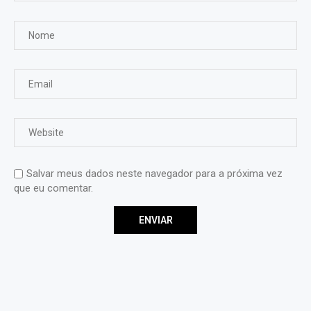
Salvar meus dados neste navegador para a próxima vez
que eu comentar.