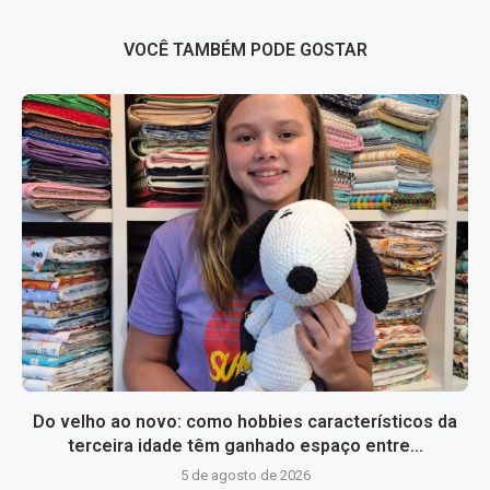
VOCÊ TAMBÉM PODE GOSTAR
Do velho ao novo: como hobbies característicos da
terceira idade têm ganhado espaço entre...
5 de agosto de 2026