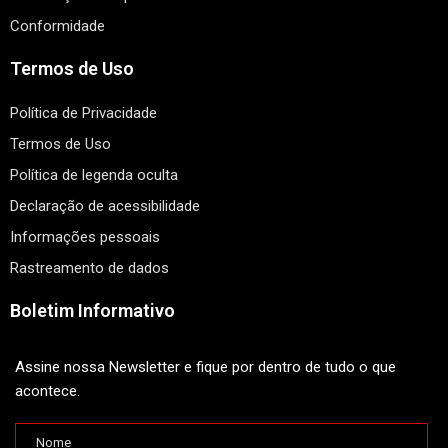
Conformidade
Termos de Uso
Política de Privacidade
Termos de Uso
Política de legenda oculta
Declaração de acessibilidade
Informações pessoais
Rastreamento de dados
Boletim Informativo
Assine nossa Newsletter e fique por dentro de tudo o que
acontece.