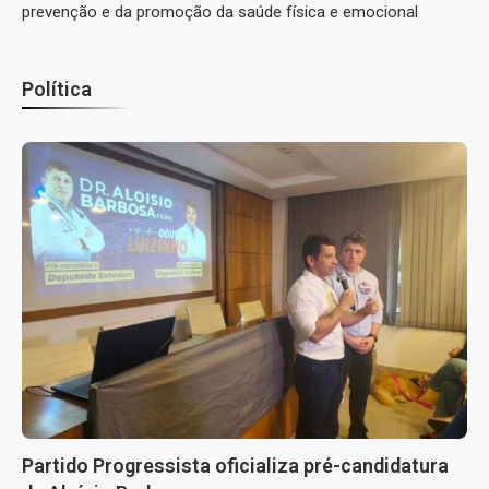
prevenção e da promoção da saúde física e emocional
Política
Partido Progressista oficializa pré-candidatura