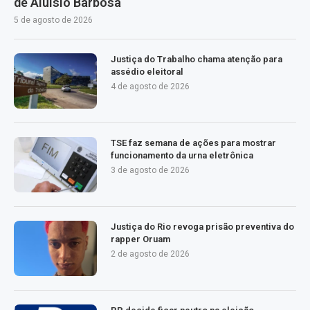
de Aluísio Barbosa
5 de agosto de 2026
Justiça do Trabalho chama atenção para
assédio eleitoral
4 de agosto de 2026
TSE faz semana de ações para mostrar
funcionamento da urna eletrônica
3 de agosto de 2026
Justiça do Rio revoga prisão preventiva do
rapper Oruam
2 de agosto de 2026