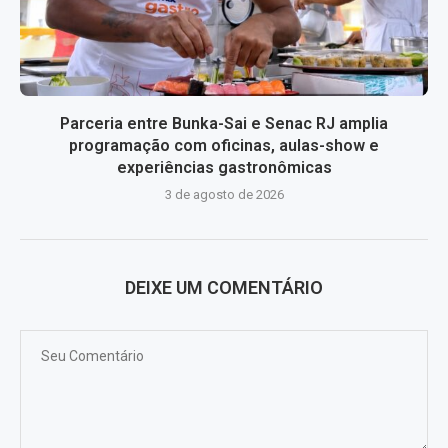
Parceria entre Bunka-Sai e Senac RJ amplia
programação com oficinas, aulas-show e
experiências gastronômicas
3 de agosto de 2026
DEIXE UM COMENTÁRIO