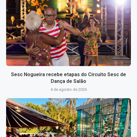
Sesc Nogueira recebe etapas do Circuito Sesc de
Dança de Salão
4 de agosto de 2026