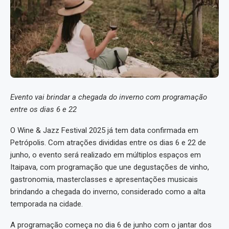
Evento vai brindar a chegada do inverno com programação
entre os dias 6 e 22
O Wine & Jazz Festival 2025 já tem data confirmada em
Petrópolis. Com atrações divididas entre os dias 6 e 22 de
junho, o evento será realizado em múltiplos espaços em
Itaipava, com programação que une degustações de vinho,
gastronomia, masterclasses e apresentações musicais
brindando a chegada do inverno, considerado como a alta
temporada na cidade.
A programação começa no dia 6 de junho com o jantar dos