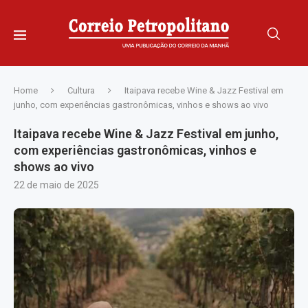
Home
Cultura
Itaipava recebe Wine & Jazz Festival em
junho, com experiências gastronômicas, vinhos e shows ao vivo
Itaipava recebe Wine & Jazz Festival em junho,
com experiências gastronômicas, vinhos e
shows ao vivo
22 de maio de 2025