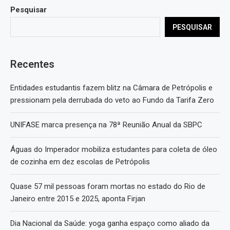
Pesquisar
PESQUISAR
Recentes
Entidades estudantis fazem blitz na Câmara de Petrópolis e
pressionam pela derrubada do veto ao Fundo da Tarifa Zero
UNIFASE marca presença na 78ª Reunião Anual da SBPC
Águas do Imperador mobiliza estudantes para coleta de óleo
de cozinha em dez escolas de Petrópolis
Quase 57 mil pessoas foram mortas no estado do Rio de
Janeiro entre 2015 e 2025, aponta Firjan
Dia Nacional da Saúde: yoga ganha espaço como aliado da