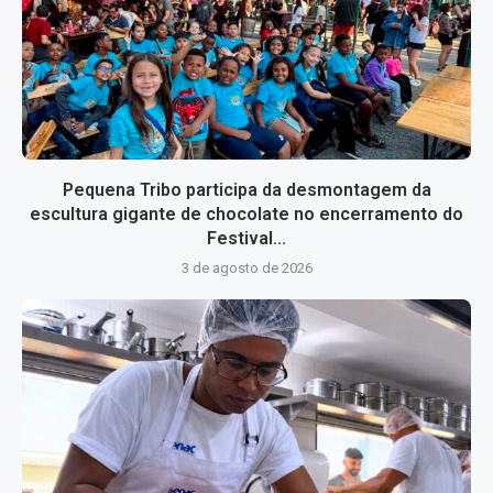
Pequena Tribo participa da desmontagem da
escultura gigante de chocolate no encerramento do
Festival...
3 de agosto de 2026