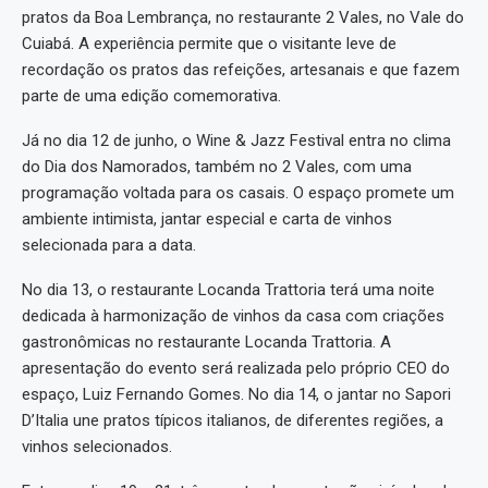
pratos da Boa Lembrança, no restaurante 2 Vales, no Vale do
Cuiabá. A experiência permite que o visitante leve de
recordação os pratos das refeições, artesanais e que fazem
parte de uma edição comemorativa.
Já no dia 12 de junho, o Wine & Jazz Festival entra no clima
do Dia dos Namorados, também no 2 Vales, com uma
programação voltada para os casais. O espaço promete um
ambiente intimista, jantar especial e carta de vinhos
selecionada para a data.
No dia 13, o restaurante Locanda Trattoria terá uma noite
dedicada à harmonização de vinhos da casa com criações
gastronômicas no restaurante Locanda Trattoria. A
apresentação do evento será realizada pelo próprio CEO do
espaço, Luiz Fernando Gomes. No dia 14, o jantar no Sapori
D’Italia une pratos típicos italianos, de diferentes regiões, a
vinhos selecionados.