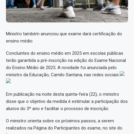
Ministro também anunciou que exame dará certificação do
ensino médio
Concluintes do ensino médio em 2025 em escolas públicas
terão garantida a pré-inscrição na edição do Exame Nacional
do Ensino Médio de 2025. A novidade foi anunciada pelo
ministro da Educação, Camilo Santana, nas redes sociais.
Em publicação na noite desta quinta-feira (22), o ministro
disse que o objetivo da medida é estimular a participação dos
alunos do 3º ano e facilitar o processo de inscrição.
O ministro orienta sobre os próximos passos, a serem
realizados na Página do Participantes do exame, no site do