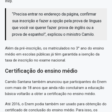
Inep.
“Precisa entrar no endereço da página, confirmar
sua inscrição e fazer a opção pela prova de línguas
que você vai querer fazer: prova de inglês ou a
prova de espanhol”, explicou o ministro Camilo.
Além da pré-inscrição, os matriculados no 3° ano do ensino
médio em escolas públicas já têm garantida a isenção da
taxa de inscrição no exame nacional.
Certificação do ensino médio
Camilo Santana também anunciou que participantes do Enem
com mais de 18 anos que ainda não concluíram a educação
básica voltarão a obter a certificação no ensino médio.
Até 2016, o Enem podia também ser usado para obtenção do
certificado de conclusão do ensino médio. Para isso, os