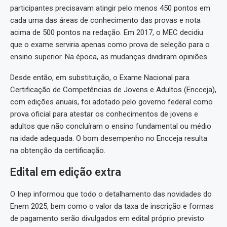
participantes precisavam atingir pelo menos 450 pontos em
cada uma das áreas de conhecimento das provas e nota
acima de 500 pontos na redação. Em 2017, o MEC decidiu
que o exame serviria apenas como prova de seleção para o
ensino superior. Na época, as mudanças dividiram opiniões.
Desde então, em substituição, o Exame Nacional para
Certificação de Competências de Jovens e Adultos (Encceja),
com edições anuais, foi adotado pelo governo federal como
prova oficial para atestar os conhecimentos de jovens e
adultos que não concluíram o ensino fundamental ou médio
na idade adequada. O bom desempenho no Encceja resulta
na obtenção da certificação.
Edital em edição extra
O Inep informou que todo o detalhamento das novidades do
Enem 2025, bem como o valor da taxa de inscrição e formas
de pagamento serão divulgados em edital próprio previsto