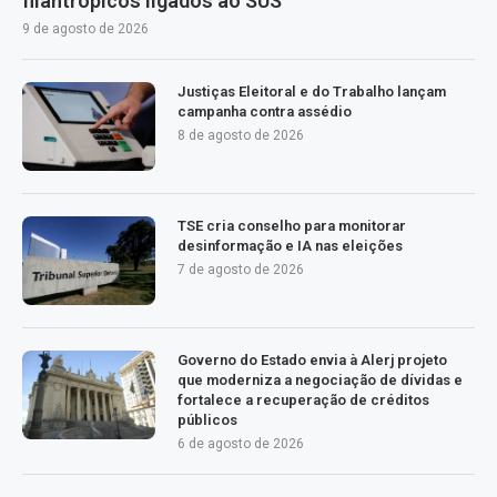
filantrópicos ligados ao SUS
9 de agosto de 2026
Justiças Eleitoral e do Trabalho lançam
campanha contra assédio
8 de agosto de 2026
TSE cria conselho para monitorar
desinformação e IA nas eleições
7 de agosto de 2026
Governo do Estado envia à Alerj projeto
que moderniza a negociação de dívidas e
fortalece a recuperação de créditos
públicos
6 de agosto de 2026