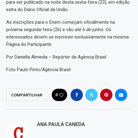
para ser publicado na noite desta sexta-feira (23), em edição
extra do Diário Oficial da União.
As inscrições para o Enem começam oficialmente na
próxima segunda-feira (26) e vão até 6 de junho. Os
interessados devem se inscrever exclusivamente na mesma
Página do Participante.
Por Daniella Almeida – Repórter da Agência Brasil
Foto Paulo Pinto/Agência Brasil
0
COMPARTILHAR
ANA PAULA CANEDA