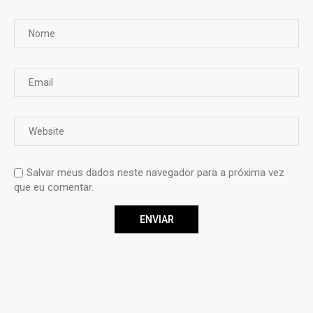
Salvar meus dados neste navegador para a próxima vez
que eu comentar.