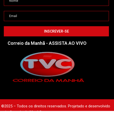
Correio da Manhã - ASSISTA AO VIVO
©2025 – Todos os direitos reservados. Projetado e desenvolvido
pelo
Correio da Manhã.