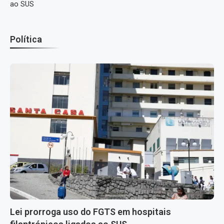
ao SUS
Política
Lei prorroga uso do FGTS em hospitais