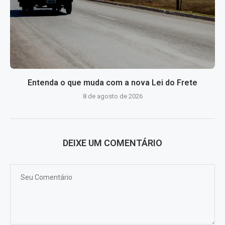
Entenda o que muda com a nova Lei do Frete
8 de agosto de 2026
DEIXE UM COMENTÁRIO