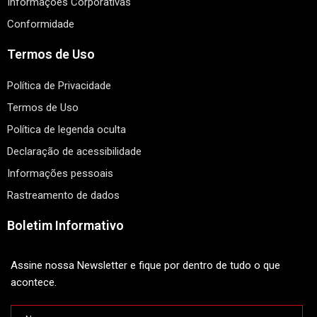
Informações Corporativas
Conformidade
Termos de Uso
Política de Privacidade
Termos de Uso
Política de legenda oculta
Declaração de acessibilidade
Informações pessoais
Rastreamento de dados
Boletim Informativo
Assine nossa Newsletter e fique por dentro de tudo o que
acontece.