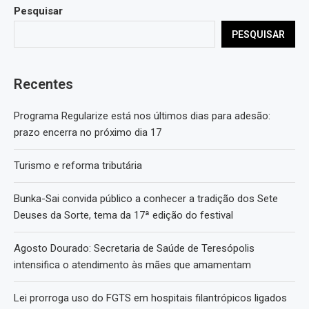
Pesquisar
PESQUISAR
Recentes
Programa Regularize está nos últimos dias para adesão:
prazo encerra no próximo dia 17
Turismo e reforma tributária
Bunka-Sai convida público a conhecer a tradição dos Sete
Deuses da Sorte, tema da 17ª edição do festival
Agosto Dourado: Secretaria de Saúde de Teresópolis
intensifica o atendimento às mães que amamentam
Lei prorroga uso do FGTS em hospitais filantrópicos ligados