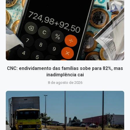
CNC: endividamento das famílias sobe para 82%, mas
inadimplência cai
8 de agosto de 2026