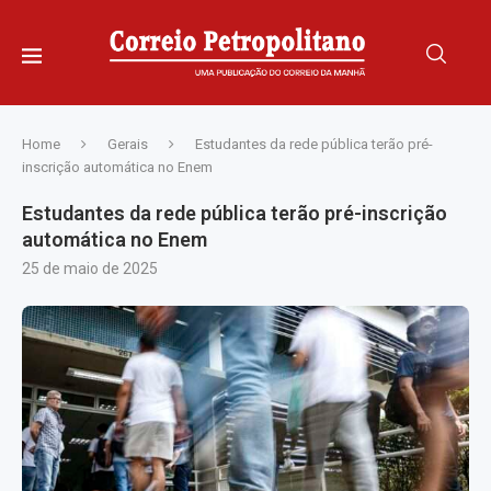
Home
Gerais
Estudantes da rede pública terão pré-
inscrição automática no Enem
Estudantes da rede pública terão pré-inscrição
automática no Enem
25 de maio de 2025