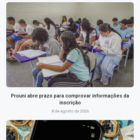
Prouni abre prazo para comprovar informações da
inscrição
8 de agosto de 2026