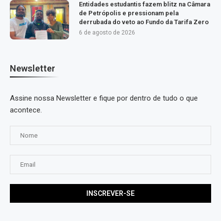
Entidades estudantis fazem blitz na Câmara
de Petrópolis e pressionam pela
derrubada do veto ao Fundo da Tarifa Zero
6 de agosto de 2026
Newsletter
Assine nossa Newsletter e fique por dentro de tudo o que
acontece.