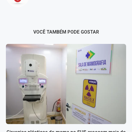
VOCÊ TAMBÉM PODE GOSTAR