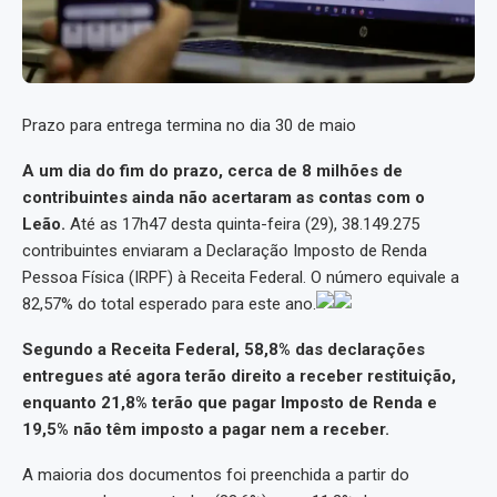
Prazo para entrega termina no dia 30 de maio
A um dia do fim do prazo, cerca de 8 milhões de
contribuintes ainda não acertaram as contas com o
Leão.
Até as 17h47 desta quinta-feira (29), 38.149.275
contribuintes enviaram a Declaração Imposto de Renda
Pessoa Física (IRPF) à Receita Federal. O número equivale a
82,57% do total esperado para este ano.
Segundo a Receita Federal, 58,8% das declarações
entregues até agora terão direito a receber restituição,
enquanto 21,8% terão que pagar Imposto de Renda e
19,5% não têm imposto a pagar nem a receber.
A maioria dos documentos foi preenchida a partir do