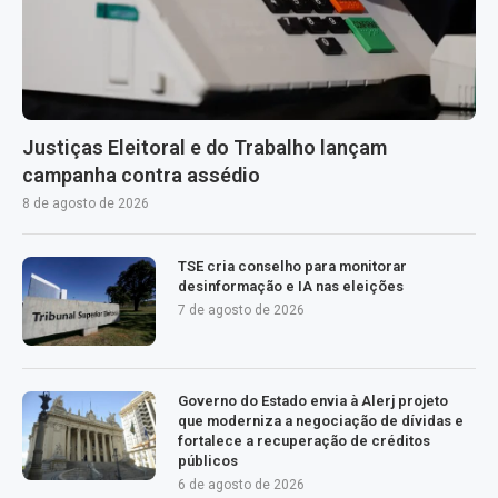
Justiças Eleitoral e do Trabalho lançam
campanha contra assédio
8 de agosto de 2026
TSE cria conselho para monitorar
desinformação e IA nas eleições
7 de agosto de 2026
Governo do Estado envia à Alerj projeto
que moderniza a negociação de dívidas e
fortalece a recuperação de créditos
públicos
6 de agosto de 2026