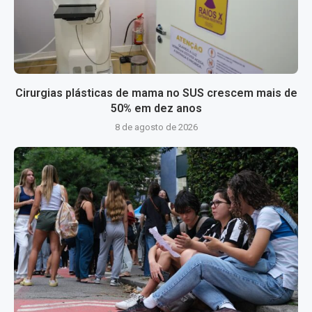
Cirurgias plásticas de mama no SUS crescem mais de
50% em dez anos
8 de agosto de 2026