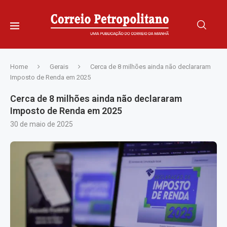
Home
Gerais
Cerca de 8 milhões ainda não declararam
Imposto de Renda em 2025
Cerca de 8 milhões ainda não declararam
Imposto de Renda em 2025
30 de maio de 2025