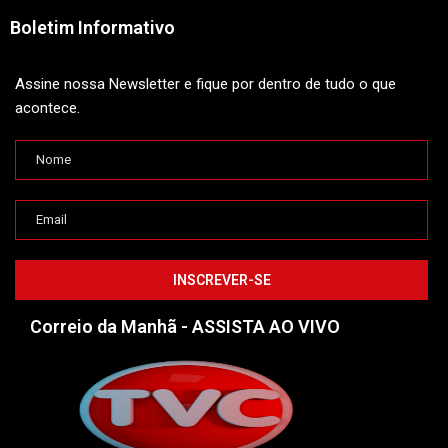
Boletim Informativo
Assine nossa Newsletter e fique por dentro de tudo o que
acontece.
Correio da Manhã - ASSISTA AO VIVO