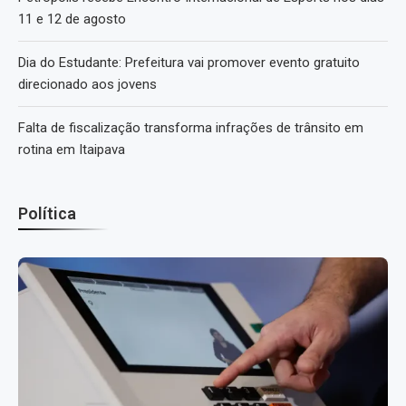
11 e 12 de agosto
Dia do Estudante: Prefeitura vai promover evento gratuito
direcionado aos jovens
Falta de fiscalização transforma infrações de trânsito em
rotina em Itaipava
Política