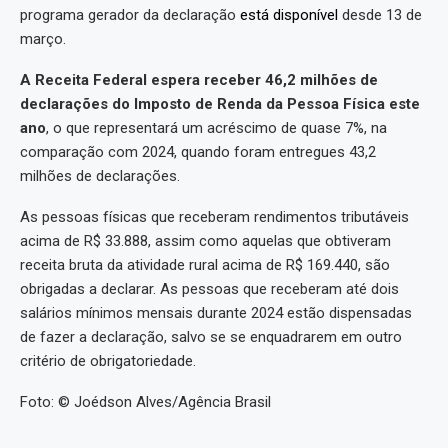
programa gerador da declaração
está disponível
desde 13 de
março.
A Receita Federal espera receber 46,2 milhões de
declarações do Imposto de Renda da Pessoa Física este
ano
, o que representará um acréscimo de quase 7%, na
comparação com 2024, quando foram entregues 43,2
milhões de declarações.
As pessoas físicas que receberam rendimentos tributáveis
acima de R$ 33.888, assim como aquelas que obtiveram
receita bruta da atividade rural acima de R$ 169.440, são
obrigadas a declarar. As pessoas que receberam até dois
salários mínimos mensais durante 2024 estão dispensadas
de fazer a declaração, salvo se se enquadrarem em outro
critério de obrigatoriedade.
Foto: © Joédson Alves/Agência Brasil