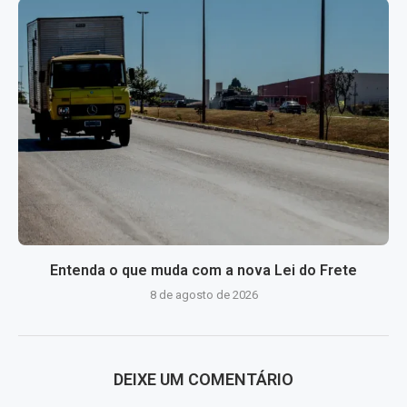
Entenda o que muda com a nova Lei do Frete
8 de agosto de 2026
DEIXE UM COMENTÁRIO