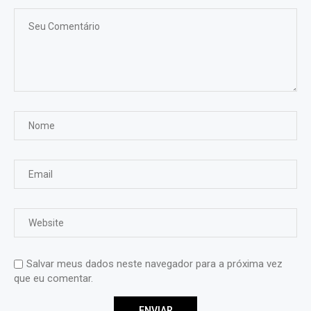
Salvar meus dados neste navegador para a próxima vez
que eu comentar.