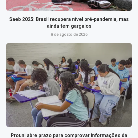
Saeb 2025: Brasil recupera nível pré-pandemia, mas
ainda tem gargalos
8 de agosto de 2026
Prouni abre prazo para comprovar informações da