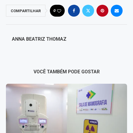
0
COMPARTILHAR
ANNA BEATRIZ THOMAZ
VOCÊ TAMBÉM PODE GOSTAR