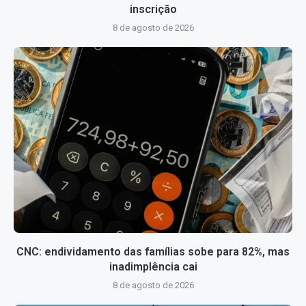
inscrição
8 de agosto de 2026
CNC: endividamento das famílias sobe para 82%, mas
inadimplência cai
8 de agosto de 2026