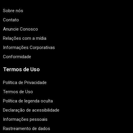
Sobre nós
Contato
Anuncie Conosco
Relações com a mídia
Informações Corporativas
Conformidade
Termos de Uso
Política de Privacidade
Termos de Uso
Política de legenda oculta
Declaração de acessibilidade
Informações pessoais
Rastreamento de dados