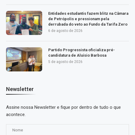
Entidades estudantis fazem blitz na Câmara
de Petrópolis e pressionam pela
derrubada do veto ao Fundo da Tarifa Zero
6 de agosto de 2026
Partido Progressista oficializa pré-
candidatura de Aluísio Barbosa
5 de agosto de 2026
Newsletter
Assine nossa Newsletter e fique por dentro de tudo o que
acontece.