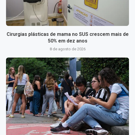
Cirurgias plásticas de mama no SUS crescem mais de
50% em dez anos
8 de agosto de 2026