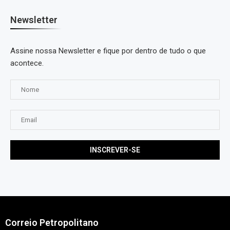
Newsletter
Assine nossa Newsletter e fique por dentro de tudo o que
acontece.
Correio Petropolitano