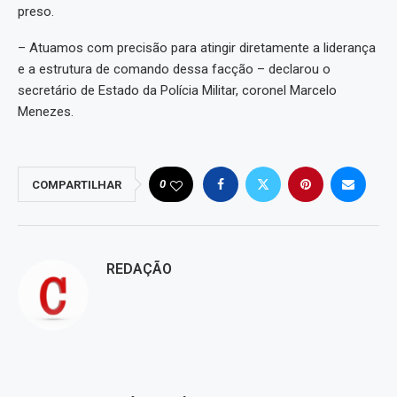
preso.
– Atuamos com precisão para atingir diretamente a liderança
e a estrutura de comando dessa facção – declarou o
secretário de Estado da Polícia Militar, coronel Marcelo
Menezes.
0
COMPARTILHAR
REDAÇÃO