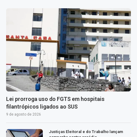
Lei prorroga uso do FGTS em hospitais
filantrópicos ligados ao SUS
9 de agosto de 2026
Justiças Eleitoral e do Trabalho lançam