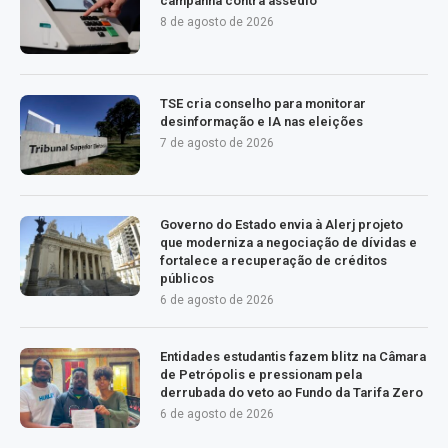
campanha contra assédio
8 de agosto de 2026
TSE cria conselho para monitorar
desinformação e IA nas eleições
7 de agosto de 2026
Governo do Estado envia à Alerj projeto
que moderniza a negociação de dívidas e
fortalece a recuperação de créditos
públicos
6 de agosto de 2026
Entidades estudantis fazem blitz na Câmara
de Petrópolis e pressionam pela
derrubada do veto ao Fundo da Tarifa Zero
6 de agosto de 2026