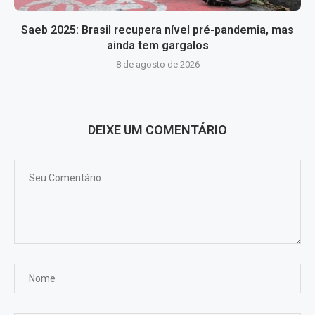
Saeb 2025: Brasil recupera nível pré-pandemia, mas
ainda tem gargalos
8 de agosto de 2026
DEIXE UM COMENTÁRIO