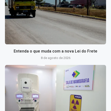
Entenda o que muda com a nova Lei do Frete
8 de agosto de 2026