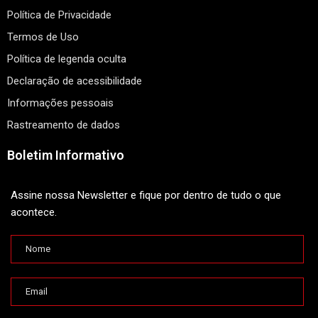
Política de Privacidade
Termos de Uso
Política de legenda oculta
Declaração de acessibilidade
Informações pessoais
Rastreamento de dados
Boletim Informativo
Assine nossa Newsletter e fique por dentro de tudo o que
acontece.