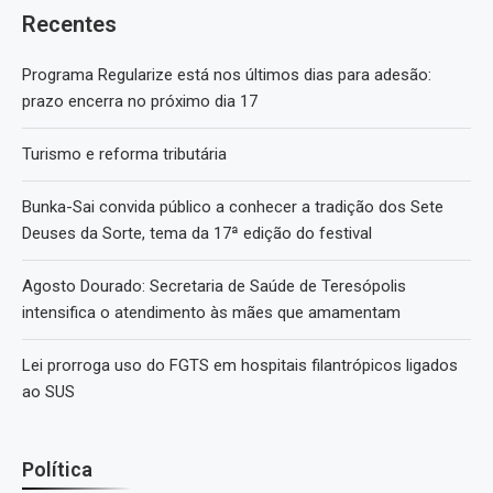
Recentes
Programa Regularize está nos últimos dias para adesão:
prazo encerra no próximo dia 17
Turismo e reforma tributária
Bunka-Sai convida público a conhecer a tradição dos Sete
Deuses da Sorte, tema da 17ª edição do festival
Agosto Dourado: Secretaria de Saúde de Teresópolis
intensifica o atendimento às mães que amamentam
Lei prorroga uso do FGTS em hospitais filantrópicos ligados
ao SUS
Política