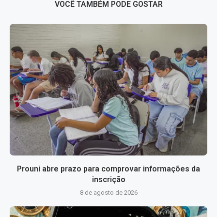
VOCÊ TAMBÉM PODE GOSTAR
Prouni abre prazo para comprovar informações da
inscrição
8 de agosto de 2026