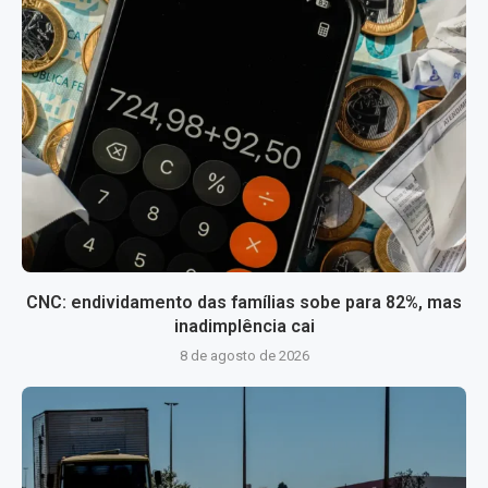
CNC: endividamento das famílias sobe para 82%, mas
inadimplência cai
8 de agosto de 2026