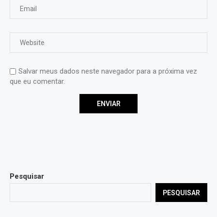
Salvar meus dados neste navegador para a próxima vez
que eu comentar.
Pesquisar
PESQUISAR