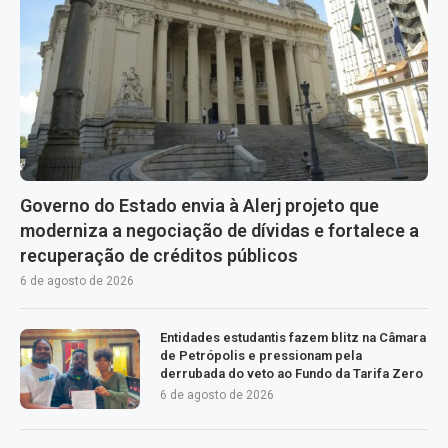
Governo do Estado envia à Alerj projeto que
moderniza a negociação de dívidas e fortalece a
recuperação de créditos públicos
6 de agosto de 2026
Entidades estudantis fazem blitz na Câmara
de Petrópolis e pressionam pela
derrubada do veto ao Fundo da Tarifa Zero
6 de agosto de 2026