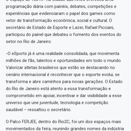
programação diária com painéis, debates, competições e
experiências que evidenciaram o papel dos games como
vetor de transformação econômica, social e cultural. O
secretário de Estado de Esporte e Lazer, Rafael Picciani,
participou do painel que debateu o fomento dos eventos do
setor no Rio de Janeiro.
-O eSports já é uma realidade consolidada, que movimenta
milhões de fãs, talentos e oportunidades em todo o mundo.
Valorizar atletas brasileiros que estão se destacando no
cenário internacional é reconhecer que o esporte evolui, se
transforma e abre caminhos para novas gerações. O Estado
do Rio de Janeiro está atento a essa transformação e
comprometido em apoiar, incentivar e dar visibilidade a esse
universo que une juventude, tecnologia e competição
saudável – ressaltou o secretário.
O Palco FERJEE, dentro do Rio2C, foi um dos espaços mais
movimentados da feira, reunindo grandes nomes da indústria