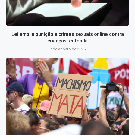
Lei amplia punição a crimes sexuais online contra
crianças; entenda
7 de agosto de 2026