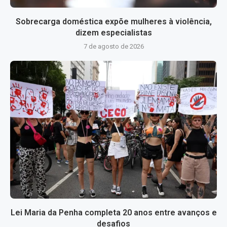
Sobrecarga doméstica expõe mulheres à violência,
dizem especialistas
7 de agosto de 2026
Lei Maria da Penha completa 20 anos entre avanços e
desafios