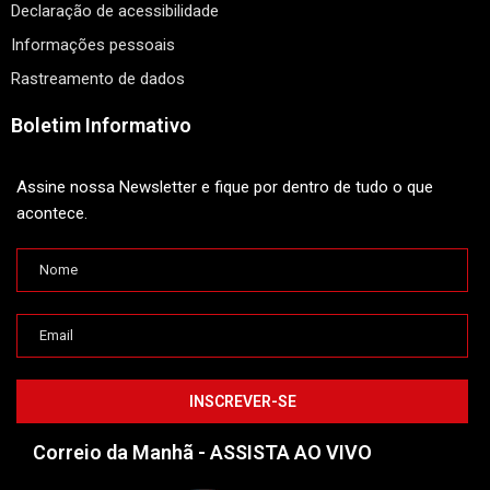
Declaração de acessibilidade
Informações pessoais
Rastreamento de dados
Boletim Informativo
Assine nossa Newsletter e fique por dentro de tudo o que
acontece.
Correio da Manhã - ASSISTA AO VIVO