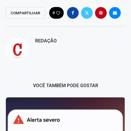
0
COMPARTILHAR
REDAÇÃO
VOCÊ TAMBÉM PODE GOSTAR