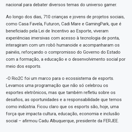
nacional para debater diversos temas do universo gamer.
Ao longo dos dias, 710 crianças e jovens de projetos sociais,
como Casa Favela, Futuron, Cadi Mare e GamingPark, que é
beneficiado pela Lei de Incentivo ao Esporte, viveram
experiências imersivas com acesso à tecnologia de ponta,
interagiram com um robô humanoide e acompanharam os
painéis, reforçando o compromisso do Governo do Estado
com a formação, a educação e o desenvolvimento social por
meio dos esports.
-O Rio2C foi um marco para o ecossistema de esports.
Levamos uma programação que não só celebrou os
esportes eletrônicos, mas que também refletiu sobre os
desafios, as oportunidades e a responsabilidade que temos
como indústria. Ficou claro que os esports são, hoje, uma
força que impacta cultura, educação, economia e inclusão
social – afirmou Cadu Albuquerque, presidente da FERJEE.