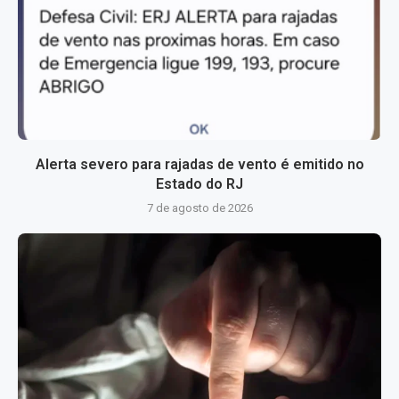
Alerta severo para rajadas de vento é emitido no
Estado do RJ
7 de agosto de 2026