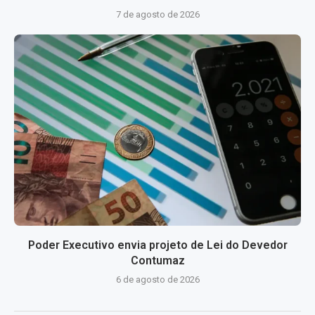
7 de agosto de 2026
Poder Executivo envia projeto de Lei do Devedor
Contumaz
6 de agosto de 2026