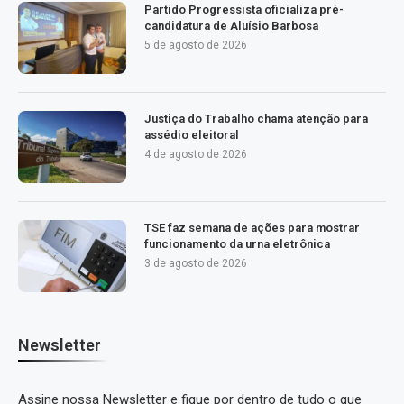
Partido Progressista oficializa pré-
candidatura de Aluísio Barbosa
5 de agosto de 2026
Justiça do Trabalho chama atenção para
assédio eleitoral
4 de agosto de 2026
TSE faz semana de ações para mostrar
funcionamento da urna eletrônica
3 de agosto de 2026
Newsletter
Assine nossa Newsletter e fique por dentro de tudo o que