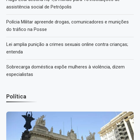
assistência social de Petrópolis
Polícia Militar apreende drogas, comunicadores e munições
do tráfico na Posse
Lei amplia punição a crimes sexuais online contra crianças;
entenda
Sobrecarga doméstica expõe mulheres à violência, dizem
especialistas
Política