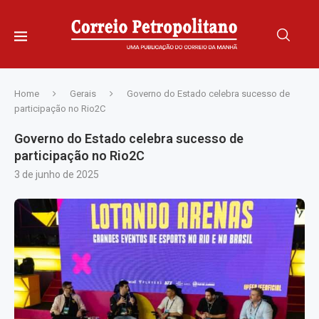
Home
Gerais
Governo do Estado celebra sucesso de
participação no Rio2C
Governo do Estado celebra sucesso de
participação no Rio2C
3 de junho de 2025