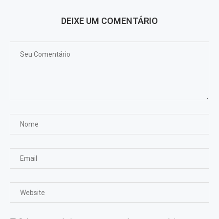
DEIXE UM COMENTÁRIO