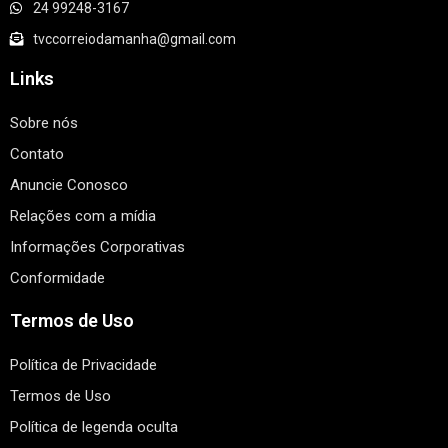
24 99248-3167
tvccorreiodamanha@gmail.com
Links
Sobre nós
Contato
Anuncie Conosco
Relações com a mídia
Informações Corporativas
Conformidade
Termos de Uso
Política de Privacidade
Termos de Uso
Política de legenda oculta