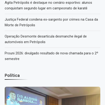
Agita Petrópolis é destaque no cenário esportivo: alunos
conquistam segundo lugar em campeonato de karatê
Justiça Federal condena ex-sargento por crimes na Casa da
Morte de Petrópolis
Operação Desmonte desarticula desmanche ilegal de
automóveis em Petrópolis
Prouni 2026: divulgado resultado de nova chamada para o 2º
semestre
Política