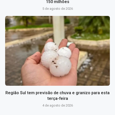
150 milhões
5 de agosto de 2026
Região Sul tem previsão de chuva e granizo para esta
terça-feira
4 de agosto de 2026