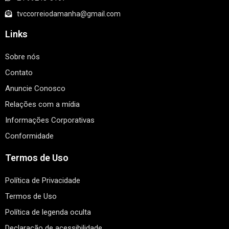
tvccorreiodamanha@gmail.com
Links
Sobre nós
Contato
Anuncie Conosco
Relações com a mídia
Informações Corporativas
Conformidade
Termos de Uso
Política de Privacidade
Termos de Uso
Política de legenda oculta
Declaração de acessibilidade