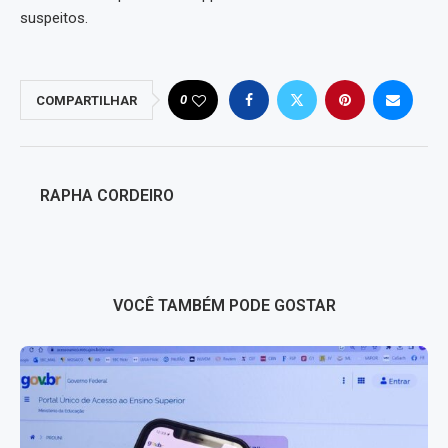
suspeitos.
0
COMPARTILHAR
RAPHA CORDEIRO
VOCÊ TAMBÉM PODE GOSTAR