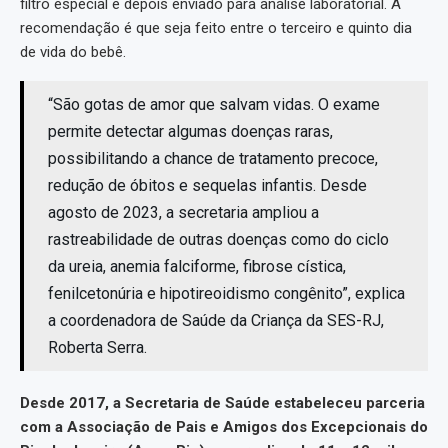
filtro especial e depois enviado para análise laboratorial. A
recomendação é que seja feito entre o terceiro e quinto dia
de vida do bebê.
“São gotas de amor que salvam vidas. O exame
permite detectar algumas doenças raras,
possibilitando a chance de tratamento precoce,
redução de óbitos e sequelas infantis. Desde
agosto de 2023, a secretaria ampliou a
rastreabilidade de outras doenças como do ciclo
da ureia, anemia falciforme, fibrose cística,
fenilcetonúria e hipotireoidismo congênito”, explica
a coordenadora de Saúde da Criança da SES-RJ,
Roberta Serra.
Desde 2017, a Secretaria de Saúde estabeleceu parceria
com a Associação de Pais e Amigos dos Excepcionais do