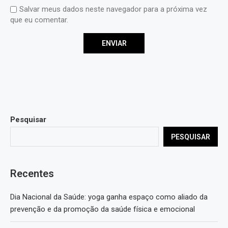
Salvar meus dados neste navegador para a próxima vez
que eu comentar.
Pesquisar
PESQUISAR
Recentes
Dia Nacional da Saúde: yoga ganha espaço como aliado da
prevenção e da promoção da saúde física e emocional