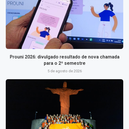
Prouni 2026: divulgado resultado de nova chamada
para o 2º semestre
5 de agosto de 2026