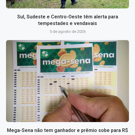
Sul, Sudeste e Centro-Oeste têm alerta para
tempestades e vendavais
5 de agosto de 2026
Mega-Sena não tem ganhador e prêmio sobe para R$