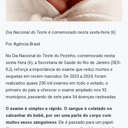
Dia Nacional do Teste é comemorado nesta sexta-feira (6)
Por Agência Brasil
No Dia Nacional do Teste do Pezinho, comemorado nesta
sexta-feira (6), a Secretaria de Saúde do Rio de Janeiro (SES-
RJ), reforça a importância do exame que reduz mortes e
sequelas em recém-nascidos. De 2023 a 2024, foram
realizados quase 250 mil exames em todo o estado, o
primeiro do país a oferecer o exame ampliado nos 92
municípios, passando de sete para 54 doenças rastreadas.
O exame é simples e rápido. O sangue é coletado no
calcanhar do bebê, por ser uma parte do corpo com
muitos vasos sanguíneos
. Ele é passado para um papel-