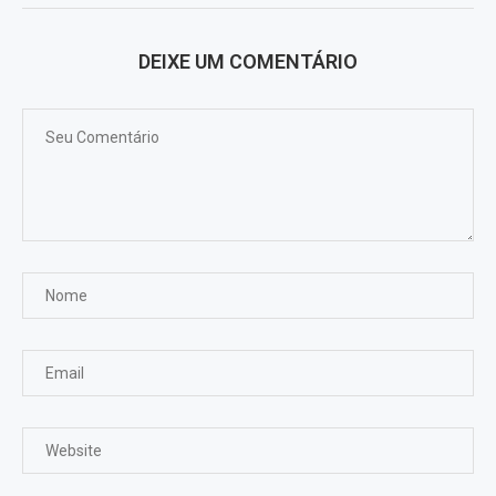
DEIXE UM COMENTÁRIO