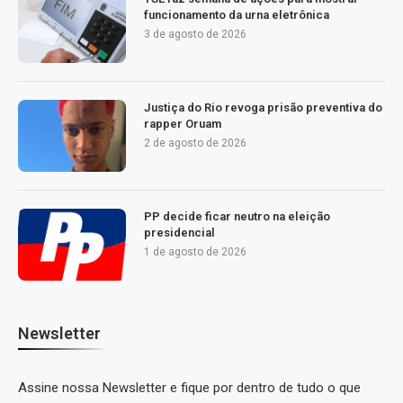
funcionamento da urna eletrônica
3 de agosto de 2026
Justiça do Rio revoga prisão preventiva do
rapper Oruam
2 de agosto de 2026
PP decide ficar neutro na eleição
presidencial
1 de agosto de 2026
Newsletter
Assine nossa Newsletter e fique por dentro de tudo o que