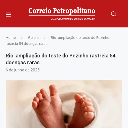
Home
Gerais
Rio: ampliação do teste do Pezinho
rastreia 54 doenças raras
Rio: ampliação do teste do Pezinho rastreia 54
doenças raras
6 de junho de 2025