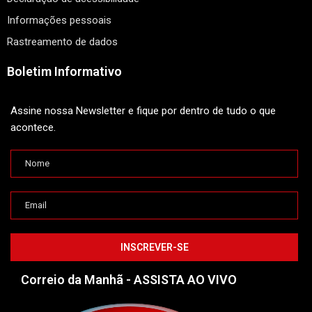
Informações pessoais
Rastreamento de dados
Boletim Informativo
Assine nossa Newsletter e fique por dentro de tudo o que
acontece.
Correio da Manhã - ASSISTA AO VIVO