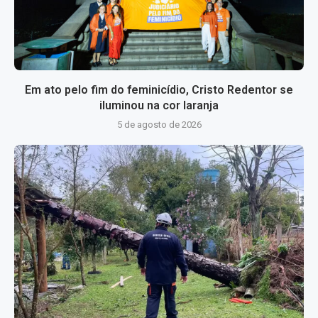
Em ato pelo fim do feminicídio, Cristo Redentor se
iluminou na cor laranja
5 de agosto de 2026