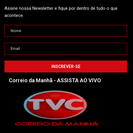
Assine nossa Newsletter e fique por dentro de tudo o que
acontece.
Correio da Manhã - ASSISTA AO VIVO