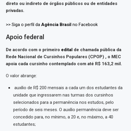
direto ou indireto de órgãos públicos ou de entidades
privadas.
>> Siga o perfil da
Agência Brasil
no Facebook
Apoio federal
De acordo com o primeiro
edital
de chamada pública da
Rede Nacional de Cursinhos Populares (CPOP) , o MEC
apoia cada cursinho contemplado com até R$ 163,2 mil.
O valor abrange:
auxílio de R$ 200 mensais a cada um dos estudantes da
unidade que ingressarem nas turmas dos cursinhos
selecionados para a permanência nos estudos, pelo
período de seis meses. O auxílio permanência deve ser
concedido para, no mínimo, a 20 e, no máximo, a 40
estudantes;