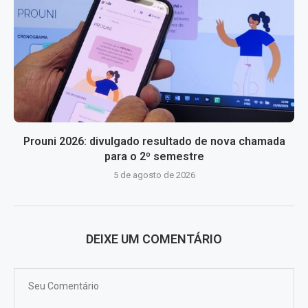
Prouni 2026: divulgado resultado de nova chamada
para o 2º semestre
5 de agosto de 2026
DEIXE UM COMENTÁRIO