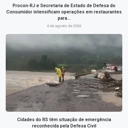
Procon-RJ e Secretaria de Estado de Defesa do
Consumidor intensificam operações em restaurantes
para...
6 de agosto de 2026
Cidades do RS têm situação de emergência
reconhecida pela Defesa Civil