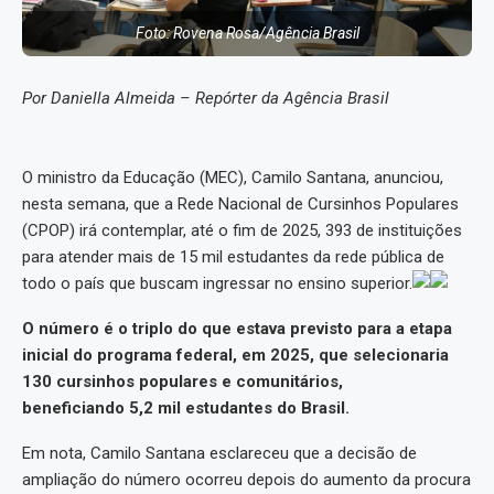
Foto: Rovena Rosa/Agência Brasil
Por Daniella Almeida – Repórter da Agência Brasil
O ministro da Educação (MEC), Camilo Santana, anunciou,
nesta semana, que a Rede Nacional de Cursinhos Populares
(CPOP) irá contemplar, até o fim de 2025, 393 de instituições
para atender mais de 15 mil estudantes da rede pública de
todo o país que buscam ingressar no ensino superior.
O número é o triplo do que estava previsto para a etapa
inicial do programa federal, em 2025, que selecionaria
130 cursinhos populares e comunitários,
beneficiando 5,2 mil estudantes do Brasil.
Em nota, Camilo Santana esclareceu que a decisão de
ampliação do número ocorreu depois do aumento da procura