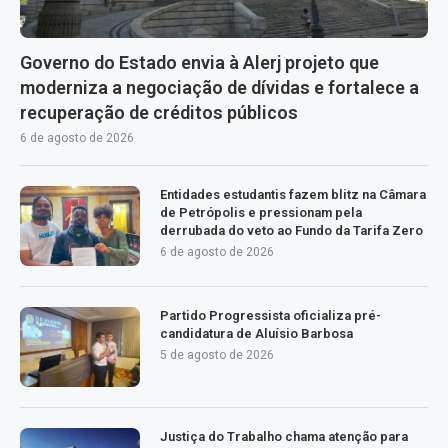
Governo do Estado envia à Alerj projeto que
moderniza a negociação de dívidas e fortalece a
recuperação de créditos públicos
6 de agosto de 2026
Entidades estudantis fazem blitz na Câmara
de Petrópolis e pressionam pela
derrubada do veto ao Fundo da Tarifa Zero
6 de agosto de 2026
Partido Progressista oficializa pré-
candidatura de Aluísio Barbosa
5 de agosto de 2026
Justiça do Trabalho chama atenção para