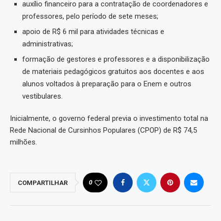
auxílio financeiro para a contratação de coordenadores e
professores, pelo período de sete meses;
apoio de R$ 6 mil para atividades técnicas e
administrativas;
formação de gestores e professores e a disponibilização
de materiais pedagógicos gratuitos aos docentes e aos
alunos voltados à preparação para o Enem e outros
vestibulares.
Inicialmente, o governo federal previa o investimento total na
Rede Nacional de Cursinhos Populares (CPOP) de R$ 74,5
milhões.
0
COMPARTILHAR