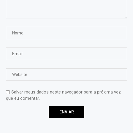
Salvar meus dados neste navegador para a próxima vez
que eu comentar.