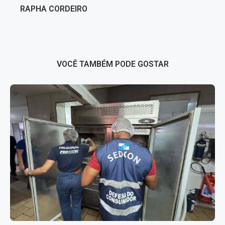
RAPHA CORDEIRO
VOCÊ TAMBÉM PODE GOSTAR