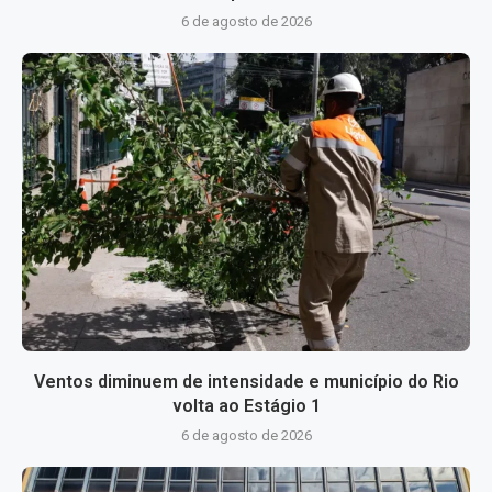
6 de agosto de 2026
Ventos diminuem de intensidade e município do Rio
volta ao Estágio 1
6 de agosto de 2026