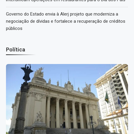
Governo do Estado envia à Alerj projeto que moderniza a
negociação de dívidas e fortalece a recuperação de créditos
públicos
Política