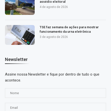
assédio eleitoral
4 de agosto de 2026
TSE faz semana de ações para mostrar
funcionamento da urna eletrônica
3 de agosto de 2026
Newsletter
Assine nossa Newsletter e fique por dentro de tudo o que
acontece.