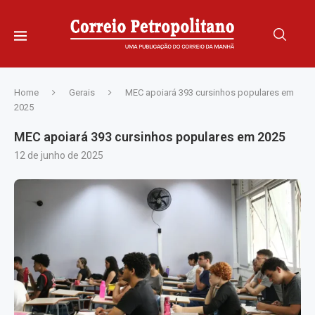
Home
Gerais
MEC apoiará 393 cursinhos populares em
2025
MEC apoiará 393 cursinhos populares em 2025
12 de junho de 2025