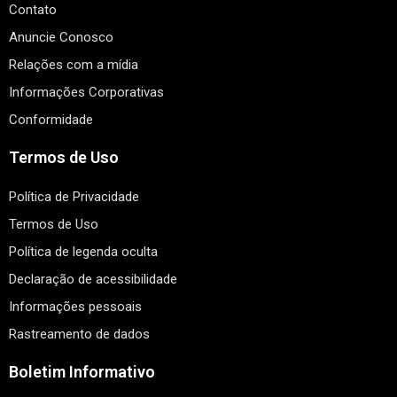
Contato
Anuncie Conosco
Relações com a mídia
Informações Corporativas
Conformidade
Termos de Uso
Política de Privacidade
Termos de Uso
Política de legenda oculta
Declaração de acessibilidade
Informações pessoais
Rastreamento de dados
Boletim Informativo