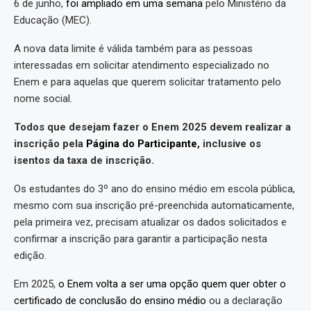
6 de junho,
foi ampliado em uma semana
pelo Ministério da
Educação (MEC).
A nova data limite é válida também para as pessoas
interessadas em solicitar atendimento especializado no
Enem e para aquelas que querem solicitar tratamento pelo
nome social.
Todos que desejam fazer o Enem 2025 devem realizar a
inscrição pela
Página do Participante
, inclusive os
isentos da taxa de inscrição.
Os estudantes do 3º ano do ensino médio em escola pública,
mesmo com sua inscrição pré-preenchida automaticamente,
pela primeira vez, precisam atualizar os dados solicitados e
confirmar a inscrição para garantir a participação nesta
edição.
Em 2025,
o Enem volta a ser uma opção quem quer obter o
certificado de conclusão do ensino médio
ou a declaração