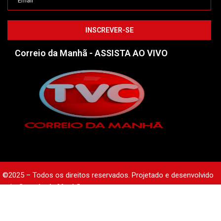
Correio da Manhã - ASSISTA AO VIVO
©2025 – Todos os direitos reservados. Projetado e desenvolvido
pelo
Correio da Manhã.