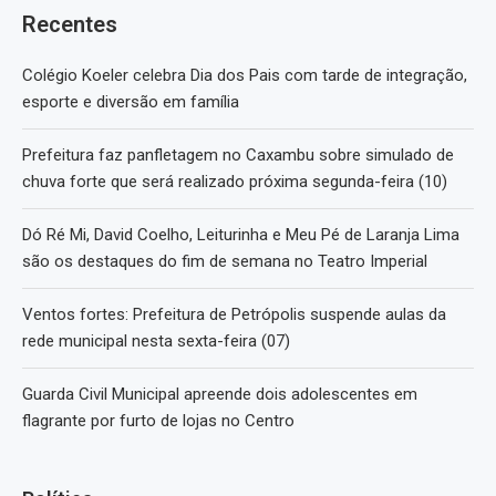
Recentes
Colégio Koeler celebra Dia dos Pais com tarde de integração,
esporte e diversão em família
Prefeitura faz panfletagem no Caxambu sobre simulado de
chuva forte que será realizado próxima segunda-feira (10)
Dó Ré Mi, David Coelho, Leiturinha e Meu Pé de Laranja Lima
são os destaques do fim de semana no Teatro Imperial
Ventos fortes: Prefeitura de Petrópolis suspende aulas da
rede municipal nesta sexta-feira (07)
Guarda Civil Municipal apreende dois adolescentes em
flagrante por furto de lojas no Centro