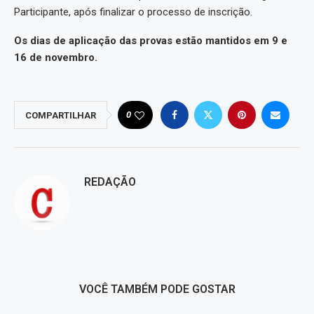
Participante, após finalizar o processo de inscrição.
Os dias de aplicação das provas estão mantidos em 9 e
16 de novembro.
0
COMPARTILHAR
REDAÇÃO
VOCÊ TAMBÉM PODE GOSTAR