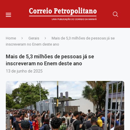
Home
Gerais
Mais de 5,3 milhões de pessoas já se
inscreveram no Enem deste ano
Mais de 5,3 milhões de pessoas já se
inscreveram no Enem deste ano
13 de junho de 2025