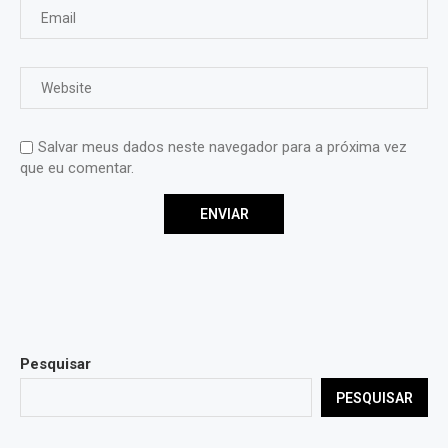
Salvar meus dados neste navegador para a próxima vez
que eu comentar.
Pesquisar
PESQUISAR