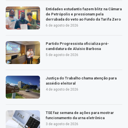
Entidades estudantis fazem blitz na Câmara
de Petrópolis e pressionam pela
derrubada do veto ao Fundo da Tarifa Zero
6 de agosto de 2026
Partido Progressista oficializa pré-
candidatura de Aluísio Barbosa
5 de agosto de 2026
Justiça do Trabalho chama atenção para
assédio eleitoral
4 de agosto de 2026
TSE faz semana de ações para mostrar
funcionamento da urna eletrônica
3 de agosto de 2026