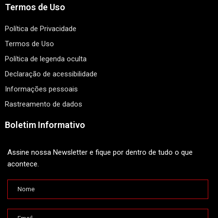
Termos de Uso
Política de Privacidade
Termos de Uso
Política de legenda oculta
Declaração de acessibilidade
Informações pessoais
Rastreamento de dados
Boletim Informativo
Assine nossa Newsletter e fique por dentro de tudo o que
acontece.