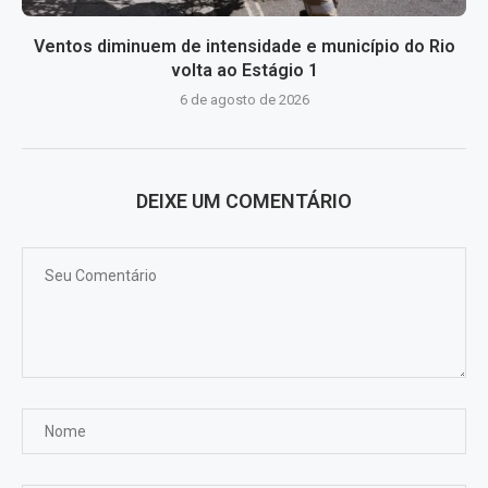
Ventos diminuem de intensidade e município do Rio
volta ao Estágio 1
6 de agosto de 2026
DEIXE UM COMENTÁRIO