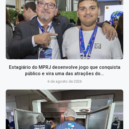
Estagiário do MPRJ desenvolve jogo que conquista
público e vira uma das atrações do...
6 de agosto de 2026