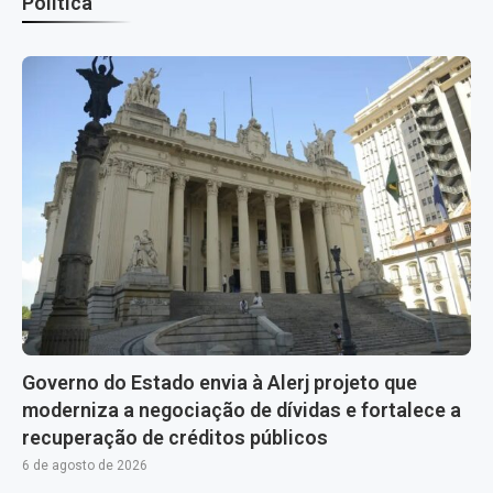
Política
Governo do Estado envia à Alerj projeto que
moderniza a negociação de dívidas e fortalece a
recuperação de créditos públicos
6 de agosto de 2026