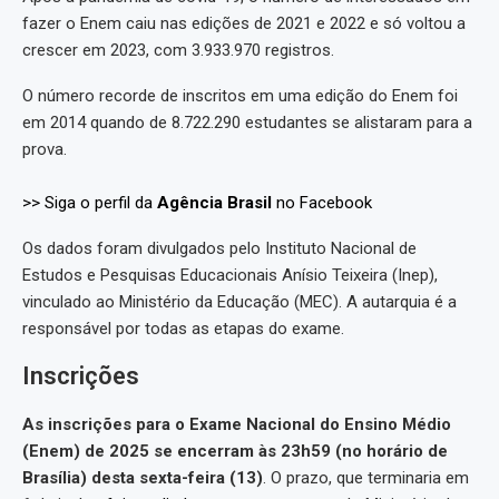
fazer o Enem caiu nas edições de 2021 e 2022 e só voltou a
crescer em 2023, com 3.933.970 registros.
O número recorde de inscritos em uma edição do Enem foi
em 2014 quando de 8.722.290 estudantes se alistaram para a
prova.
>> Siga o perfil da
Agência Brasil
no Facebook
Os dados foram divulgados pelo Instituto Nacional de
Estudos e Pesquisas Educacionais Anísio Teixeira (Inep),
vinculado ao Ministério da Educação (MEC). A autarquia é a
responsável por todas as etapas do exame.
Inscrições
As inscrições para o Exame Nacional do Ensino Médio
(Enem) de 2025 se encerram às 23h59 (no horário de
Brasília) desta sexta-feira (13)
. O prazo, que terminaria em