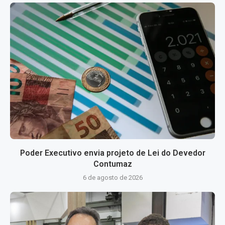
Poder Executivo envia projeto de Lei do Devedor
Contumaz
6 de agosto de 2026