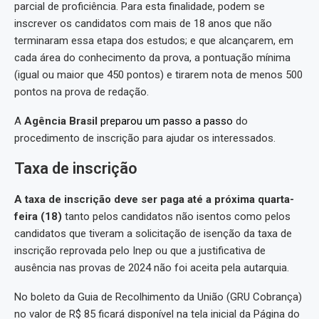
parcial de proficiência. Para esta finalidade, podem se
inscrever os candidatos com mais de 18 anos que não
terminaram essa etapa dos estudos; e que alcançarem, em
cada área do conhecimento da prova, a pontuação mínima
(igual ou maior que 450 pontos) e tirarem nota de menos 500
pontos na prova de redação.
A
Agência Brasil
preparou um passo a passo
do
procedimento de inscrição para ajudar os interessados.
Taxa de inscrição
A taxa de inscrição deve ser paga até a próxima quarta-
feira (18)
tanto pelos candidatos não isentos como pelos
candidatos que tiveram a solicitação de isenção da taxa de
inscrição reprovada pelo Inep ou que a justificativa de
ausência nas provas de 2024 não foi aceita pela autarquia.
No boleto da Guia de Recolhimento da União (GRU Cobrança)
no valor de R$ 85 ficará disponível na tela inicial da Página do