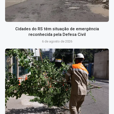
Cidades do RS têm situação de emergência
reconhecida pela Defesa Civil
6 de agosto de 2026