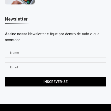
Newsletter
Assine nossa Newsletter e fique por dentro de tudo o que
acontece.