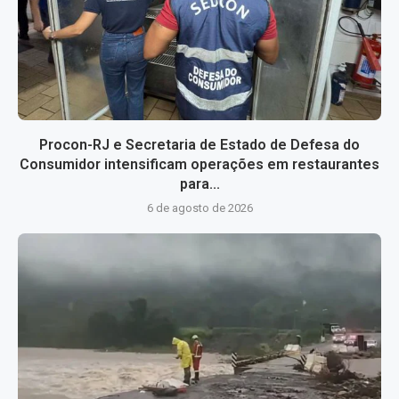
Procon-RJ e Secretaria de Estado de Defesa do
Consumidor intensificam operações em restaurantes
para...
6 de agosto de 2026