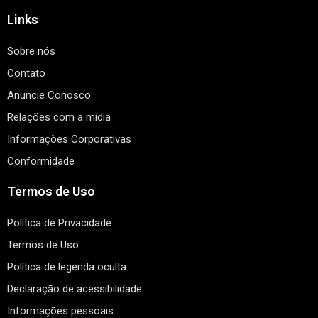
Links
Sobre nós
Contato
Anuncie Conosco
Relações com a mídia
Informações Corporativas
Conformidade
Termos de Uso
Política de Privacidade
Termos de Uso
Política de legenda oculta
Declaração de acessibilidade
Informações pessoais