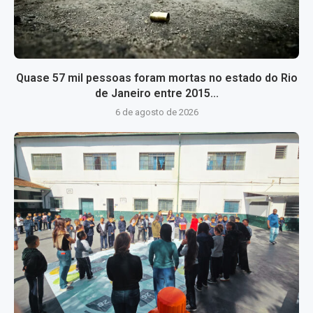
Quase 57 mil pessoas foram mortas no estado do Rio
de Janeiro entre 2015...
6 de agosto de 2026