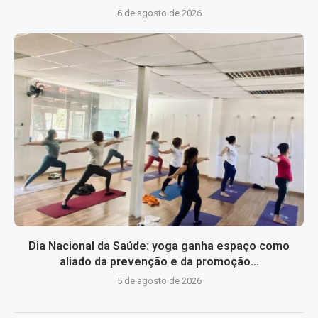
6 de agosto de 2026
Dia Nacional da Saúde: yoga ganha espaço como
aliado da prevenção e da promoção...
5 de agosto de 2026