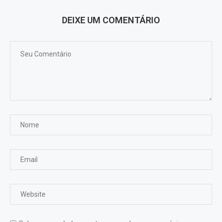
DEIXE UM COMENTÁRIO