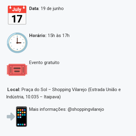
Data
: 19 de junho
Horário:
15h às 17h
Evento gratuito
Local:
Praça do Sol – Shopping Vilarejo (Estrada União e
Indústria, 10.035 – Itaipava)
Mais informações: @shoppingvilarejo