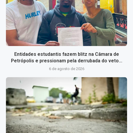
Entidades estudantis fazem blitz na Câmara de
Petrópolis e pressionam pela derrubada do veto...
6 de agosto de 2026