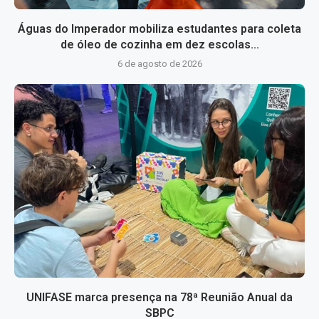
Águas do Imperador mobiliza estudantes para coleta
de óleo de cozinha em dez escolas...
6 de agosto de 2026
UNIFASE marca presença na 78ª Reunião Anual da
SBPC