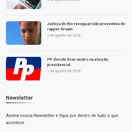
Justiça do Rio revoga prisão preventiva do
rapper Oruam
2 de agosto de 2026
PP decide ficar neutro na eleição
presidencial
1 de agosto de 2026
Newsletter
Assine nossa Newsletter e fique por dentro de tudo o que
acontece.