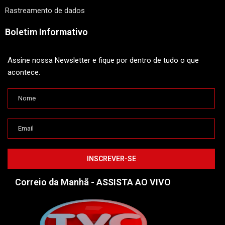
Rastreamento de dados
Boletim Informativo
Assine nossa Newsletter e fique por dentro de tudo o que
acontece.
Correio da Manhã - ASSISTA AO VIVO