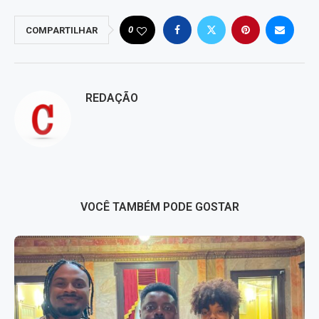
0
COMPARTILHAR
REDAÇÃO
VOCÊ TAMBÉM PODE GOSTAR