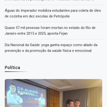
Águas do Imperador mobiliza estudantes para coleta de óleo
de cozinha em dez escolas de Petrópolis
Quase 57 mil pessoas foram mortas no estado do Rio de
Janeiro entre 2015 e 2025, aponta Firjan
Dia Nacional da Saúde: yoga ganha espaço como aliado da
prevenção e da promoção da saúde física e emocional
Política