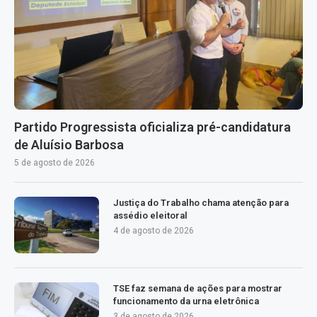
Partido Progressista oficializa pré-candidatura
de Aluísio Barbosa
5 de agosto de 2026
Justiça do Trabalho chama atenção para
assédio eleitoral
4 de agosto de 2026
TSE faz semana de ações para mostrar
funcionamento da urna eletrônica
3 de agosto de 2026