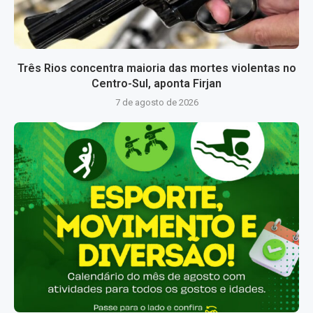
Três Rios concentra maioria das mortes violentas no
Centro-Sul, aponta Firjan
7 de agosto de 2026