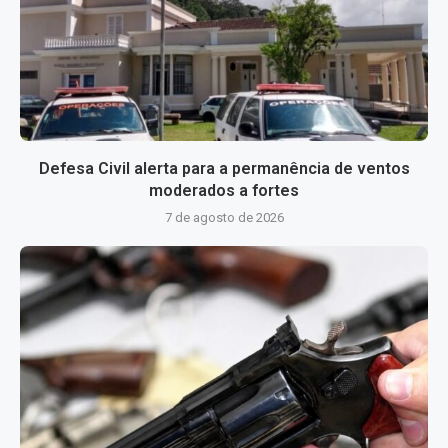
Defesa Civil alerta para a permanência de ventos
moderados a fortes
7 de agosto de 2026