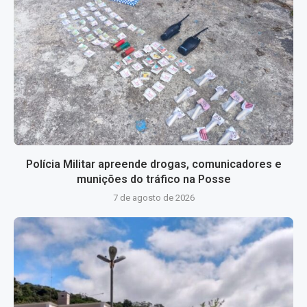
Polícia Militar apreende drogas, comunicadores e
munições do tráfico na Posse
7 de agosto de 2026