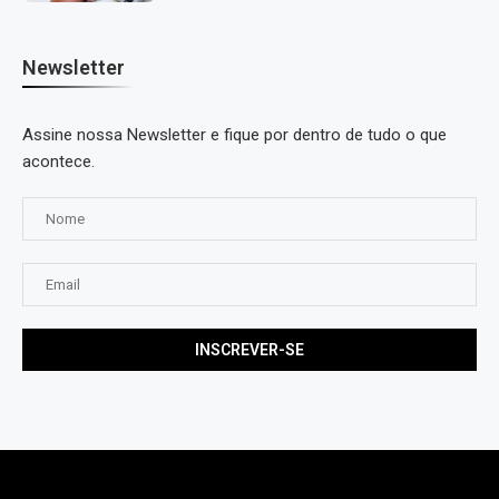
Newsletter
Assine nossa Newsletter e fique por dentro de tudo o que
acontece.