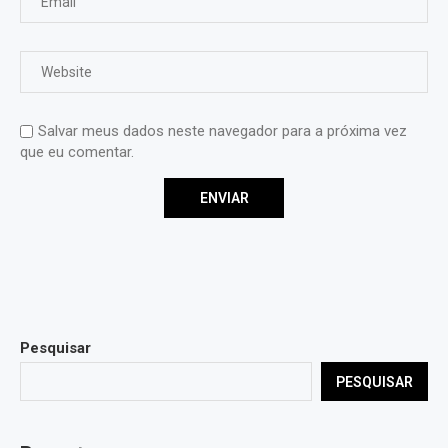
Salvar meus dados neste navegador para a próxima vez
que eu comentar.
Pesquisar
PESQUISAR