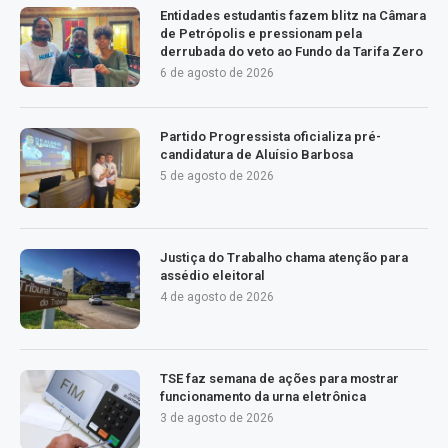
Entidades estudantis fazem blitz na Câmara
de Petrópolis e pressionam pela
derrubada do veto ao Fundo da Tarifa Zero
6 de agosto de 2026
Partido Progressista oficializa pré-
candidatura de Aluísio Barbosa
5 de agosto de 2026
Justiça do Trabalho chama atenção para
assédio eleitoral
4 de agosto de 2026
TSE faz semana de ações para mostrar
funcionamento da urna eletrônica
3 de agosto de 2026