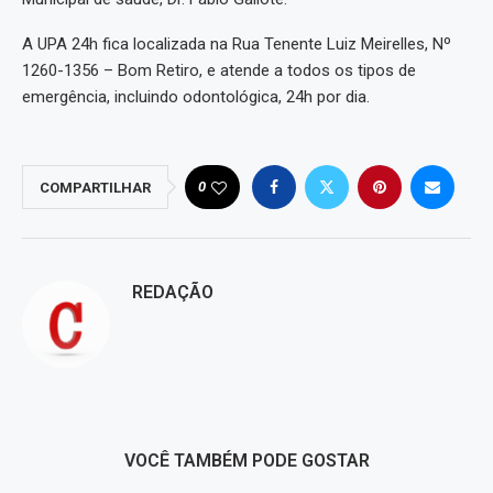
A UPA 24h fica localizada na Rua Tenente Luiz Meirelles, Nº
1260-1356 – Bom Retiro, e atende a todos os tipos de
emergência, incluindo odontológica, 24h por dia.
0
COMPARTILHAR
REDAÇÃO
VOCÊ TAMBÉM PODE GOSTAR