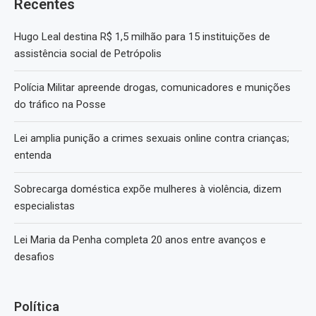
Recentes
Hugo Leal destina R$ 1,5 milhão para 15 instituições de
assistência social de Petrópolis
Polícia Militar apreende drogas, comunicadores e munições
do tráfico na Posse
Lei amplia punição a crimes sexuais online contra crianças;
entenda
Sobrecarga doméstica expõe mulheres à violência, dizem
especialistas
Lei Maria da Penha completa 20 anos entre avanços e
desafios
Política