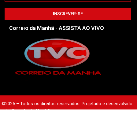
Correio da Manhã - ASSISTA AO VIVO
©2025 – Todos os direitos reservados. Projetado e desenvolvido
pelo
Correio da Manhã.