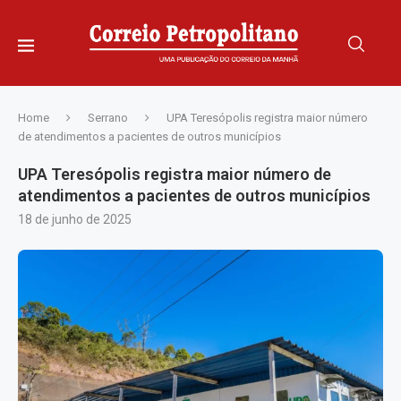
Home
Serrano
UPA Teresópolis registra maior número
de atendimentos a pacientes de outros municípios
UPA Teresópolis registra maior número de
atendimentos a pacientes de outros municípios
18 de junho de 2025