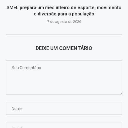
SMEL prepara um mês inteiro de esporte, movimento
e diversão para a população
7 de agosto de 2026
DEIXE UM COMENTÁRIO