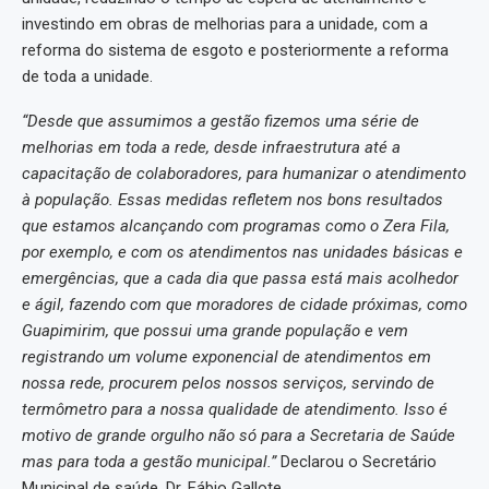
investindo em obras de melhorias para a unidade, com a
reforma do sistema de esgoto e posteriormente a reforma
de toda a unidade.
“Desde que assumimos a gestão fizemos uma série de
melhorias em toda a rede, desde infraestrutura até a
capacitação de colaboradores, para humanizar o atendimento
à população. Essas medidas refletem nos bons resultados
que estamos alcançando com programas como o Zera Fila,
por exemplo, e com os atendimentos nas unidades básicas e
emergências, que a cada dia que passa está mais acolhedor
e ágil, fazendo com que moradores de cidade próximas, como
Guapimirim, que possui uma grande população e vem
registrando um volume exponencial de atendimentos em
nossa rede, procurem pelos nossos serviços, servindo de
termômetro para a nossa qualidade de atendimento. Isso é
motivo de grande orgulho não só para a Secretaria de Saúde
mas para toda a gestão municipal.”
Declarou o Secretário
Municipal de saúde, Dr. Fábio Gallote.