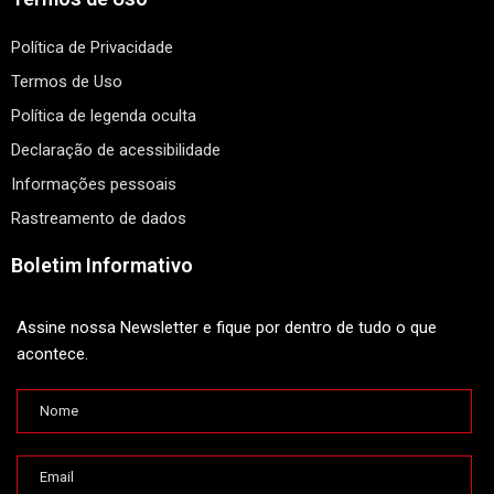
Política de Privacidade
Termos de Uso
Política de legenda oculta
Declaração de acessibilidade
Informações pessoais
Rastreamento de dados
Boletim Informativo
Assine nossa Newsletter e fique por dentro de tudo o que
acontece.