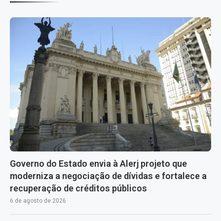
Governo do Estado envia à Alerj projeto que
moderniza a negociação de dívidas e fortalece a
recuperação de créditos públicos
6 de agosto de 2026