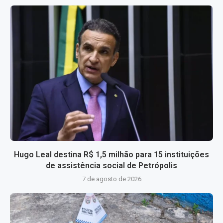
Hugo Leal destina R$ 1,5 milhão para 15 instituições
de assistência social de Petrópolis
7 de agosto de 2026