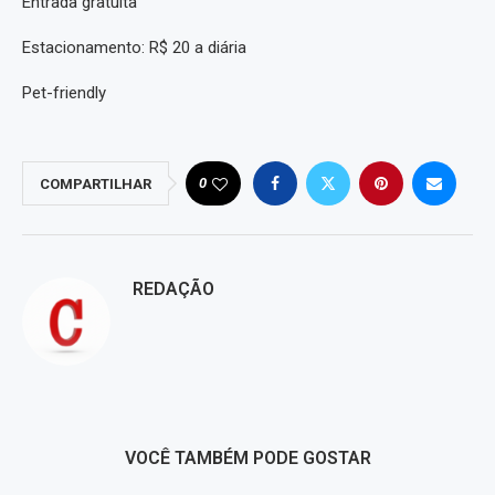
Entrada gratuita
Estacionamento: R$ 20 a diária
Pet-friendly
0
COMPARTILHAR
REDAÇÃO
VOCÊ TAMBÉM PODE GOSTAR