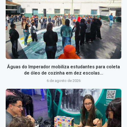
Águas do Imperador mobiliza estudantes para coleta
de óleo de cozinha em dez escolas...
6 de agosto de 2026