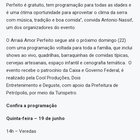
Perfeito é gratuito, tem programação para todas as idades e
é uma ótima oportunidade para aproveitar o clima da serra
com música, tradição e boa comida”, convida Antonio Nassif,
um dos organizadores do evento.
O Arraiá Amor Perfeito segue até o próximo domingo (22)
com uma programação voltada para toda a família, que inclui
shows ao vivo, quadrilhas, barraquinhas de comidas típicas,
cervejas artesanais, espaço infantil e cenografia temática. O
evento recebe o patrocínio da Caixa e Governo Federal, é
realizado pela Cool Produções, Dois
Entretenimento e Deguste, com apoio da Prefeitura de
Petrópolis, por meio da Turispetro.
Confira a programação
Quinta-feira – 19 de junho
14h – Veredas