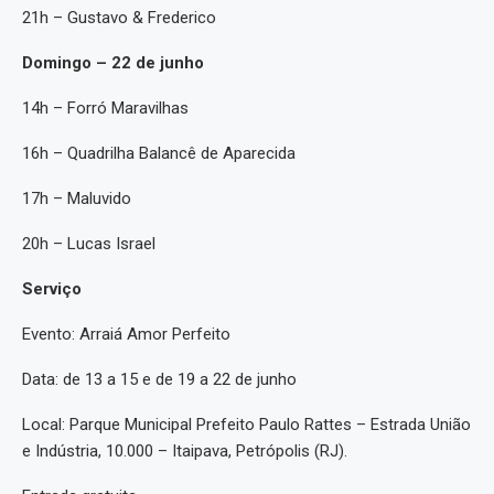
21h – Gustavo & Frederico
Domingo – 22 de junho
14h – Forró Maravilhas
16h – Quadrilha Balancê de Aparecida
17h – Maluvido
20h – Lucas Israel
Serviço
Evento: Arraiá Amor Perfeito
Data: de 13 a 15 e de 19 a 22 de junho
Local: Parque Municipal Prefeito Paulo Rattes – Estrada União
e Indústria, 10.000 – Itaipava, Petrópolis (RJ).