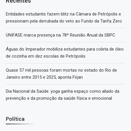
Recentes
Entidades estudantis fazem blitz na Câmara de Petrópolis e
pressionam pela derrubada do veto ao Fundo da Tarifa Zero
UNIFASE marca presença na 78ª Reunião Anual da SBPC
Águas do Imperador mobiliza estudantes para coleta de óleo
de cozinha em dez escolas de Petrópolis
Quase 57 mil pessoas foram mortas no estado do Rio de
Janeiro entre 2015 e 2025, aponta Firjan
Dia Nacional da Saúde: yoga ganha espaço como aliado da
prevenção e da promoção da saúde física e emocional
Política