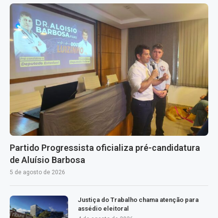
Partido Progressista oficializa pré-candidatura
de Aluísio Barbosa
5 de agosto de 2026
Justiça do Trabalho chama atenção para
assédio eleitoral