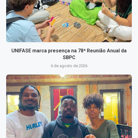
UNIFASE marca presença na 78ª Reunião Anual da
SBPC
6 de agosto de 2026