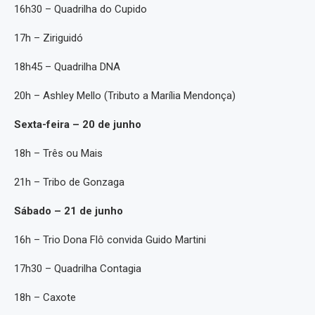
16h30 – Quadrilha do Cupido
17h – Ziriguidó
18h45 – Quadrilha DNA
20h – Ashley Mello (Tributo a Marília Mendonça)
Sexta-feira – 20 de junho
18h – Três ou Mais
21h – Tribo de Gonzaga
Sábado – 21 de junho
16h – Trio Dona Flô convida Guido Martini
17h30 – Quadrilha Contagia
18h – Caxote