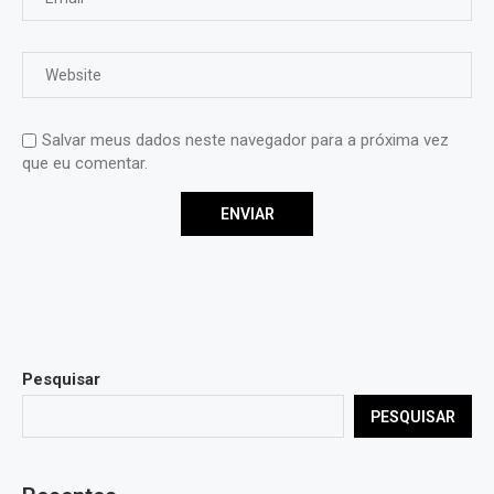
Salvar meus dados neste navegador para a próxima vez
que eu comentar.
Pesquisar
PESQUISAR