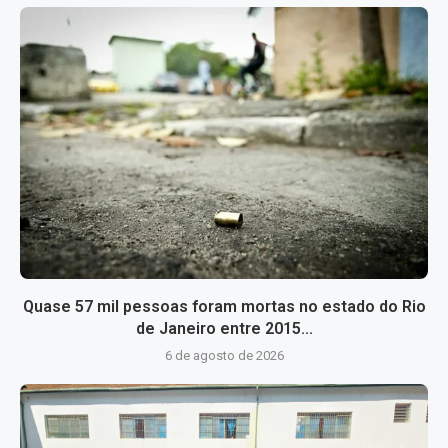
Quase 57 mil pessoas foram mortas no estado do Rio
de Janeiro entre 2015...
6 de agosto de 2026