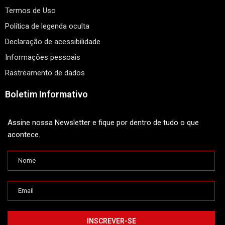
Termos de Uso
Política de legenda oculta
Declaração de acessibilidade
Informações pessoais
Rastreamento de dados
Boletim Informativo
Assine nossa Newsletter e fique por dentro de tudo o que
acontece.