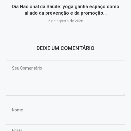
Dia Nacional da Saúde: yoga ganha espaço como
aliado da prevenção e da promoção...
5 de agosto de 2026
DEIXE UM COMENTÁRIO