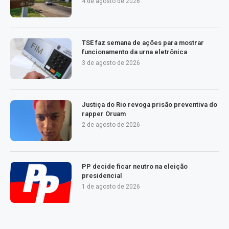
4 de agosto de 2026
TSE faz semana de ações para mostrar
funcionamento da urna eletrônica
3 de agosto de 2026
Justiça do Rio revoga prisão preventiva do
rapper Oruam
2 de agosto de 2026
PP decide ficar neutro na eleição
presidencial
1 de agosto de 2026