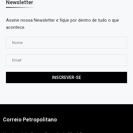
Newsletter
Assine nossa Newsletter e fique por dentro de tudo o que
acontece.
Correio Petropolitano