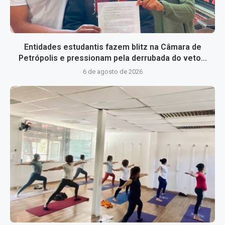
Entidades estudantis fazem blitz na Câmara de
Petrópolis e pressionam pela derrubada do veto...
6 de agosto de 2026