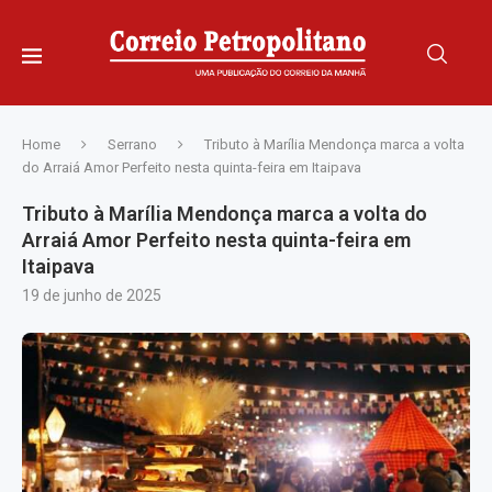
Home
Serrano
Tributo à Marília Mendonça marca a volta
do Arraiá Amor Perfeito nesta quinta-feira em Itaipava
Tributo à Marília Mendonça marca a volta do
Arraiá Amor Perfeito nesta quinta-feira em
Itaipava
19 de junho de 2025