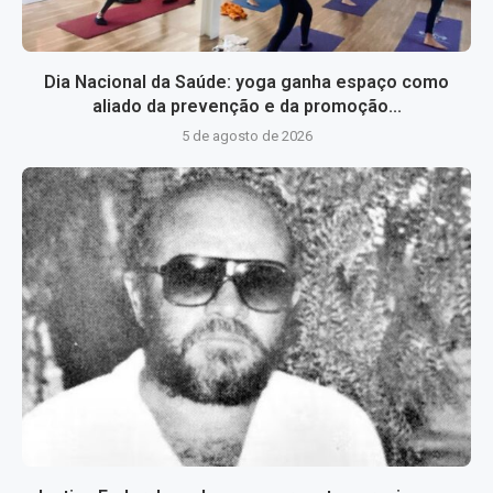
Dia Nacional da Saúde: yoga ganha espaço como
aliado da prevenção e da promoção...
5 de agosto de 2026