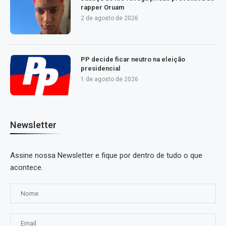
rapper Oruam
2 de agosto de 2026
PP decide ficar neutro na eleição
presidencial
1 de agosto de 2026
Newsletter
Assine nossa Newsletter e fique por dentro de tudo o que
acontece.