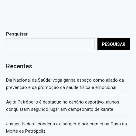
Pesquisar
PESQUISAR
Recentes
Dia Nacional da Saúde: yoga ganha espaço como aliado da
prevenção e da promoção da saúde física e emocional
Agita Petrópolis é destaque no cenário esportivo: alunos
conquistam segundo lugar em campeonato de karatê
Justiça Federal condena ex-sargento por crimes na Casa da
Morte de Petrópolis