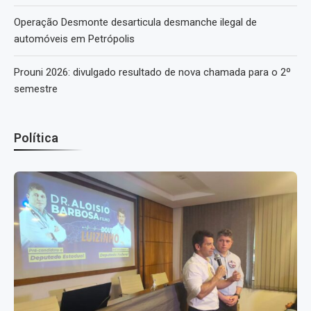
Operação Desmonte desarticula desmanche ilegal de
automóveis em Petrópolis
Prouni 2026: divulgado resultado de nova chamada para o 2º
semestre
Política