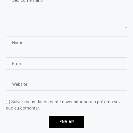
Salvar meus dados neste navegador para a próxima vez
que eu comentar.