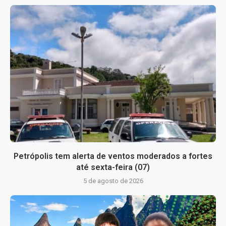
Petrópolis tem alerta de ventos moderados a fortes
até sexta-feira (07)
5 de agosto de 2026