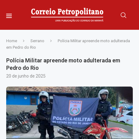
Home
Serrano
Polícia Militar apreende moto adulterada
em Pedro do Rio
Polícia Militar apreende moto adulterada em
Pedro do Rio
20 de junho de 2025