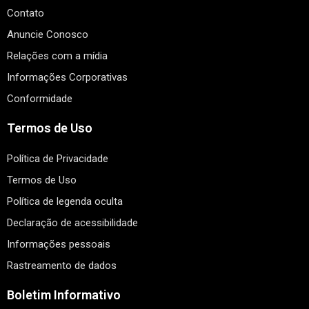
Contato
Anuncie Conosco
Relações com a mídia
Informações Corporativas
Conformidade
Termos de Uso
Política de Privacidade
Termos de Uso
Política de legenda oculta
Declaração de acessibilidade
Informações pessoais
Rastreamento de dados
Boletim Informativo