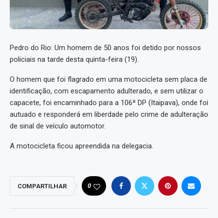
Pedro do Rio: Um homem de 50 anos foi detido por nossos
policiais na tarde desta quinta-feira (19).
O homem que foi flagrado em uma motocicleta sem placa de
identificação, com escapamento adulterado, e sem utilizar o
capacete, foi encaminhado para a 106ª DP (Itaipava), onde foi
autuado e responderá em liberdade pelo crime de adulteração
de sinal de veículo automotor.
A motocicleta ficou apreendida na delegacia.
0
COMPARTILHAR