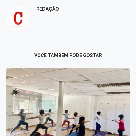
REDAÇÃO
VOCÊ TAMBÉM PODE GOSTAR