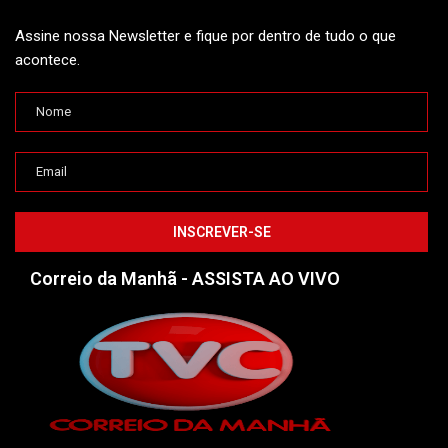
Assine nossa Newsletter e fique por dentro de tudo o que
acontece.
Correio da Manhã - ASSISTA AO VIVO