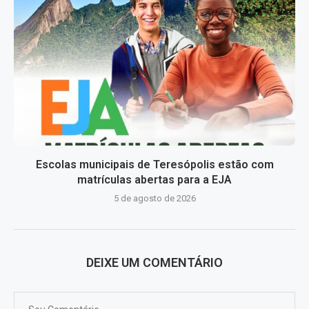
Escolas municipais de Teresópolis estão com
matrículas abertas para a EJA
5 de agosto de 2026
DEIXE UM COMENTÁRIO