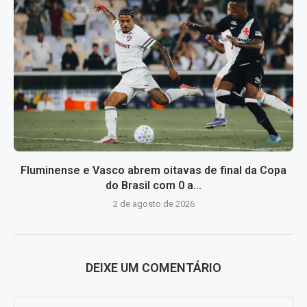
Fluminense e Vasco abrem oitavas de final da Copa
do Brasil com 0 a...
2 de agosto de 2026
DEIXE UM COMENTÁRIO