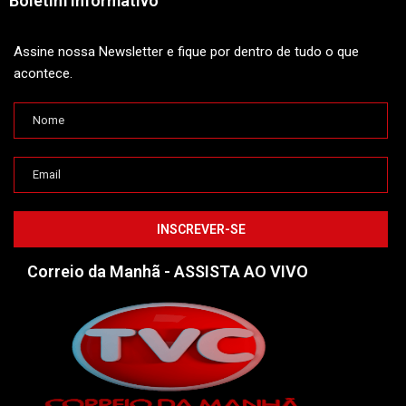
Boletim Informativo
Assine nossa Newsletter e fique por dentro de tudo o que
acontece.
Correio da Manhã - ASSISTA AO VIVO