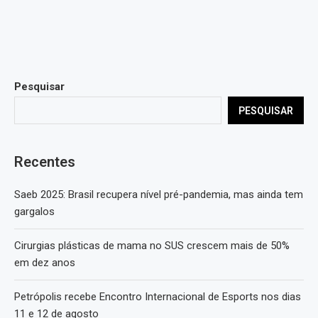
Pesquisar
PESQUISAR
Recentes
Saeb 2025: Brasil recupera nível pré-pandemia, mas ainda tem
gargalos
Cirurgias plásticas de mama no SUS crescem mais de 50%
em dez anos
Petrópolis recebe Encontro Internacional de Esports nos dias
11 e 12 de agosto