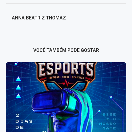
ANNA BEATRIZ THOMAZ
VOCÊ TAMBÉM PODE GOSTAR