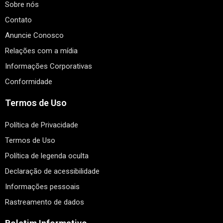
Sobre nós
Contato
Anuncie Conosco
Relações com a mídia
Informações Corporativas
Conformidade
Termos de Uso
Política de Privacidade
Termos de Uso
Política de legenda oculta
Declaração de acessibilidade
Informações pessoais
Rastreamento de dados