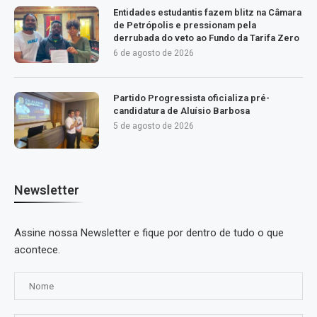
Entidades estudantis fazem blitz na Câmara
de Petrópolis e pressionam pela
derrubada do veto ao Fundo da Tarifa Zero
6 de agosto de 2026
Partido Progressista oficializa pré-
candidatura de Aluísio Barbosa
5 de agosto de 2026
Newsletter
Assine nossa Newsletter e fique por dentro de tudo o que
acontece.