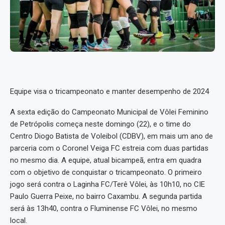
Equipe visa o tricampeonato e manter desempenho de 2024
A sexta edição do Campeonato Municipal de Vôlei Feminino
de Petrópolis começa neste domingo (22), e o time do
Centro Diogo Batista de Voleibol (CDBV), em mais um ano de
parceria com o Coronel Veiga FC estreia com duas partidas
no mesmo dia. A equipe, atual bicampeã, entra em quadra
com o objetivo de conquistar o tricampeonato. O primeiro
jogo será contra o Laginha FC/Terê Vôlei, às 10h10, no CIE
Paulo Guerra Peixe, no bairro Caxambu. A segunda partida
será às 13h40, contra o Fluminense FC Vôlei, no mesmo
local.