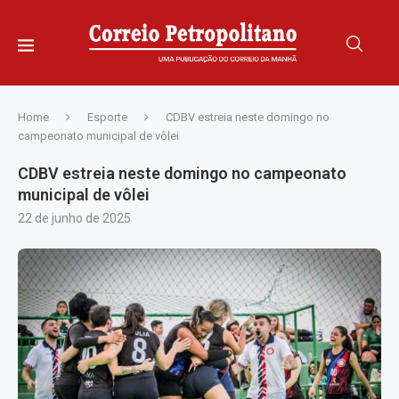
Home
Esporte
CDBV estreia neste domingo no
campeonato municipal de vôlei
CDBV estreia neste domingo no campeonato
municipal de vôlei
22 de junho de 2025