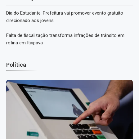
Dia do Estudante: Prefeitura vai promover evento gratuito
direcionado aos jovens
Falta de fiscalização transforma infrações de trânsito em
rotina em Itaipava
Política