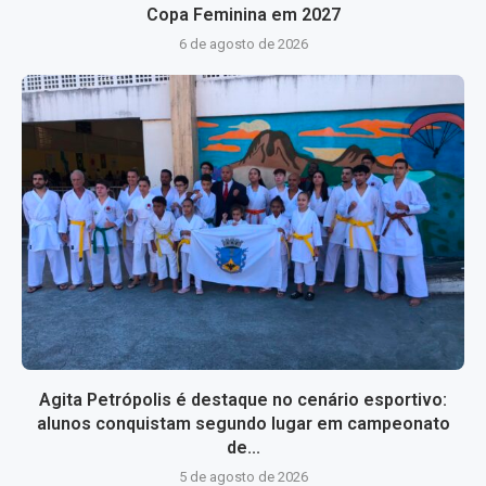
Copa Feminina em 2027
6 de agosto de 2026
Agita Petrópolis é destaque no cenário esportivo:
alunos conquistam segundo lugar em campeonato
de...
5 de agosto de 2026