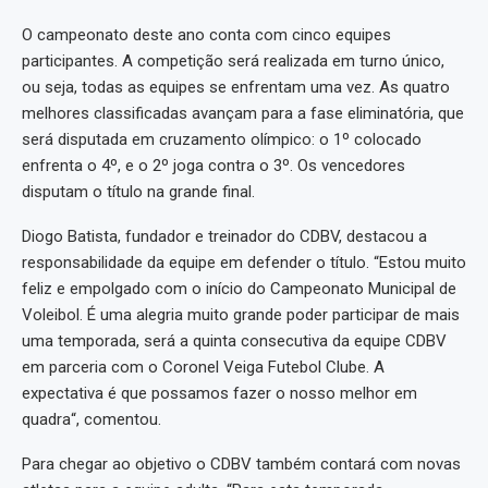
O campeonato deste ano conta com cinco equipes
participantes. A competição será realizada em turno único,
ou seja, todas as equipes se enfrentam uma vez. As quatro
melhores classificadas avançam para a fase eliminatória, que
será disputada em cruzamento olímpico: o 1º colocado
enfrenta o 4º, e o 2º joga contra o 3º. Os vencedores
disputam o título na grande final.
Diogo Batista, fundador e treinador do CDBV, destacou a
responsabilidade da equipe em defender o título. “Estou muito
feliz e empolgado com o início do Campeonato Municipal de
Voleibol. É uma alegria muito grande poder participar de mais
uma temporada, será a quinta consecutiva da equipe CDBV
em parceria com o Coronel Veiga Futebol Clube. A
expectativa é que possamos fazer o nosso melhor em
quadra“, comentou.
Para chegar ao objetivo o CDBV também contará com novas