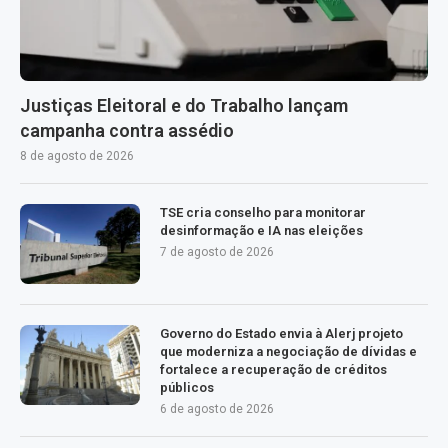
Justiças Eleitoral e do Trabalho lançam
campanha contra assédio
8 de agosto de 2026
TSE cria conselho para monitorar
desinformação e IA nas eleições
7 de agosto de 2026
Governo do Estado envia à Alerj projeto
que moderniza a negociação de dívidas e
fortalece a recuperação de créditos
públicos
6 de agosto de 2026