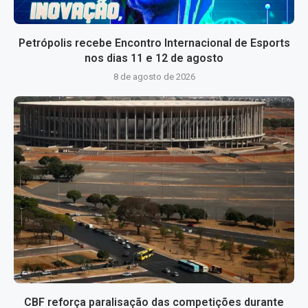
Petrópolis recebe Encontro Internacional de Esports
nos dias 11 e 12 de agosto
8 de agosto de 2026
CBF reforça paralisação das competições durante