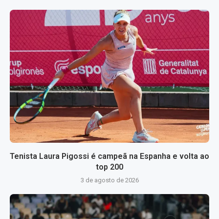
Tenista Laura Pigossi é campeã na Espanha e volta ao
top 200
3 de agosto de 2026