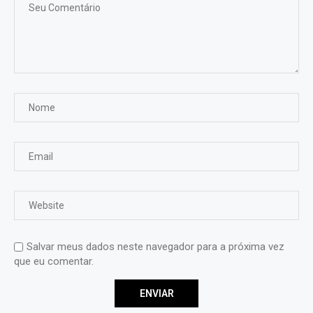
Salvar meus dados neste navegador para a próxima vez
que eu comentar.