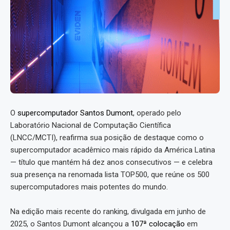
O
supercomputador Santos Dumont
, operado pelo
Laboratório Nacional de Computação Científica
(LNCC/MCTI), reafirma sua posição de destaque como o
supercomputador acadêmico mais rápido da América Latina
— título que mantém há dez anos consecutivos — e celebra
sua presença na renomada lista TOP500, que reúne os 500
supercomputadores mais potentes do mundo.
Na edição mais recente do ranking, divulgada em junho de
2025, o Santos Dumont alcançou a
107ª colocação
em