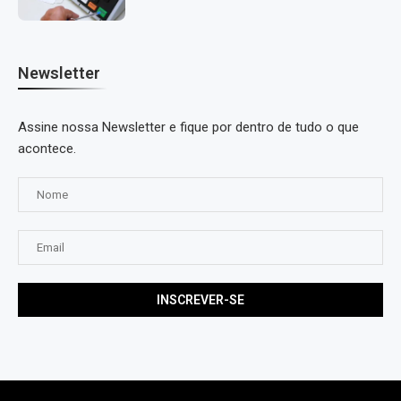
Newsletter
Assine nossa Newsletter e fique por dentro de tudo o que
acontece.