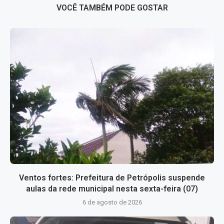
VOCÊ TAMBÉM PODE GOSTAR
Ventos fortes: Prefeitura de Petrópolis suspende
aulas da rede municipal nesta sexta-feira (07)
6 de agosto de 2026