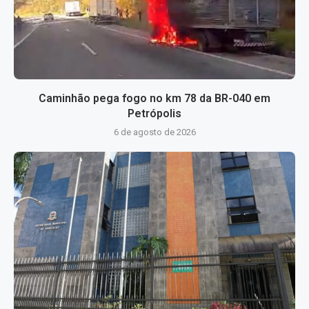
Caminhão pega fogo no km 78 da BR-040 em
Petrópolis
6 de agosto de 2026