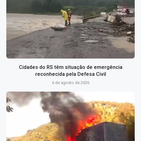
Cidades do RS têm situação de emergência
reconhecida pela Defesa Civil
6 de agosto de 2026