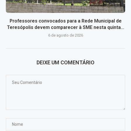
Professores convocados para a Rede Municipal de
Teresópolis devem comparecer à SME nesta quinta...
6 de agosto de 2026
DEIXE UM COMENTÁRIO