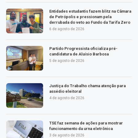
Entidades estudantis fazem blitz na Câmara
de Petrópolis e pressionam pela
derrubada do veto ao Fundo da Tarifa Zero
6 de agosto de 2026
Partido Progressista oficializa pré-
candidatura de Aluísio Barbosa
5 de agosto de 2026
Justiça do Trabalho chama atenção para
assédio eleitoral
4 de agosto de 2026
TSE faz semana de ações para mostrar
funcionamento da urna eletrônica
3 de agosto de 2026