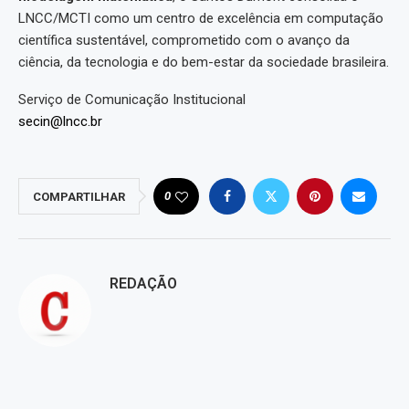
LNCC/MCTI como um centro de excelência em computação
científica sustentável, comprometido com o avanço da
ciência, da tecnologia e do bem-estar da sociedade brasileira.
Serviço de Comunicação Institucional
secin@lncc.br
0
COMPARTILHAR
REDAÇÃO