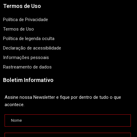
Termos de Uso
Política de Privacidade
Termos de Uso
Política de legenda oculta
Declaração de acessibilidade
Informações pessoais
Rastreamento de dados
Boletim Informativo
Assine nossa Newsletter e fique por dentro de tudo o que
acontece.