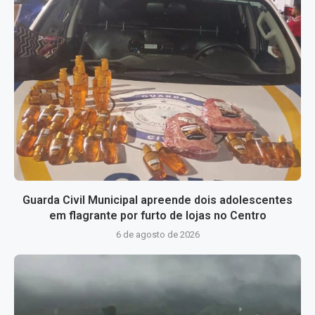
Guarda Civil Municipal apreende dois adolescentes
em flagrante por furto de lojas no Centro
6 de agosto de 2026