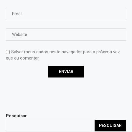
Salvar meus dados neste navegador para a próxima vez
que eu comentar.
Pesquisar
PESQUISAR