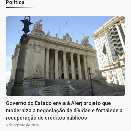
Política
Governo do Estado envia à Alerj projeto que
moderniza a negociação de dívidas e fortalece a
recuperação de créditos públicos
6 de agosto de 2026