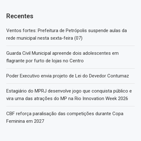
Recentes
Ventos fortes: Prefeitura de Petrópolis suspende aulas da
rede municipal nesta sexta-feira (07)
Guarda Civil Municipal apreende dois adolescentes em
flagrante por furto de lojas no Centro
Poder Executivo envia projeto de Lei do Devedor Contumaz
Estagiário do MPRJ desenvolve jogo que conquista público e
vira uma das atrações do MP na Rio Innovation Week 2026
CBF reforça paralisação das competições durante Copa
Feminina em 2027