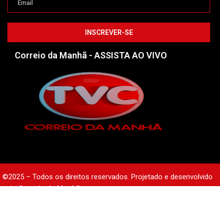
Correio da Manhã - ASSISTA AO VIVO
©2025 – Todos os direitos reservados. Projetado e desenvolvido
pelo
Correio da Manhã.