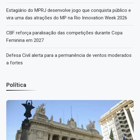
Estagiário do MPRJ desenvolve jogo que conquista público e
vira uma das atrações do MP na Rio Innovation Week 2026
CBF reforça paralisação das competições durante Copa
Feminina em 2027
Defesa Civil alerta para a permanência de ventos moderados
a fortes
Política