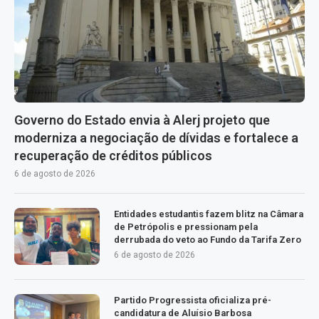
Governo do Estado envia à Alerj projeto que
moderniza a negociação de dívidas e fortalece a
recuperação de créditos públicos
6 de agosto de 2026
Entidades estudantis fazem blitz na Câmara
de Petrópolis e pressionam pela
derrubada do veto ao Fundo da Tarifa Zero
6 de agosto de 2026
Partido Progressista oficializa pré-
candidatura de Aluísio Barbosa