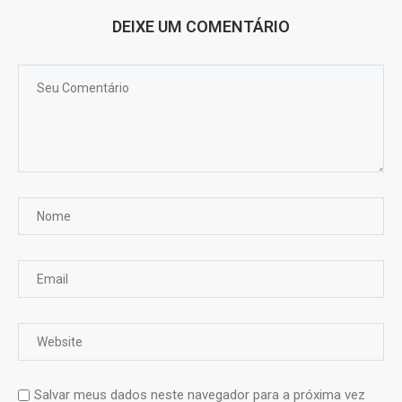
DEIXE UM COMENTÁRIO
Salvar meus dados neste navegador para a próxima vez