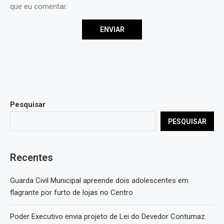
que eu comentar.
Pesquisar
PESQUISAR
Recentes
Guarda Civil Municipal apreende dois adolescentes em
flagrante por furto de lojas no Centro
Poder Executivo envia projeto de Lei do Devedor Contumaz