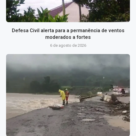
Defesa Civil alerta para a permanência de ventos
moderados a fortes
6 de agosto de 2026