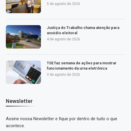
5 de agosto de 2026
Justiça do Trabalho chama atenção para
assédio eleitoral
4 de agosto de 2026
TSE faz semana de ações para mostrar
funcionamento da urna eletrônica
3 de agosto de 2026
Newsletter
Assine nossa Newsletter e fique por dentro de tudo o que
acontece.