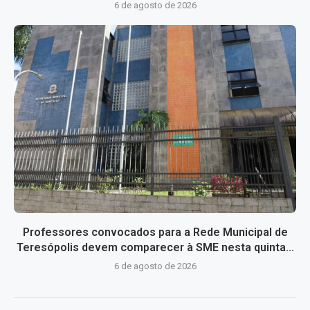
6 de agosto de 2026
Professores convocados para a Rede Municipal de
Teresópolis devem comparecer à SME nesta quinta...
6 de agosto de 2026