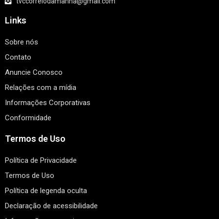
tvccorreiodamanha@gmail.com
Links
Sobre nós
Contato
Anuncie Conosco
Relações com a mídia
Informações Corporativas
Conformidade
Termos de Uso
Política de Privacidade
Termos de Uso
Política de legenda oculta
Declaração de acessibilidade