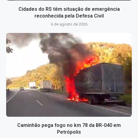
Cidades do RS têm situação de emergência
reconhecida pela Defesa Civil
6 de agosto de 2026
Caminhão pega fogo no km 78 da BR-040 em
Petrópolis