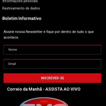
Informações pessoais
Rastreamento de dados
Boletim Informativo
Assine nossa Newsletter e fique por dentro de tudo o que
acontece.
Correio da Manhã - ASSISTA AO VIVO