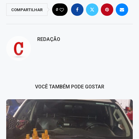
0
COMPARTILHAR
REDAÇÃO
VOCÊ TAMBÉM PODE GOSTAR