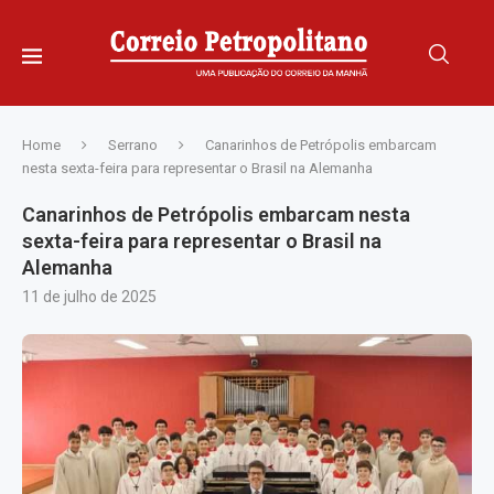
Home
Serrano
Canarinhos de Petrópolis embarcam
nesta sexta-feira para representar o Brasil na Alemanha
Canarinhos de Petrópolis embarcam nesta
sexta-feira para representar o Brasil na
Alemanha
11 de julho de 2025