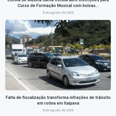
Curso de Formação Musical com bolsas...
8 de agosto de 2026
Falta de fiscalização transforma infrações de trânsito
em rotina em Itaipava
8 de agosto de 2026