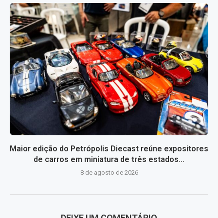
Maior edição do Petrópolis Diecast reúne expositores
de carros em miniatura de três estados...
8 de agosto de 2026
DEIXE UM COMENTÁRIO