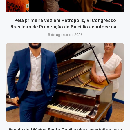
Pela primeira vez em Petrópolis, VI Congresso
Brasileiro de Prevenção do Suicídio acontece na...
8 de agosto de 2026
Escola de Música Santa Cecília abre inscrições para