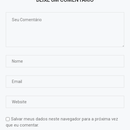
Salvar meus dados neste navegador para a próxima vez
que eu comentar.