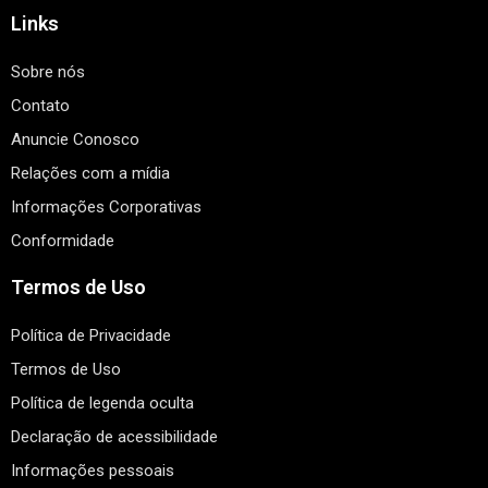
Links
Sobre nós
Contato
Anuncie Conosco
Relações com a mídia
Informações Corporativas
Conformidade
Termos de Uso
Política de Privacidade
Termos de Uso
Política de legenda oculta
Declaração de acessibilidade
Informações pessoais