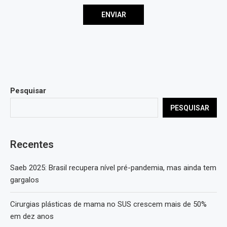
Pesquisar
PESQUISAR
Recentes
Saeb 2025: Brasil recupera nível pré-pandemia, mas ainda tem
gargalos
Cirurgias plásticas de mama no SUS crescem mais de 50%
em dez anos