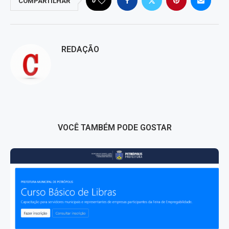
0
COMPARTILHAR
REDAÇÃO
VOCÊ TAMBÉM PODE GOSTAR