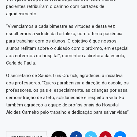
pacientes retribuíram o carinho com cartazes de
agradecimento.
“Vivenciamos a cada bimestre as virtudes e desta vez
escolhemos a virtude da fortaleza, com o tema paciência
para trabalhar com os alunos. O objetivo é que nossos
alunos reflitam sobre o cuidado com o próximo, em especial
aos enfermos do hospital”, comentou a diretora da escola,
Carla de Paula.
O secretário de Saúde, Luís Cruzick, agradeceu a iniciativa
dos professores: “Quero parabenizar a direção da escola, os
professores, os pais e, especialmente, as crianças por essa
demonstração de afeto, solidariedade e respeito à vida. Eu
também agradeço a equipe de profissionais do Hospital
Alcides Carneiro pelo trabalho e dedicação para salvar vidas”.