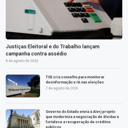
Justiças Eleitoral e do Trabalho lançam
campanha contra assédio
8 de agosto de 2026
TSE cria conselho para monitorar
desinformação e IA nas eleições
7 de agosto de 2026
Governo do Estado envia à Alerj projeto
que moderniza a negociação de dívidas e
fortalece a recuperação de créditos
públicos