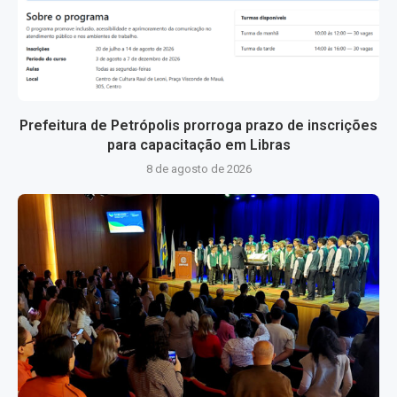
Prefeitura de Petrópolis prorroga prazo de inscrições
para capacitação em Libras
8 de agosto de 2026