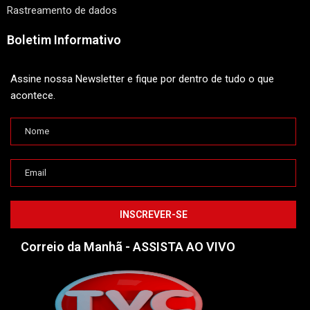
Rastreamento de dados
Boletim Informativo
Assine nossa Newsletter e fique por dentro de tudo o que
acontece.
Correio da Manhã - ASSISTA AO VIVO