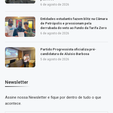
6 de agosto de 2026
Entidades estudantis fazem blitz na Câmara
de Petrópolis e pressionam pela
derrubada do veto ao Fundo da Tarifa Zero
6 de agosto de 2026
Partido Progressista oficializa pré-
candidatura de Aluísio Barbosa
5 de agosto de 2026
Newsletter
Assine nossa Newsletter e fique por dentro de tudo o que
acontece.