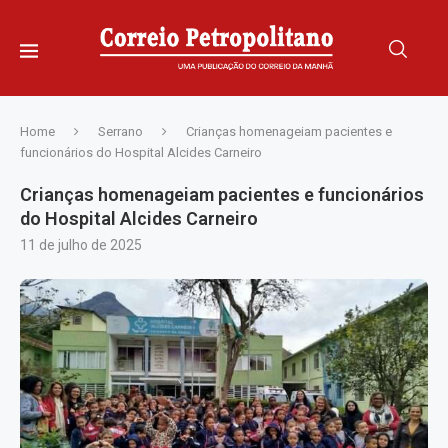
Home
Serrano
Crianças homenageiam pacientes e
funcionários do Hospital Alcides Carneiro
Crianças homenageiam pacientes e funcionários
do Hospital Alcides Carneiro
11 de julho de 2025