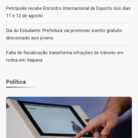
Petrópolis recebe Encontro Internacional de Esports nos dias
11 e 12 de agosto
Dia do Estudante: Prefeitura vai promover evento gratuito
direcionado aos jovens
Falta de fiscalização transforma infrações de trânsito em
rotina em Itaipava
Política