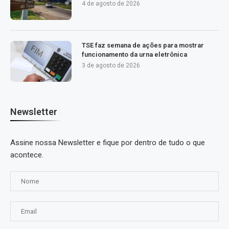
4 de agosto de 2026
TSE faz semana de ações para mostrar
funcionamento da urna eletrônica
3 de agosto de 2026
Newsletter
Assine nossa Newsletter e fique por dentro de tudo o que
acontece.