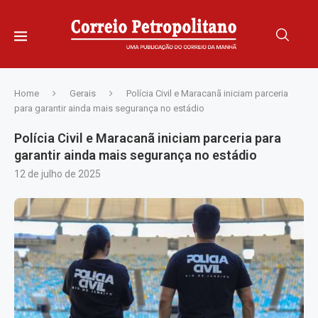
Home
Gerais
Polícia Civil e Maracanã iniciam parceria
para garantir ainda mais segurança no estádio
Polícia Civil e Maracanã iniciam parceria para
garantir ainda mais segurança no estádio
12 de julho de 2025