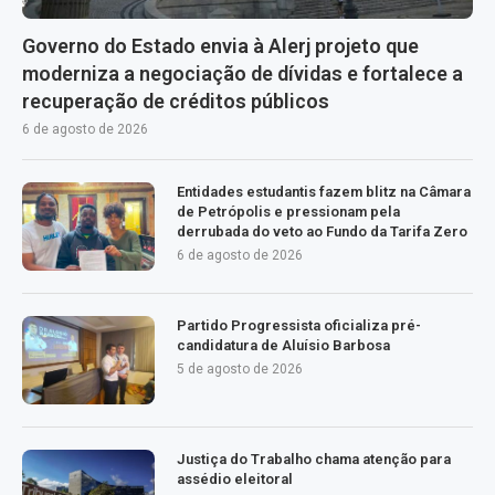
Governo do Estado envia à Alerj projeto que
moderniza a negociação de dívidas e fortalece a
recuperação de créditos públicos
6 de agosto de 2026
Entidades estudantis fazem blitz na Câmara
de Petrópolis e pressionam pela
derrubada do veto ao Fundo da Tarifa Zero
6 de agosto de 2026
Partido Progressista oficializa pré-
candidatura de Aluísio Barbosa
5 de agosto de 2026
Justiça do Trabalho chama atenção para
assédio eleitoral