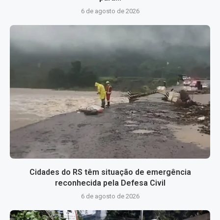
6 de agosto de 2026
Cidades do RS têm situação de emergência
reconhecida pela Defesa Civil
6 de agosto de 2026