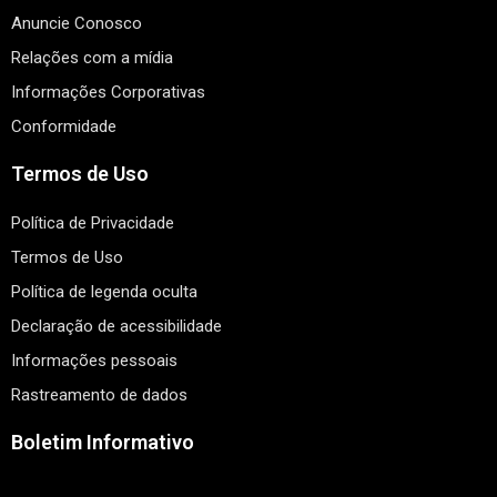
Anuncie Conosco
Relações com a mídia
Informações Corporativas
Conformidade
Termos de Uso
Política de Privacidade
Termos de Uso
Política de legenda oculta
Declaração de acessibilidade
Informações pessoais
Rastreamento de dados
Boletim Informativo