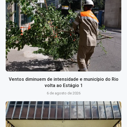
Ventos diminuem de intensidade e município do Rio
volta ao Estágio 1
6 de agosto de 2026