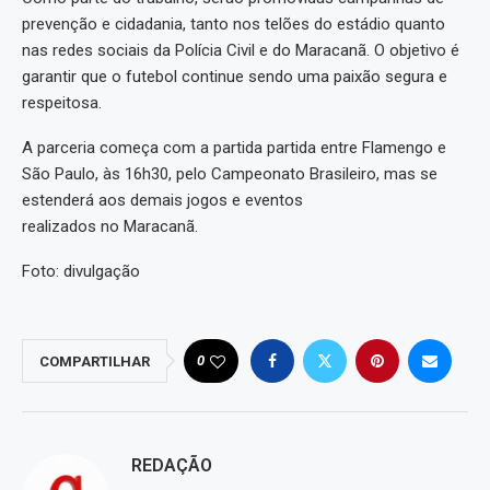
prevenção e cidadania, tanto nos telões do estádio quanto
nas redes sociais da Polícia Civil e do Maracanã. O objetivo é
garantir que o futebol continue sendo uma paixão segura e
respeitosa.
A parceria começa com a partida partida entre Flamengo e
São Paulo, às 16h30, pelo Campeonato Brasileiro, mas se
estenderá aos demais jogos e eventos
realizados no Maracanã.
Foto: divulgação
0
COMPARTILHAR
REDAÇÃO