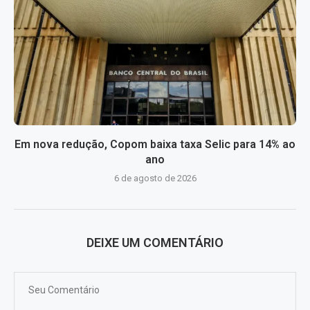
Em nova redução, Copom baixa taxa Selic para 14% ao
ano
6 de agosto de 2026
DEIXE UM COMENTÁRIO