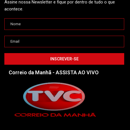
Assine nossa Newsletter e fique por dentro de tudo o que
acontece.
Correio da Manhã - ASSISTA AO VIVO