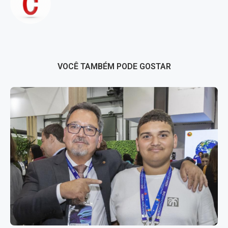
VOCÊ TAMBÉM PODE GOSTAR