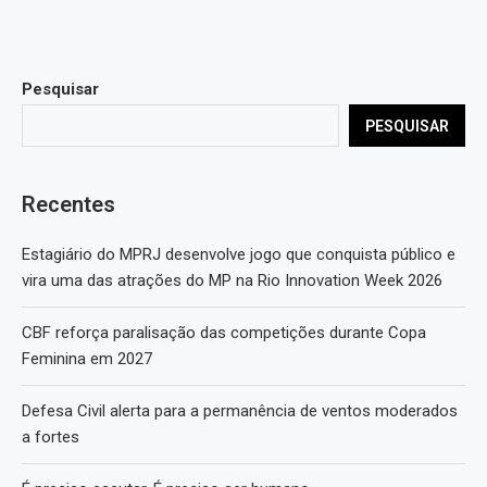
Pesquisar
PESQUISAR
Recentes
Estagiário do MPRJ desenvolve jogo que conquista público e
vira uma das atrações do MP na Rio Innovation Week 2026
CBF reforça paralisação das competições durante Copa
Feminina em 2027
Defesa Civil alerta para a permanência de ventos moderados
a fortes