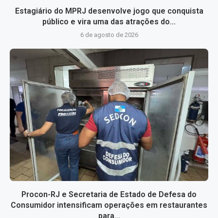
Estagiário do MPRJ desenvolve jogo que conquista
público e vira uma das atrações do...
6 de agosto de 2026
Procon-RJ e Secretaria de Estado de Defesa do
Consumidor intensificam operações em restaurantes
para...