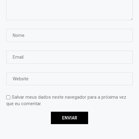
Salvar meus dados neste navegador para a próxima vez
que eu comentar.