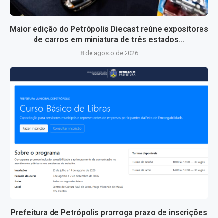
Maior edição do Petrópolis Diecast reúne expositores
de carros em miniatura de três estados...
8 de agosto de 2026
Prefeitura de Petrópolis prorroga prazo de inscrições