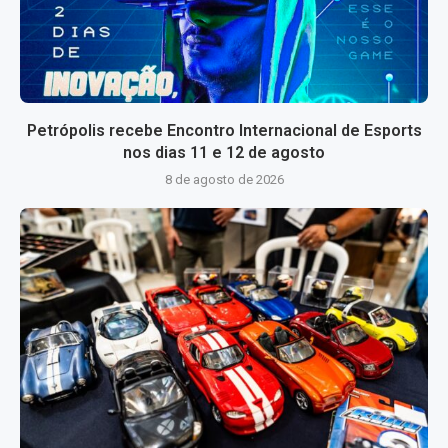
Petrópolis recebe Encontro Internacional de Esports
nos dias 11 e 12 de agosto
8 de agosto de 2026