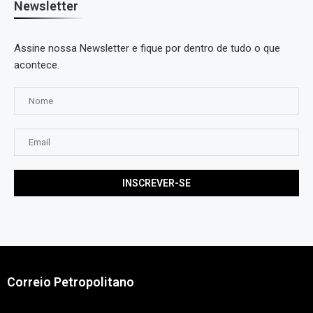
Newsletter
Assine nossa Newsletter e fique por dentro de tudo o que
acontece.
Correio Petropolitano