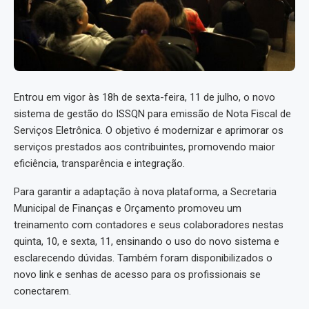
Entrou em vigor às 18h de sexta-feira, 11 de julho, o novo
sistema de gestão do ISSQN para emissão de Nota Fiscal de
Serviços Eletrônica. O objetivo é modernizar e aprimorar os
serviços prestados aos contribuintes, promovendo maior
eficiência, transparência e integração.
Para garantir a adaptação à nova plataforma, a Secretaria
Municipal de Finanças e Orçamento promoveu um
treinamento com contadores e seus colaboradores nestas
quinta, 10, e sexta, 11, ensinando o uso do novo sistema e
esclarecendo dúvidas. Também foram disponibilizados o
novo link e senhas de acesso para os profissionais se
conectarem.