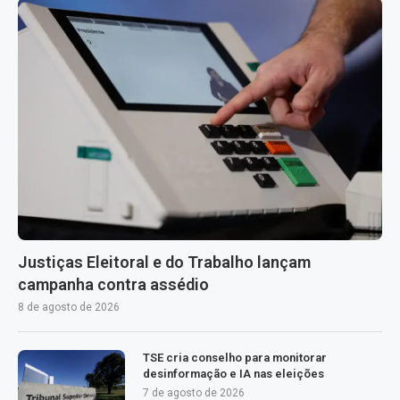
Justiças Eleitoral e do Trabalho lançam
campanha contra assédio
8 de agosto de 2026
TSE cria conselho para monitorar
desinformação e IA nas eleições
7 de agosto de 2026