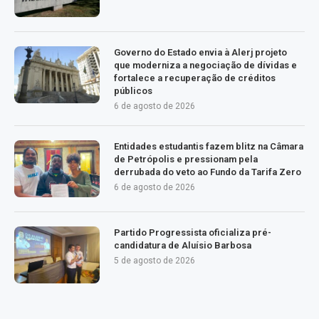
Governo do Estado envia à Alerj projeto
que moderniza a negociação de dívidas e
fortalece a recuperação de créditos
públicos
6 de agosto de 2026
Entidades estudantis fazem blitz na Câmara
de Petrópolis e pressionam pela
derrubada do veto ao Fundo da Tarifa Zero
6 de agosto de 2026
Partido Progressista oficializa pré-
candidatura de Aluísio Barbosa
5 de agosto de 2026