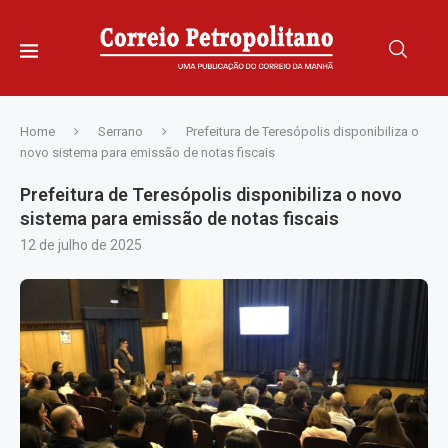
Home
Serrano
Prefeitura de Teresópolis disponibiliza o
novo sistema para emissão de notas fiscais
Prefeitura de Teresópolis disponibiliza o novo
sistema para emissão de notas fiscais
12 de julho de 2025