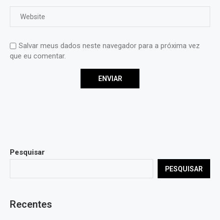
Salvar meus dados neste navegador para a próxima vez
que eu comentar.
Pesquisar
PESQUISAR
Recentes