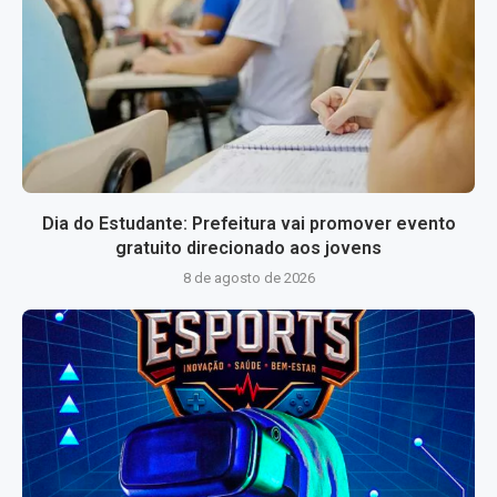
Dia do Estudante: Prefeitura vai promover evento
gratuito direcionado aos jovens
8 de agosto de 2026