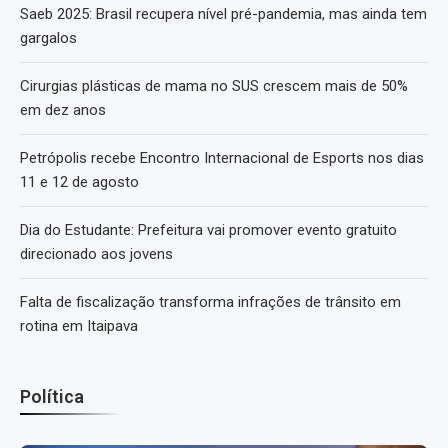
Saeb 2025: Brasil recupera nível pré-pandemia, mas ainda tem
gargalos
Cirurgias plásticas de mama no SUS crescem mais de 50%
em dez anos
Petrópolis recebe Encontro Internacional de Esports nos dias
11 e 12 de agosto
Dia do Estudante: Prefeitura vai promover evento gratuito
direcionado aos jovens
Falta de fiscalização transforma infrações de trânsito em
rotina em Itaipava
Política