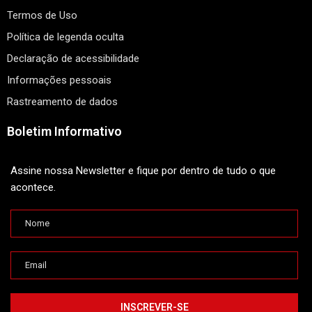
Termos de Uso
Política de legenda oculta
Declaração de acessibilidade
Informações pessoais
Rastreamento de dados
Boletim Informativo
Assine nossa Newsletter e fique por dentro de tudo o que
acontece.