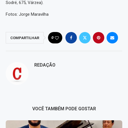
Sodré, 675, Várzea).
Fotos: Jorge Maravilha
0
COMPARTILHAR
REDAÇÃO
VOCÊ TAMBÉM PODE GOSTAR