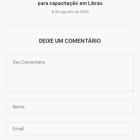
para capacitação em Libras
8 de agosto de 2026
DEIXE UM COMENTÁRIO