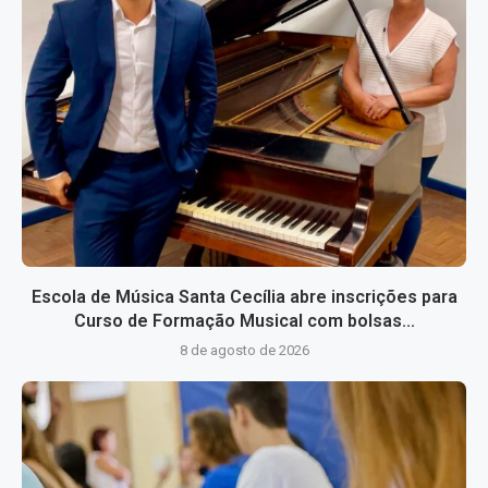
Escola de Música Santa Cecília abre inscrições para
Curso de Formação Musical com bolsas...
8 de agosto de 2026