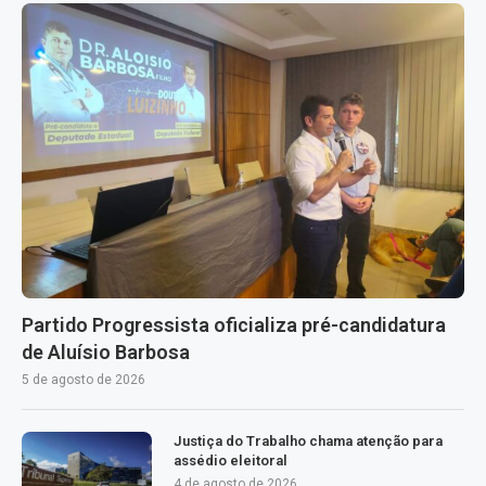
Partido Progressista oficializa pré-candidatura
de Aluísio Barbosa
5 de agosto de 2026
Justiça do Trabalho chama atenção para
assédio eleitoral
4 de agosto de 2026