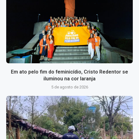
Em ato pelo fim do feminicídio, Cristo Redentor se
iluminou na cor laranja
5 de agosto de 2026