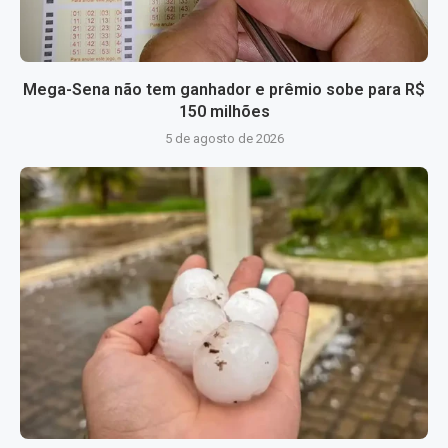
Mega-Sena não tem ganhador e prêmio sobe para R$
150 milhões
5 de agosto de 2026