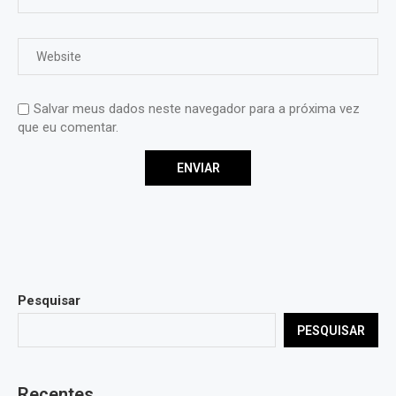
Salvar meus dados neste navegador para a próxima vez
que eu comentar.
Pesquisar
PESQUISAR
Recentes