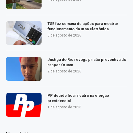
TSE faz semana de ações para mostrar
funcionamento da urna eletrônica
3 de agosto de 2026
Justiça do Rio revoga prisão preventiva do
rapper Oruam
2 de agosto de 2026
PP decide ficar neutro na eleição
presidencial
1 de agosto de 2026