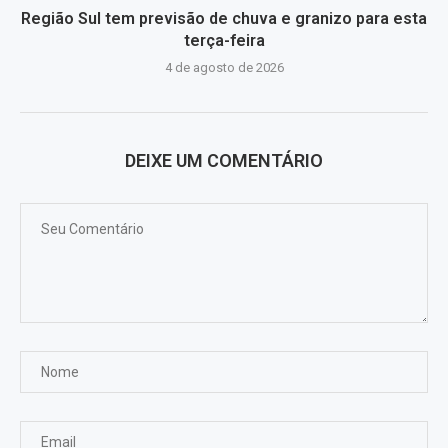
Região Sul tem previsão de chuva e granizo para esta
terça-feira
4 de agosto de 2026
DEIXE UM COMENTÁRIO