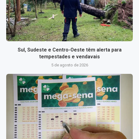
Sul, Sudeste e Centro-Oeste têm alerta para
tempestades e vendavais
5 de agosto de 2026