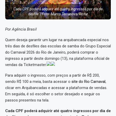
Cada CPF poderá adquirir até quatro ingressos por dia de
desfile. | Foto: Marco Terranova/Riotur
Por Agência Brasil
Quem deseja garantir um lugar na arquibancada especial nos
três dias de desfiles das escolas de samba do Grupo Especial
do Carnaval 2026 do Rio de Janeiro, poderá comprar o
ingresso a partir deste domingo (13), na plataforma oficial de
vendas da Ticketmaster.
Para adquirir o ingresso, com preços a partir de R$ 200,
sendo R$ 100 a meia, basta acessar o
site do Rio Carnaval
,
clicar em Arquibancadas e acessar a plataforma de vendas.
Em seguida, é só escolher o setor desejado e seguir os
passos presentes na tela.
Cada CPF poderá adquirir até quatro ingressos por dia de