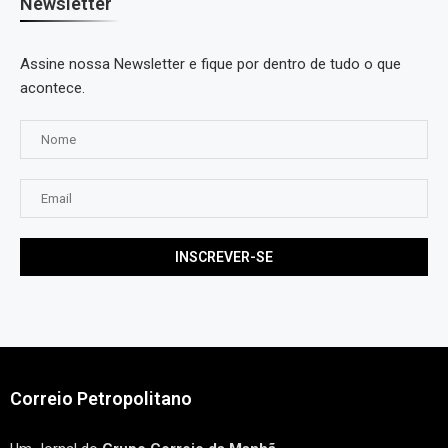
Newsletter
Assine nossa Newsletter e fique por dentro de tudo o que
acontece.
Correio Petropolitano