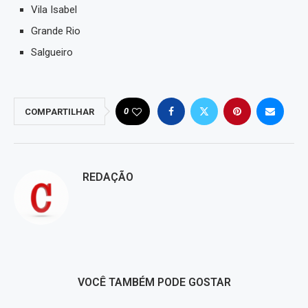
Vila Isabel
Grande Rio
Salgueiro
0
COMPARTILHAR
REDAÇÃO
VOCÊ TAMBÉM PODE GOSTAR