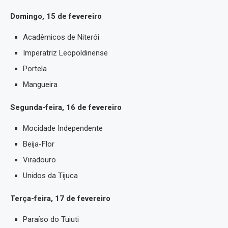
Domingo, 15 de fevereiro
Acadêmicos de Niterói
Imperatriz Leopoldinense
Portela
Mangueira
Segunda-feira, 16 de fevereiro
Mocidade Independente
Beija-Flor
Viradouro
Unidos da Tijuca
Terça-feira, 17 de fevereiro
Paraíso do Tuiuti