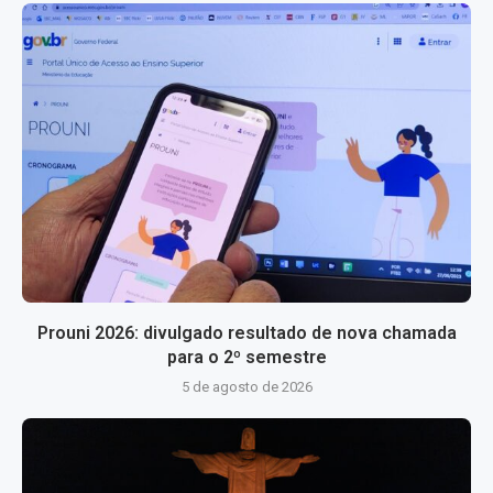
Prouni 2026: divulgado resultado de nova chamada
para o 2º semestre
5 de agosto de 2026