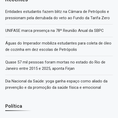
Entidades estudantis fazem blitz na Câmara de Petrópolis e
pressionam pela derrubada do veto ao Fundo da Tarifa Zero
UNIFASE marca presença na 78ª Reunião Anual da SBPC
Águas do Imperador mobiliza estudantes para coleta de óleo
de cozinha em dez escolas de Petrópolis
Quase 57 mil pessoas foram mortas no estado do Rio de
Janeiro entre 2015 e 2025, aponta Firjan
Dia Nacional da Saúde: yoga ganha espaço como aliado da
prevenção e da promoção da saúde física e emocional
Política