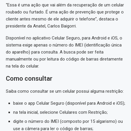
“Essa é uma ação que vai além da recuperação de um celular
roubado ou furtado. É uma ação de prevenção que protege o
cliente antes mesmo de ele adquirir o telefone”, destaca o
presidente da Anatel, Carlos Baigorri.
Disponível no aplicativo Celular Seguro, para Android e iOS, o
sistema exige apenas o número do IMEI (identificação única
do aparelho) para consulta. A busca pode ser feita
manualmente ou por leitura do código de barras diretamente
na tela do celular.
Como consultar
Saiba como consultar se um celular possui alguma restrição:
baixe o app Celular Seguro (disponível para Android e iOS);
na tela inicial, selecione Celulares com Restrição;
digite o número do IMEI (composto por 15 algarismo) ou
use a câmera para ler o código de barras;