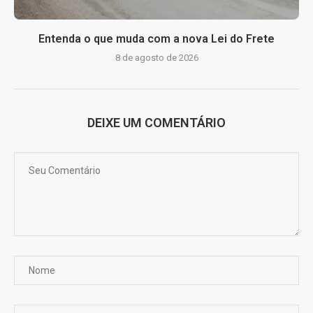
Entenda o que muda com a nova Lei do Frete
8 de agosto de 2026
DEIXE UM COMENTÁRIO