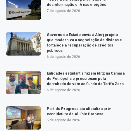
desinformação e IA nas eleições
7 de agosto de 2026
Governo do Estado envia à Alerj projeto
que moderniza a negociação de dívidas e
fortalece a recuperação de créditos
públicos
6 de agosto de 2026
Entidades estudantis fazem blitz na Câmara
de Petrópolis e pressionam pela
derrubada do veto ao Fundo da Tarifa Zero
6 de agosto de 2026
Partido Progressista oficializa pré-
candidatura de Aluísio Barbosa
5 de agosto de 2026