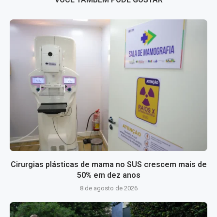
Cirurgias plásticas de mama no SUS crescem mais de
50% em dez anos
8 de agosto de 2026