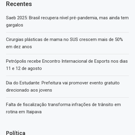
Recentes
Saeb 2025: Brasil recupera nível pré-pandemia, mas ainda tem
gargalos
Cirurgias plásticas de mama no SUS crescem mais de 50%
em dez anos
Petrópolis recebe Encontro Internacional de Esports nos dias
11 e 12 de agosto
Dia do Estudante: Prefeitura vai promover evento gratuito
direcionado aos jovens
Falta de fiscalização transforma infrações de trânsito em
rotina em Itaipava
Política