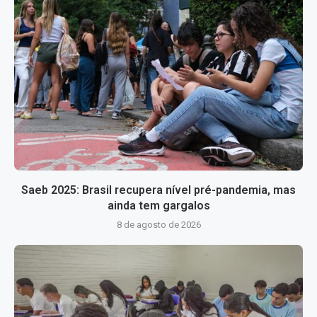
Saeb 2025: Brasil recupera nível pré-pandemia, mas
ainda tem gargalos
8 de agosto de 2026