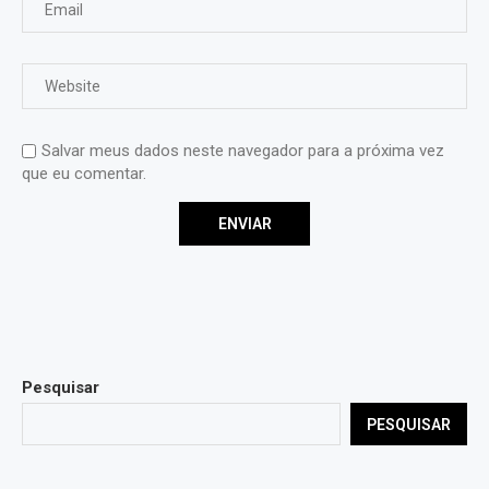
Salvar meus dados neste navegador para a próxima vez
que eu comentar.
Pesquisar
PESQUISAR