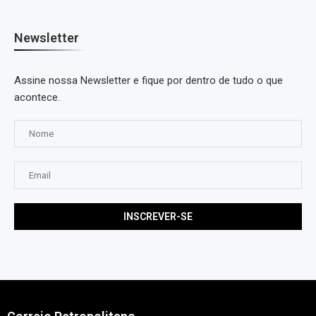
Newsletter
Assine nossa Newsletter e fique por dentro de tudo o que
acontece.