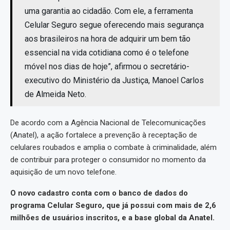
uma garantia ao cidadão. Com ele, a ferramenta
Celular Seguro segue oferecendo mais segurança
aos brasileiros na hora de adquirir um bem tão
essencial na vida cotidiana como é o telefone
móvel nos dias de hoje”, afirmou o secretário-
executivo do Ministério da Justiça, Manoel Carlos
de Almeida Neto.
De acordo com a Agência Nacional de Telecomunicações
(Anatel), a ação fortalece a prevenção à receptação de
celulares roubados e amplia o combate à criminalidade, além
de contribuir para proteger o consumidor no momento da
aquisição de um novo telefone.
O novo cadastro conta com o banco de dados do
programa Celular Seguro, que já possui com mais de 2,6
milhões de usuários inscritos, e a base global da Anatel.