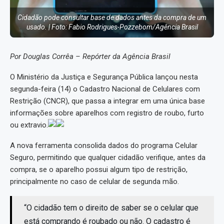
Cidadão pode consultar base de dados antes da compra de um
usado. | Foto: Fabio Rodrigues-Pozzebom/Agência Brasil
Por Douglas Corrêa – Repórter da Agência Brasil
O Ministério da Justiça e Segurança Pública lançou nesta
segunda-feira (14) o Cadastro Nacional de Celulares com
Restrição (CNCR), que passa a integrar em uma única base
informações sobre aparelhos com registro de roubo, furto
ou extravio.
A nova ferramenta consolida dados do programa Celular
Seguro, permitindo que qualquer cidadão verifique, antes da
compra, se o aparelho possui algum tipo de restrição,
principalmente no caso de celular de segunda mão.
“O cidadão tem o direito de saber se o celular que
está comprando é roubado ou não. O cadastro é