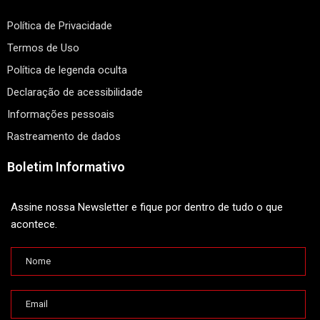
Política de Privacidade
Termos de Uso
Política de legenda oculta
Declaração de acessibilidade
Informações pessoais
Rastreamento de dados
Boletim Informativo
Assine nossa Newsletter e fique por dentro de tudo o que
acontece.