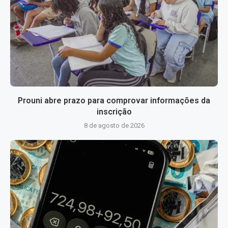
Prouni abre prazo para comprovar informações da
inscrição
8 de agosto de 2026