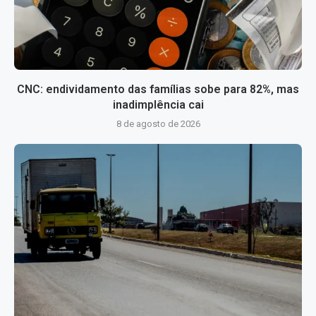
CNC: endividamento das famílias sobe para 82%, mas
inadimplência cai
8 de agosto de 2026