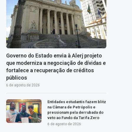
Governo do Estado envia à Alerj projeto
que moderniza a negociação de dívidas e
fortalece a recuperação de créditos
públicos
6 de agosto de 2026
Entidades estudantis fazem blitz
na Câmara de Petrópolis e
pressionam pela derrubada do
veto ao Fundo da Tarifa Zero
6 de agosto de 2026