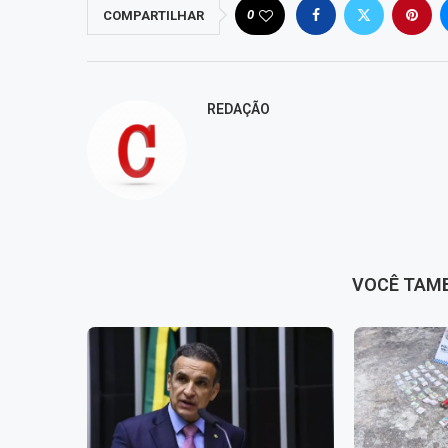
0
COMPARTILHAR
REDAÇÃO
VOCÊ TAM