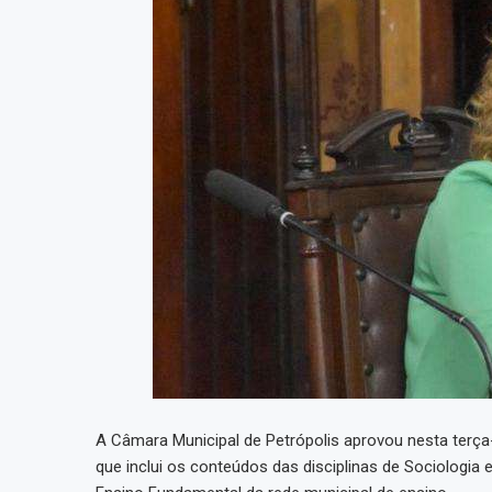
A Câmara Municipal de Petrópolis aprovou nesta terça-f
que inclui os conteúdos das disciplinas de Sociologia 