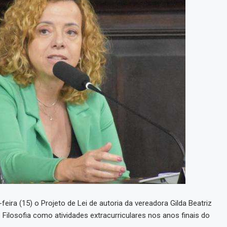
eira (15) o Projeto de Lei de autoria da vereadora Gilda Beatriz
e Filosofia como atividades extracurriculares nos anos finais do