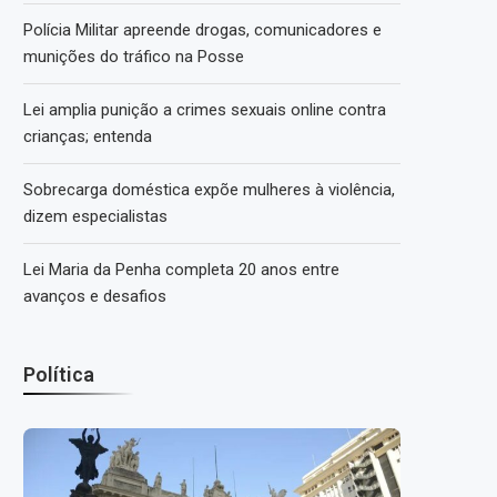
Polícia Militar apreende drogas, comunicadores e
munições do tráfico na Posse
Lei amplia punição a crimes sexuais online contra
crianças; entenda
Sobrecarga doméstica expõe mulheres à violência,
dizem especialistas
Lei Maria da Penha completa 20 anos entre
avanços e desafios
Política