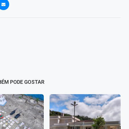
BÉM PODE GOSTAR