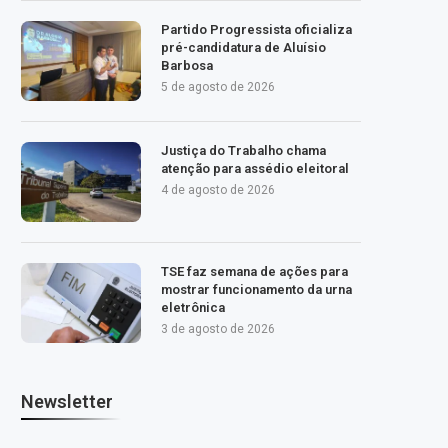
Partido Progressista oficializa
pré-candidatura de Aluísio
Barbosa
5 de agosto de 2026
Justiça do Trabalho chama
atenção para assédio eleitoral
4 de agosto de 2026
TSE faz semana de ações para
mostrar funcionamento da urna
eletrônica
3 de agosto de 2026
Newsletter