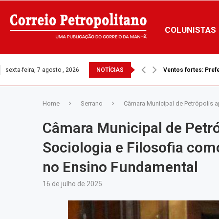
COLUNISTAS
sexta-feira, 7 agosto , 2026
NOTÍCIAS
Ventos fortes: Prefe
Home
Serrano
Câmara Municipal de Petrópolis a
Câmara Municipal de Petró
Sociologia e Filosofia com
no Ensino Fundamental
16 de julho de 2025