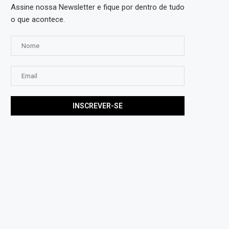
Assine nossa Newsletter e fique por dentro de tudo
o que acontece.