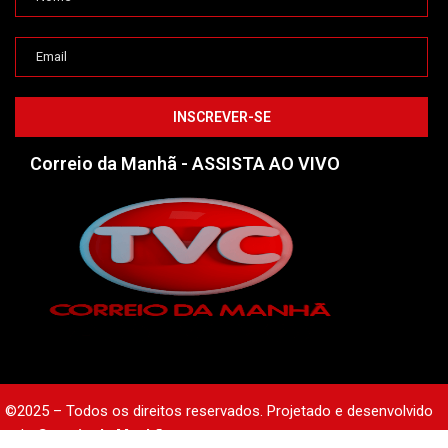
Correio da Manhã - ASSISTA AO VIVO
©2025 – Todos os direitos reservados. Projetado e desenvolvido
pelo
Correio da Manhã.