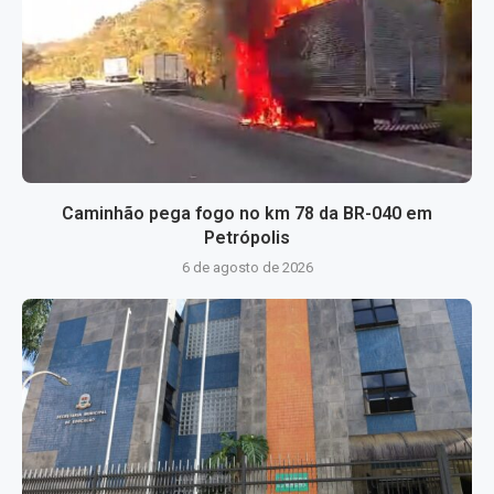
Caminhão pega fogo no km 78 da BR-040 em
Petrópolis
6 de agosto de 2026