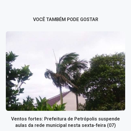
VOCÊ TAMBÉM PODE GOSTAR
Ventos fortes: Prefeitura de Petrópolis suspende
aulas da rede municipal nesta sexta-feira (07)