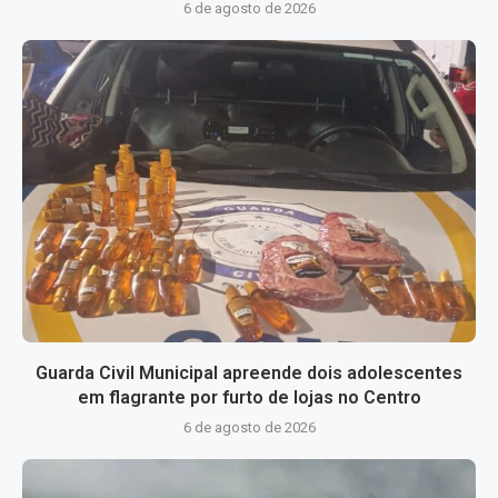
6 de agosto de 2026
Guarda Civil Municipal apreende dois adolescentes
em flagrante por furto de lojas no Centro
6 de agosto de 2026