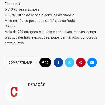
Economia
5.510 kg de salsichões
135.750 litros de chope e cervejas artesanais
Meio milhão de pessoas nos 17 dias de festa
Cultura
Mais de 200 atrações culturais e esportivas: música, dança,
teatro, palestras, exposições, jogos germânicos, concursos
entre outros.
0
COMPARTILHAR
REDAÇÃO