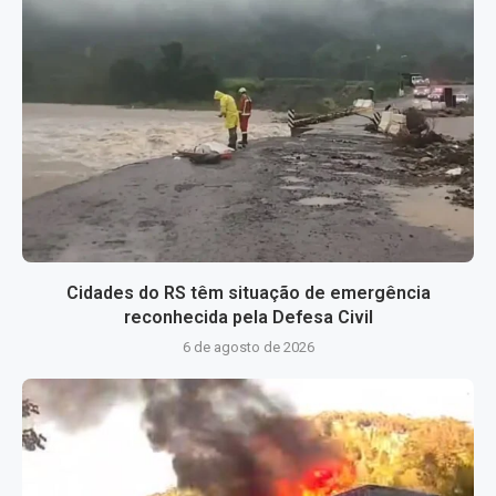
Cidades do RS têm situação de emergência
reconhecida pela Defesa Civil
6 de agosto de 2026