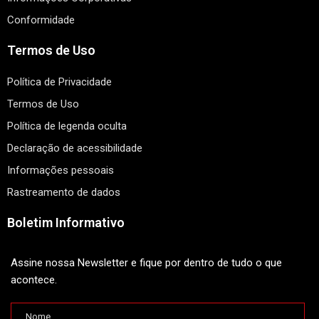
Conformidade
Termos de Uso
Política de Privacidade
Termos de Uso
Política de legenda oculta
Declaração de acessibilidade
Informações pessoais
Rastreamento de dados
Boletim Informativo
Assine nossa Newsletter e fique por dentro de tudo o que
acontece.