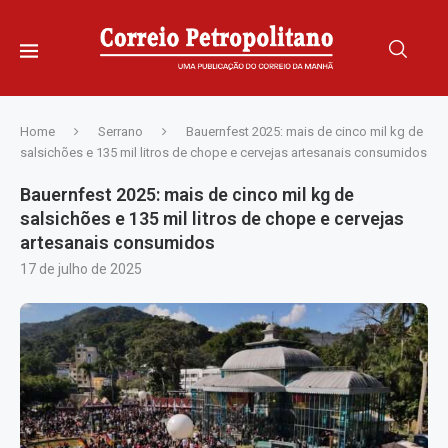
Home
Serrano
Bauernfest 2025: mais de cinco mil kg de
salsichões e 135 mil litros de chope e cervejas artesanais consumidos
Bauernfest 2025: mais de cinco mil kg de
salsichões e 135 mil litros de chope e cervejas
artesanais consumidos
17 de julho de 2025