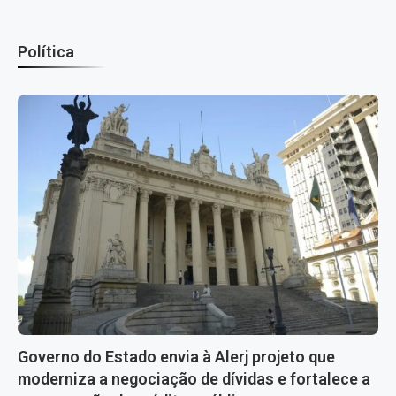
Política
Governo do Estado envia à Alerj projeto que
moderniza a negociação de dívidas e fortalece a