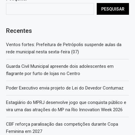
PESQUISAR
Recentes
Ventos fortes: Prefeitura de Petrópolis suspende aulas da
rede municipal nesta sexta-feira (07)
Guarda Civil Municipal apreende dois adolescentes em
flagrante por furto de lojas no Centro
Poder Executivo envia projeto de Lei do Devedor Contumaz
Estagiário do MPRJ desenvolve jogo que conquista público e
vira uma das atrações do MP na Rio Innovation Week 2026
CBF reforça paralisação das competições durante Copa
Feminina em 2027