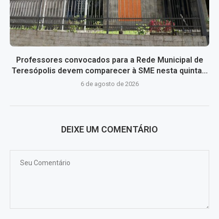
Professores convocados para a Rede Municipal de
Teresópolis devem comparecer à SME nesta quinta...
6 de agosto de 2026
DEIXE UM COMENTÁRIO