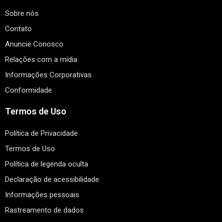
Sobre nós
Contato
Anuncie Conosco
Relações com a mídia
Informações Corporativas
Conformidade
Termos de Uso
Política de Privacidade
Termos de Uso
Política de legenda oculta
Declaração de acessibilidade
Informações pessoais
Rastreamento de dados