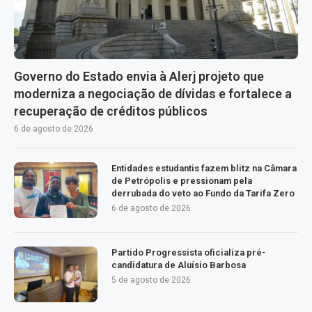
Governo do Estado envia à Alerj projeto que
moderniza a negociação de dívidas e fortalece a
recuperação de créditos públicos
6 de agosto de 2026
Entidades estudantis fazem blitz na Câmara
de Petrópolis e pressionam pela
derrubada do veto ao Fundo da Tarifa Zero
6 de agosto de 2026
Partido Progressista oficializa pré-
candidatura de Aluísio Barbosa
5 de agosto de 2026