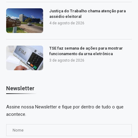
Justiça do Trabalho chama atenção para
assédio eleitoral
4 de agosto de 2026
TSE faz semana de ações para mostrar
funcionamento da urna eletrônica
3 de agosto de 2026
Newsletter
Assine nossa Newsletter e fique por dentro de tudo o que
acontece.