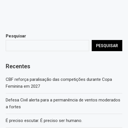
Pesquisar
PESQUISAR
Recentes
CBF reforça paralisação das competições durante Copa
Feminina em 2027
Defesa Civil alerta para a permanência de ventos moderados
a fortes
É preciso escutar. É preciso ser humano.