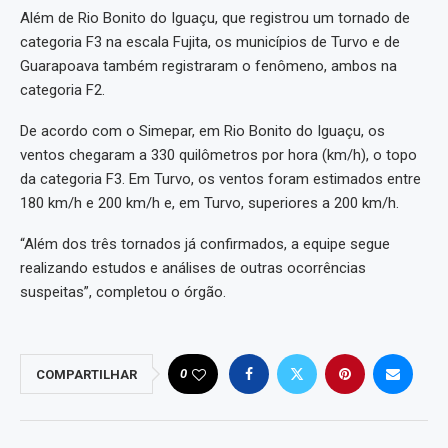
Além de Rio Bonito do Iguaçu, que registrou um tornado de
categoria F3 na escala Fujita, os municípios de Turvo e de
Guarapoava também registraram o fenômeno, ambos na
categoria F2.
De acordo com o Simepar, em Rio Bonito do Iguaçu, os
ventos chegaram a 330 quilômetros por hora (km/h), o topo
da categoria F3. Em Turvo, os ventos foram estimados entre
180 km/h e 200 km/h e, em Turvo, superiores a 200 km/h.
“Além dos três tornados já confirmados, a equipe segue
realizando estudos e análises de outras ocorrências
suspeitas”, completou o órgão.
0
COMPARTILHAR