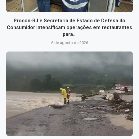
Procon-RJ e Secretaria de Estado de Defesa do
Consumidor intensificam operações em restaurantes
para...
6 de agosto de 2026