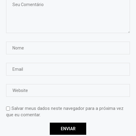
Salvar meus dados neste navegador para a próxima vez
que eu comentar.