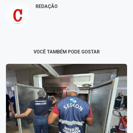
REDAÇÃO
VOCÊ TAMBÉM PODE GOSTAR