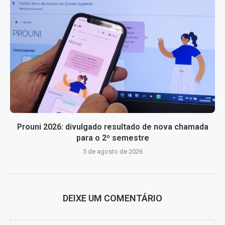
Prouni 2026: divulgado resultado de nova chamada
para o 2º semestre
5 de agosto de 2026
DEIXE UM COMENTÁRIO