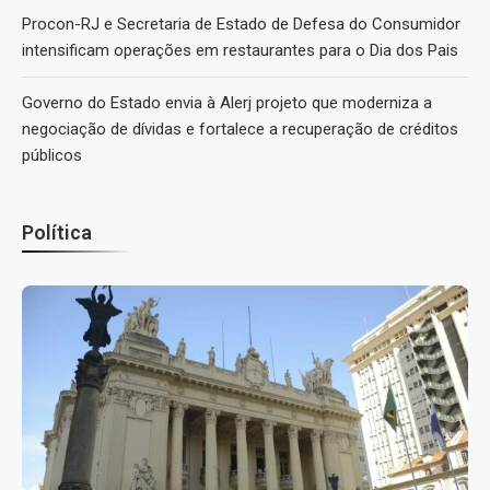
Procon-RJ e Secretaria de Estado de Defesa do Consumidor
intensificam operações em restaurantes para o Dia dos Pais
Governo do Estado envia à Alerj projeto que moderniza a
negociação de dívidas e fortalece a recuperação de créditos
públicos
Política