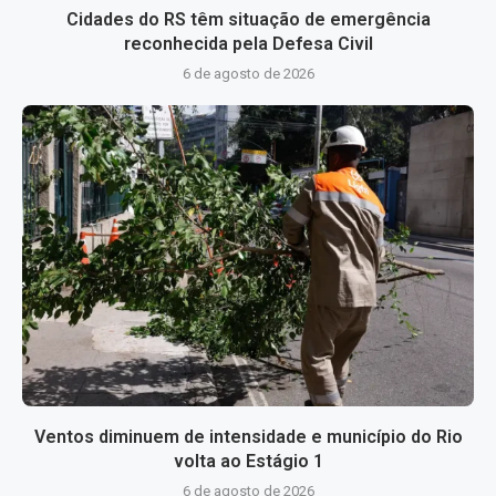
Cidades do RS têm situação de emergência
reconhecida pela Defesa Civil
6 de agosto de 2026
Ventos diminuem de intensidade e município do Rio
volta ao Estágio 1
6 de agosto de 2026