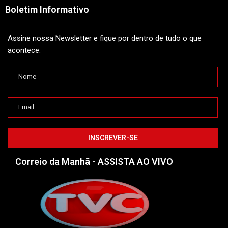
Boletim Informativo
Assine nossa Newsletter e fique por dentro de tudo o que
acontece.
Correio da Manhã - ASSISTA AO VIVO