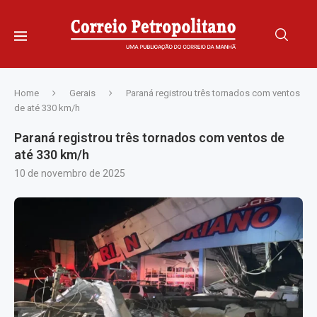
Home
Gerais
Paraná registrou três tornados com ventos
de até 330 km/h
Paraná registrou três tornados com ventos de
até 330 km/h
10 de novembro de 2025