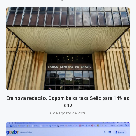
Em nova redução, Copom baixa taxa Selic para 14% ao
ano
6 de agosto de 2026