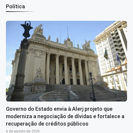
Política
Governo do Estado envia à Alerj projeto que
moderniza a negociação de dívidas e fortalece a
recuperação de créditos públicos
6 de agosto de 2026