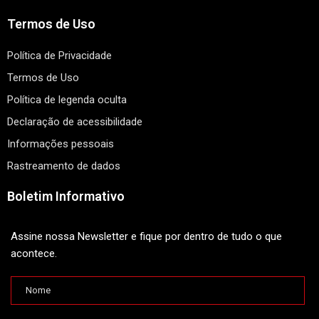
Termos de Uso
Política de Privacidade
Termos de Uso
Política de legenda oculta
Declaração de acessibilidade
Informações pessoais
Rastreamento de dados
Boletim Informativo
Assine nossa Newsletter e fique por dentro de tudo o que
acontece.