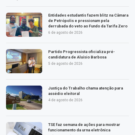
Entidades estudantis fazem blitz na Câmara
de Petrópolis e pressionam pela
derrubada do veto ao Fundo da Tarifa Zero
6 de agosto de 2026
Partido Progressista oficializa pré-
candidatura de Aluísio Barbosa
5 de agosto de 2026
Justiça do Trabalho chama atenção para
assédio eleitoral
4 de agosto de 2026
TSE faz semana de ações para mostrar
funcionamento da urna eletrônica