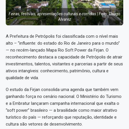
Feiras, festivais, apresentações culturais e corridas | Foto: Thiago
Alvarez
A Prefeitura de Petrópolis foi classificada com o nível mais
alto – “influente: do estado do Rio de Janeiro para o mundo”
— no recém-lançado Mapa Rio Soft Power da Firjan. O
reconhecimento destaca a capacidade de Petrópolis de atrair
investimentos, talentos, visitantes e parcerias a partir de seus
ativos intangíveis: conhecimento, patrimônio, cultura e
qualidade de vida.
O estudo da Firjan consolida uma agenda que também vem
ganhando força no cenário nacional. O Ministério do Turismo
e a Embratur lançaram campanha internacional que exalta o
“soft power” brasileiro — a brasilidade como maior atrativo
turístico do país — reforçando que reputação, identidade e
cultura são vetores de desenvolvimento.