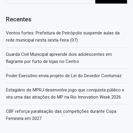
Recentes
Ventos fortes: Prefeitura de Petrópolis suspende aulas da
rede municipal nesta sexta-feira (07)
Guarda Civil Municipal apreende dois adolescentes em
flagrante por furto de lojas no Centro
Poder Executivo envia projeto de Lei do Devedor Contumaz
Estagiário do MPRJ desenvolve jogo que conquista público e
vira uma das atrações do MP na Rio Innovation Week 2026
CBF reforça paralisação das competições durante Copa
Feminina em 2027