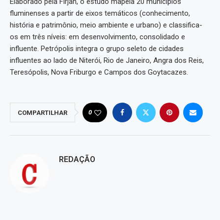
Elaborado pela Firjan, o estudo mapeia 20 municípios
fluminenses a partir de eixos temáticos (conhecimento,
história e patrimônio, meio ambiente e urbano) e classifica-
os em três níveis: em desenvolvimento, consolidado e
influente. Petrópolis integra o grupo seleto de cidades
influentes ao lado de Niterói, Rio de Janeiro, Angra dos Reis,
Teresópolis, Nova Friburgo e Campos dos Goytacazes.
0
COMPARTILHAR
REDAÇÃO