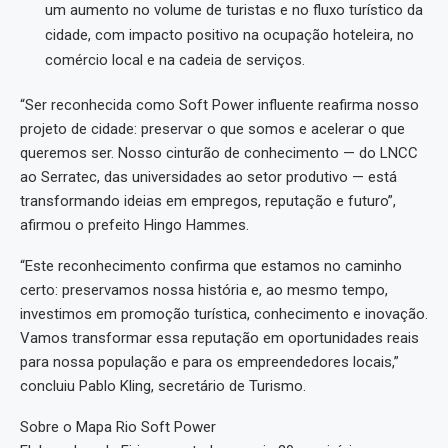
um aumento no volume de turistas e no fluxo turístico da
cidade, com impacto positivo na ocupação hoteleira, no
comércio local e na cadeia de serviços.
“Ser reconhecida como Soft Power influente reafirma nosso
projeto de cidade: preservar o que somos e acelerar o que
queremos ser. Nosso cinturão de conhecimento — do LNCC
ao Serratec, das universidades ao setor produtivo — está
transformando ideias em empregos, reputação e futuro”,
afirmou o prefeito Hingo Hammes.
“Este reconhecimento confirma que estamos no caminho
certo: preservamos nossa história e, ao mesmo tempo,
investimos em promoção turística, conhecimento e inovação.
Vamos transformar essa reputação em oportunidades reais
para nossa população e para os empreendedores locais,”
concluiu Pablo Kling, secretário de Turismo.
Sobre o Mapa Rio Soft Power