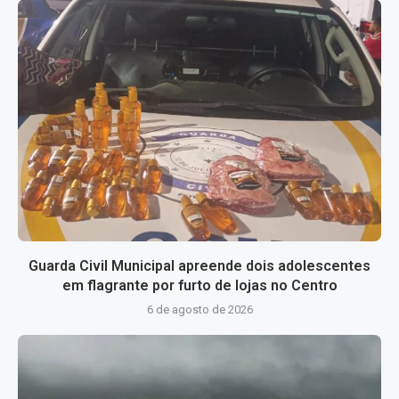
Guarda Civil Municipal apreende dois adolescentes
em flagrante por furto de lojas no Centro
6 de agosto de 2026