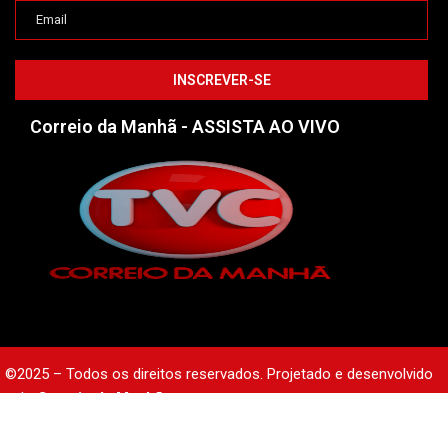
Correio da Manhã - ASSISTA AO VIVO
©2025 – Todos os direitos reservados. Projetado e desenvolvido
pelo
Correio da Manhã.