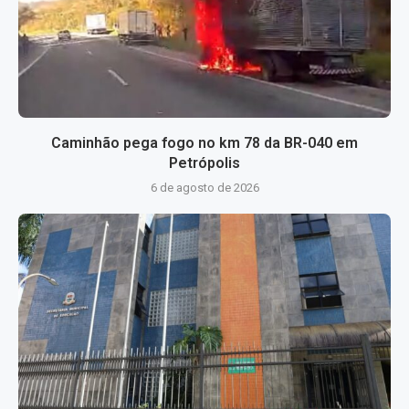
Caminhão pega fogo no km 78 da BR-040 em
Petrópolis
6 de agosto de 2026