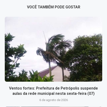
VOCÊ TAMBÉM PODE GOSTAR
Ventos fortes: Prefeitura de Petrópolis suspende
aulas da rede municipal nesta sexta-feira (07)
6 de agosto de 2026