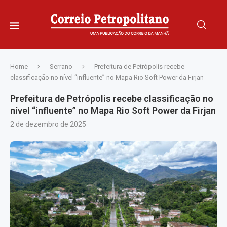
Home
Serrano
Prefeitura de Petrópolis recebe
classificação no nível “influente” no Mapa Rio Soft Power da Firjan
Prefeitura de Petrópolis recebe classificação no
nível “influente” no Mapa Rio Soft Power da Firjan
2 de dezembro de 2025