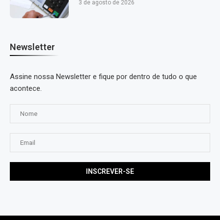
3 de agosto de 2026
Newsletter
Assine nossa Newsletter e fique por dentro de tudo o que
acontece.