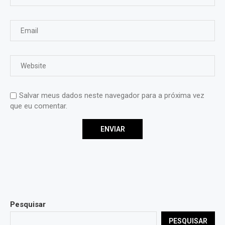
Salvar meus dados neste navegador para a próxima vez
que eu comentar.
Pesquisar
PESQUISAR