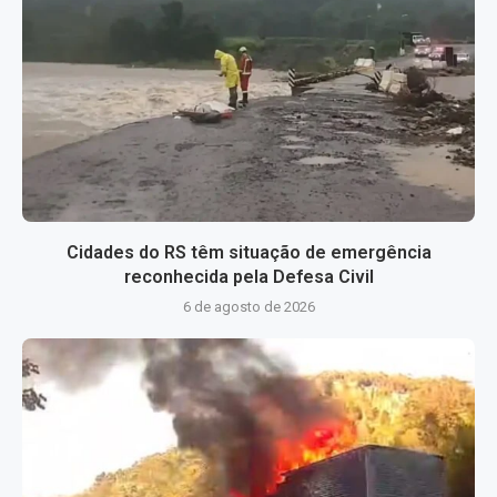
Cidades do RS têm situação de emergência
reconhecida pela Defesa Civil
6 de agosto de 2026