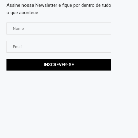
Assine nossa Newsletter e fique por dentro de tudo
o que acontece.