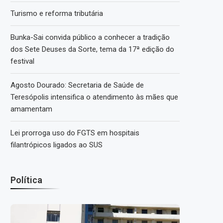
Turismo e reforma tributária
Bunka-Sai convida público a conhecer a tradição
dos Sete Deuses da Sorte, tema da 17ª edição do
festival
Agosto Dourado: Secretaria de Saúde de
Teresópolis intensifica o atendimento às mães que
amamentam
Lei prorroga uso do FGTS em hospitais
filantrópicos ligados ao SUS
Política