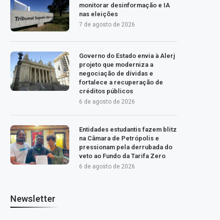
monitorar desinformação e IA
nas eleições
7 de agosto de 2026
Governo do Estado envia à Alerj
projeto que moderniza a
negociação de dívidas e
fortalece a recuperação de
créditos públicos
6 de agosto de 2026
Entidades estudantis fazem blitz
na Câmara de Petrópolis e
pressionam pela derrubada do
veto ao Fundo da Tarifa Zero
6 de agosto de 2026
Newsletter