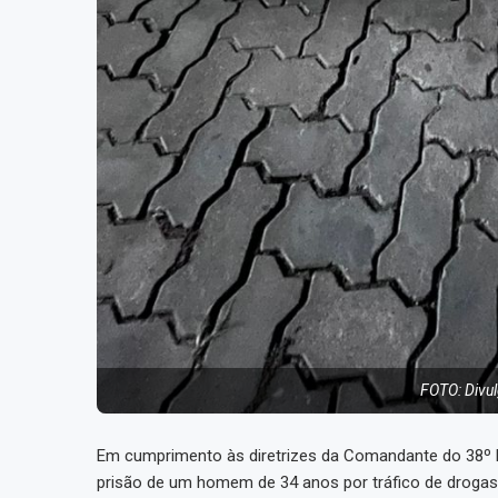
FOTO: Divulg
Em cumprimento às diretrizes da Comandante do 38º 
prisão de um homem de 34 anos por tráfico de drogas n