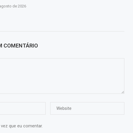
 agosto de 2026
UM COMENTÁRIO
 vez que eu comentar.