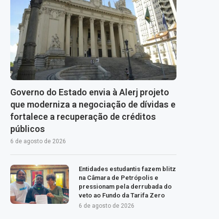
Governo do Estado envia à Alerj projeto
que moderniza a negociação de dívidas e
fortalece a recuperação de créditos
públicos
6 de agosto de 2026
Entidades estudantis fazem blitz
na Câmara de Petrópolis e
pressionam pela derrubada do
veto ao Fundo da Tarifa Zero
6 de agosto de 2026