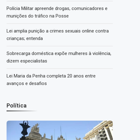
Polícia Militar apreende drogas, comunicadores e
munições do tráfico na Posse
Lei amplia punição a crimes sexuais online contra
crianças; entenda
Sobrecarga doméstica expõe mulheres à violência,
dizem especialistas
Lei Maria da Penha completa 20 anos entre
avanços e desafios
Política