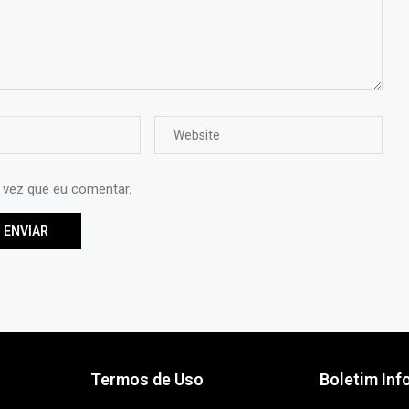
 vez que eu comentar.
Termos de Uso
Boletim Inf