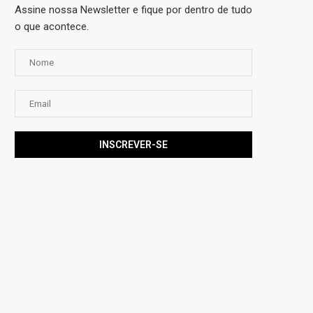
Assine nossa Newsletter e fique por dentro de tudo
o que acontece.