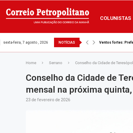
COLUNISTAS
sexta-feira, 7 agosto , 2026
NOTÍCIAS
Ventos fortes: Prefe
Home
Serrano
Conselho da Cidade de Teresópol
Conselho da Cidade de Ter
mensal na próxima quinta,
23 de fevereiro de 2026