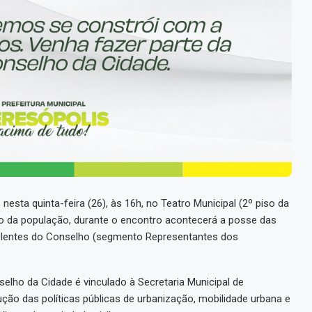
nesta quinta-feira (26), às 16h, no Teatro Municipal (2º piso da
ção da população, durante o encontro acontecerá a posse das
uplentes do Conselho (segmento Representantes dos
onselho da Cidade é vinculado à Secretaria Municipal de
ção das políticas públicas de urbanização, mobilidade urbana e