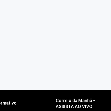
Correio da Manhã -
ormativo
ASSISTA AO VIVO