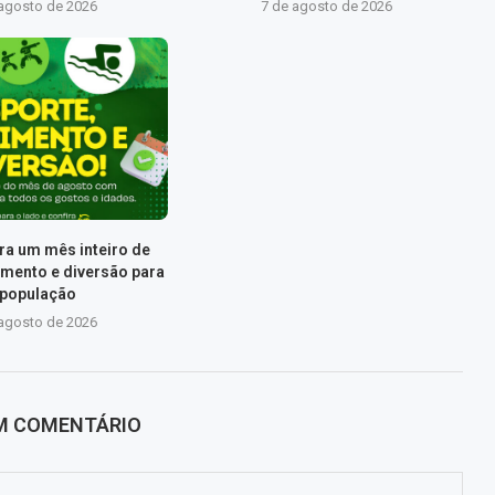
 agosto de 2026
7 de agosto de 2026
ra um mês inteiro de
imento e diversão para
 população
 agosto de 2026
UM COMENTÁRIO