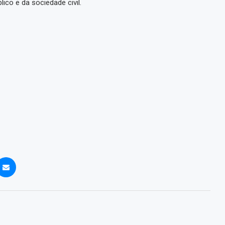
ico e da sociedade civil.