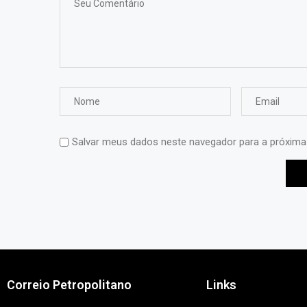
Salvar meus dados neste navegador para a próxima
Correio Petropolitano
Links