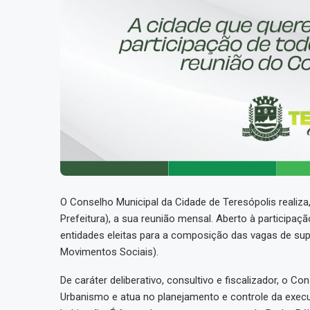
O Conselho Municipal da Cidade de Teresópolis realiza, 
Prefeitura), a sua reunião mensal. Aberto à participa
entidades eleitas para a composição das vagas de s
Movimentos Sociais).
De caráter deliberativo, consultivo e fiscalizador, o C
Urbanismo e atua no planejamento e controle da execu