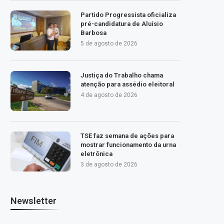
Partido Progressista oficializa
pré-candidatura de Aluísio
Barbosa
5 de agosto de 2026
Justiça do Trabalho chama
atenção para assédio eleitoral
4 de agosto de 2026
TSE faz semana de ações para
mostrar funcionamento da urna
eletrônica
3 de agosto de 2026
Newsletter