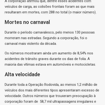
A corporação afirmou que, dentre esses acidentes com
veículos de carga, as colisões frontais foram as que mais
resultaram em mortes, com 288 no total (o maior número).
Mortes no carnaval
Durante o período carnavalesco, pelo menos 130 pessoas
morreram nas estradas. Segundo a corporação, foi o
carnaval mais violento da década.
Os números mostraram ainda um aumento de 8,54% nos
acidentes de trânsito graves durante os dias de folia. A
maioria das vítimas estava em automóveis e motocicletas.
Alta velocidade
Durante toda a Operação Rodovida, ao menos 1,2 milhão de
veículos dos mais diferentes tipos apresentaram excesso de
velocidade. Outros números que trouxeram preocupação à
corporação foram de 58,7 mil ultrapassagens irregulares e