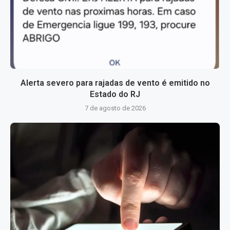
Alerta severo para rajadas de vento é emitido no
Estado do RJ
7 de agosto de 2026