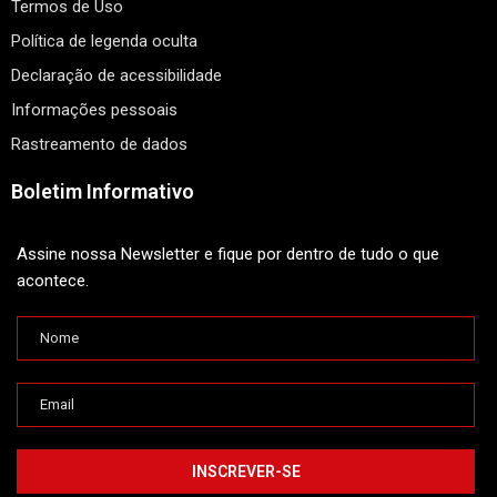
Termos de Uso
Política de legenda oculta
Declaração de acessibilidade
Informações pessoais
Rastreamento de dados
Boletim Informativo
Assine nossa Newsletter e fique por dentro de tudo o que
acontece.