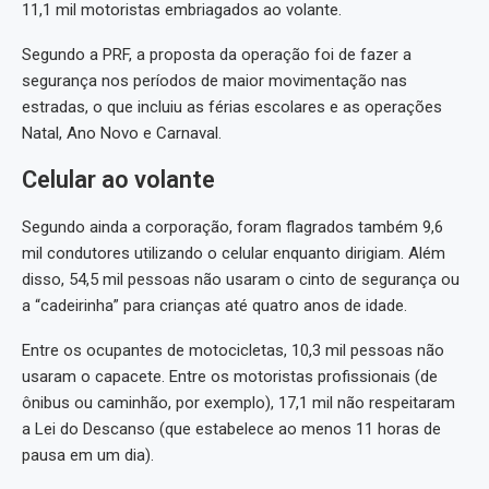
11,1 mil motoristas embriagados ao volante.
Segundo a PRF, a proposta da operação foi de fazer a
segurança nos períodos de maior movimentação nas
estradas, o que incluiu as férias escolares e as operações
Natal, Ano Novo e Carnaval.
Celular ao volante
Segundo ainda a corporação, foram flagrados também 9,6
mil condutores utilizando o celular enquanto dirigiam. Além
disso, 54,5 mil pessoas não usaram o cinto de segurança ou
a “cadeirinha” para crianças até quatro anos de idade.
Entre os ocupantes de motocicletas, 10,3 mil pessoas não
usaram o capacete. Entre os motoristas profissionais (de
ônibus ou caminhão, por exemplo), 17,1 mil não respeitaram
a Lei do Descanso (que estabelece ao menos 11 horas de
pausa em um dia).