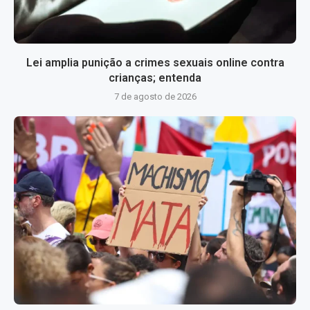
Lei amplia punição a crimes sexuais online contra
crianças; entenda
7 de agosto de 2026