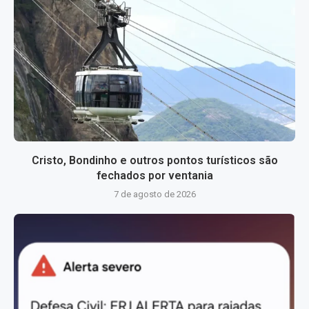
Cristo, Bondinho e outros pontos turísticos são
fechados por ventania
7 de agosto de 2026