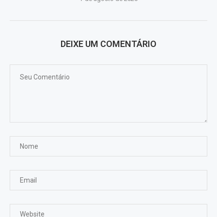
DEIXE UM COMENTÁRIO