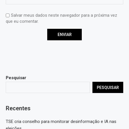
Salvar meus dados neste navegador para a próxima vez
que eu comentar.
Pesquisar
PESQUISAR
Recentes
TSE cria conselho para monitorar desinformação e IA nas
eleições