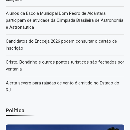
Alunos da Escola Municipal Dom Pedro de Alcântara
participam de atividade da Olimpíada Brasileira de Astronomia
e Astronáutica
Candidatos do Encceja 2026 podem consultar o cartão de
inscrição
Cristo, Bondinho e outros pontos turísticos são fechados por
ventania
Alerta severo para rajadas de vento é emitido no Estado do
RJ
Política