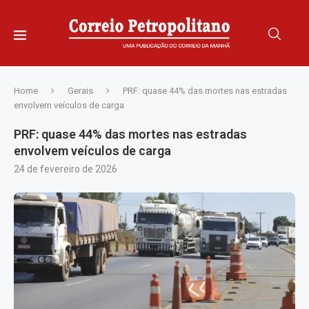
Home
Gerais
PRF: quase 44% das mortes nas estradas
envolvem veículos de carga
PRF: quase 44% das mortes nas estradas
envolvem veículos de carga
24 de fevereiro de 2026