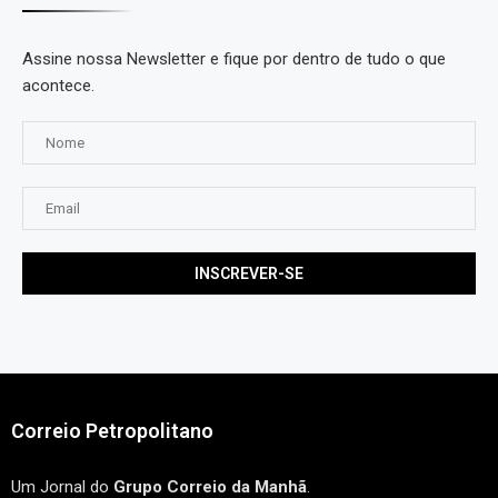
Assine nossa Newsletter e fique por dentro de tudo o que
acontece.
Correio Petropolitano
Um Jornal do
Grupo Correio da Manhã
.