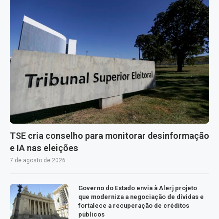
TSE cria conselho para monitorar desinformação
e IA nas eleições
7 de agosto de 2026
Governo do Estado envia à Alerj projeto
que moderniza a negociação de dívidas e
fortalece a recuperação de créditos
públicos