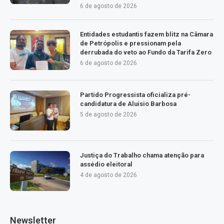
6 de agosto de 2026
Entidades estudantis fazem blitz na Câmara
de Petrópolis e pressionam pela
derrubada do veto ao Fundo da Tarifa Zero
6 de agosto de 2026
Partido Progressista oficializa pré-
candidatura de Aluísio Barbosa
5 de agosto de 2026
Justiça do Trabalho chama atenção para
assédio eleitoral
4 de agosto de 2026
Newsletter