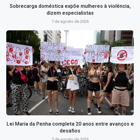
Sobrecarga doméstica expõe mulheres à violência,
dizem especialistas
7 de agosto de 2026
Lei Maria da Penha completa 20 anos entre avanços e
desafios
7 de agosto de 2026