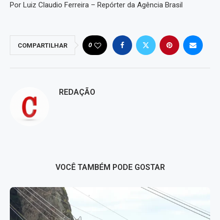
Por Luiz Claudio Ferreira – Repórter da Agência Brasil
0
COMPARTILHAR
REDAÇÃO
VOCÊ TAMBÉM PODE GOSTAR