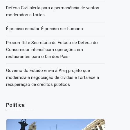
Defesa Civil alerta para a permanência de ventos
moderados a fortes
É preciso escutar. É preciso ser humano.
Procon-RJ e Secretaria de Estado de Defesa do
Consumidor intensificam operações em
restaurantes para o Dia dos Pais
Governo do Estado envia à Alerj projeto que
moderniza a negociação de dívidas e fortalece a
recuperação de créditos públicos
Política