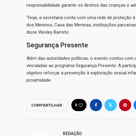
responsabilidade garantir os direitos das crianças e a
“Hoje, a secretaria conta com uma rede de proteção 
dos Meninos, Casa das Meninas, instituições parceiras
disse Wesley Barreto.
Segurança Presente
Além das autoridades políticas, o evento contou com a
vinculadas ao programa Segurança Presente. A partici
objetivo reforçar a prevenção à exploração sexual infa
proximidade.
0
COMPARTILHAR
REDAÇÃO