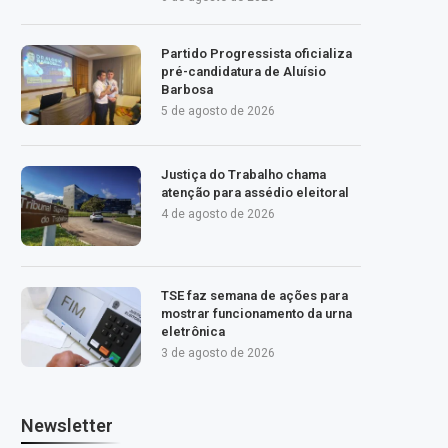
Partido Progressista oficializa
pré-candidatura de Aluísio
Barbosa
5 de agosto de 2026
Justiça do Trabalho chama
atenção para assédio eleitoral
4 de agosto de 2026
TSE faz semana de ações para
mostrar funcionamento da urna
eletrônica
3 de agosto de 2026
Newsletter