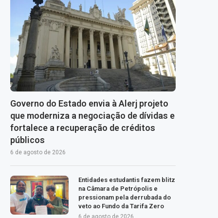
Governo do Estado envia à Alerj projeto
que moderniza a negociação de dívidas e
fortalece a recuperação de créditos
públicos
6 de agosto de 2026
Entidades estudantis fazem blitz
na Câmara de Petrópolis e
pressionam pela derrubada do
veto ao Fundo da Tarifa Zero
6 de agosto de 2026