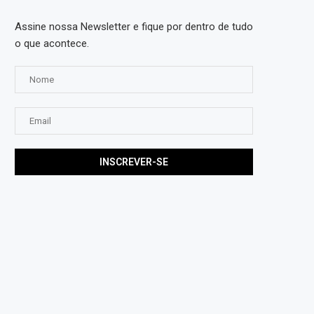
Assine nossa Newsletter e fique por dentro de tudo
o que acontece.